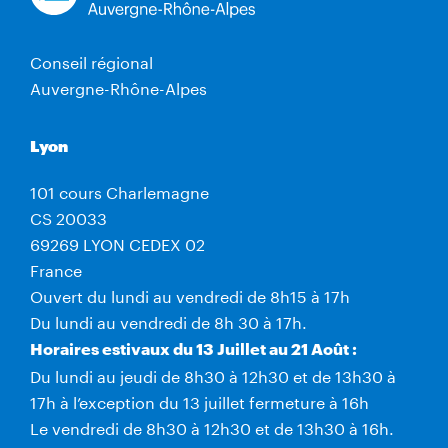
Conseil régional
Auvergne-Rhône-Alpes
Lyon
101 cours Charlemagne
CS 20033
69269 LYON CEDEX 02
France
Ouvert du lundi au vendredi de 8h15 à 17h
Du lundi au vendredi de 8h 30 à 17h.
Horaires estivaux du 13 Juillet au 21 Août :
Du lundi au jeudi de 8h30 à 12h30 et de 13h30 à
17h à l’exception du 13 juillet fermeture à 16h
Le vendredi de 8h30 à 12h30 et de 13h30 à 16h.