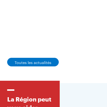
Toutes les actualités
La Région peut