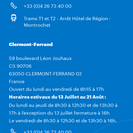
+33 (0)4 26 73 40 00
Trams T1 et T2 - Arrêt Hôtel de Région -
Montrochet
Clermont-Ferrand
59 boulevard Léon Jouhaux
CS 90706
63050 CLERMONT-FERRAND 02
France
Ouvert du lundi au vendredi de 8h15 à 17h
Horaires estivaux du 13 Juillet au 21 Août :
Du lundi au jeudi de 8h30 à 12h30 et de 13h30 à
17h à l’exception du 13 juillet fermeture à 16h
Le vendredi de 8h30 à 12h30 et de 13h30 à 16h.
+33 (0)4 26 73 40 00