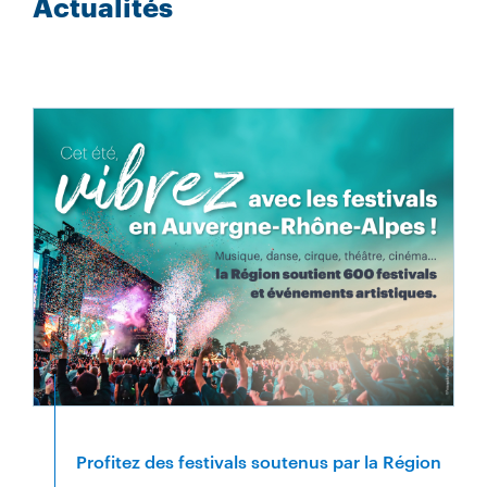
Actualités
Profitez des festivals soutenus par la Région