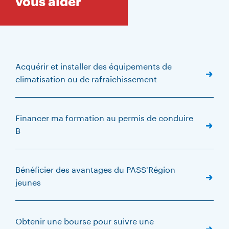
vous aider
Acquérir et installer des équipements de
climatisation ou de rafraîchissement
Financer ma formation au permis de conduire
B
Bénéficier des avantages du PASS'Région
jeunes
Obtenir une bourse pour suivre une