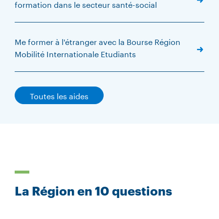
formation dans le secteur santé-social
Me former à l'étranger avec la Bourse Région
Mobilité Internationale Etudiants
Toutes les aides
La Région en 10 questions