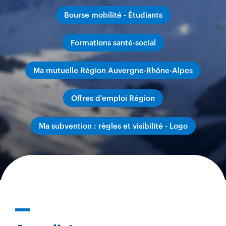
Bourse mobilité - Étudiants
Formations santé-social
Ma mutuelle Région Auvergne-Rhône-Alpes
Offres d'emploi Région
Ma subvention : règles et visibilité - Logo