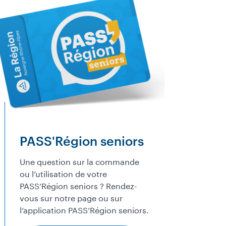
PASS'Région seniors
Une question sur la commande
ou l’utilisation de votre
PASS’Région seniors ? Rendez-
vous sur notre page ou sur
l’application PASS’Région seniors.