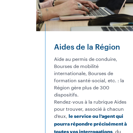
Aides de la Région
Aide au permis de conduire,
Bourses de mobilité
internationale, Bourses de
formation santé-social, etc. : la
Région gère plus de 300
dispositifs.
Rendez-vous à la rubrique Aides
pour trouver, associé à chacun
d’eux,
le service ou l’agent qui
pourra répondre précisément à
, du
toutes vos interrogations