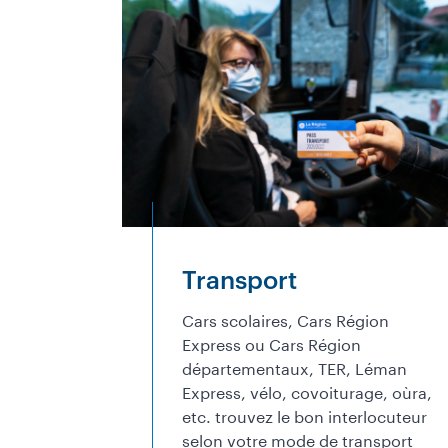
Transport
Cars scolaires, Cars Région
Express ou Cars Région
départementaux, TER, Léman
Express, vélo, covoiturage, oùra,
etc. trouvez le bon interlocuteur
selon votre mode de transport