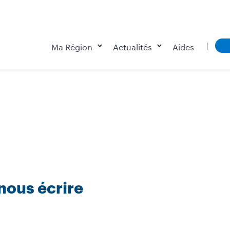
Ma Région
Actualités
Aides
nous écrire