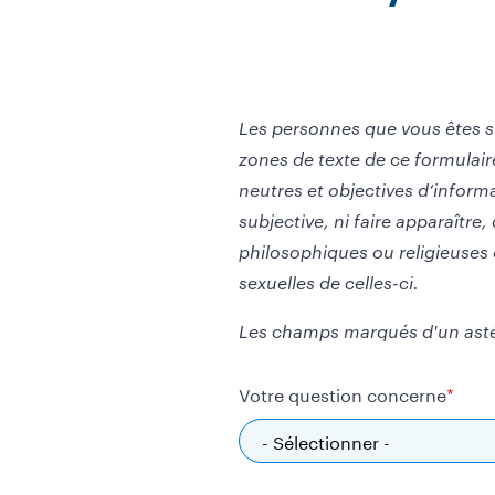
Les personnes que vous êtes s
zones de texte de ce formulair
neutres et objectives d’inform
subjective, ni faire apparaître
philosophiques ou religieuses 
sexuelles de celles-ci.
Les champs marqués d'un astér
Votre question concerne