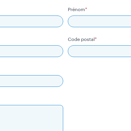
Prénom
Code postal