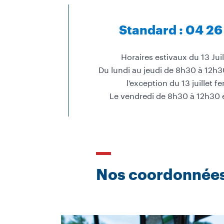
Standard : 04 26
Horaires estivaux du 13 Juil
Du lundi au jeudi de 8h30 à 12h3
l’exception du 13 juillet 
Le vendredi de 8h30 à 12h30 
Nos coordonnées 