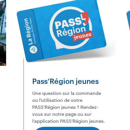
Pass’Région jeunes
Une question sur la commande
ou l’utilisation de votre
PASS’Région jeunes ? Rendez-
vous sur notre page ou sur
l’application PASS’Région jeunes.