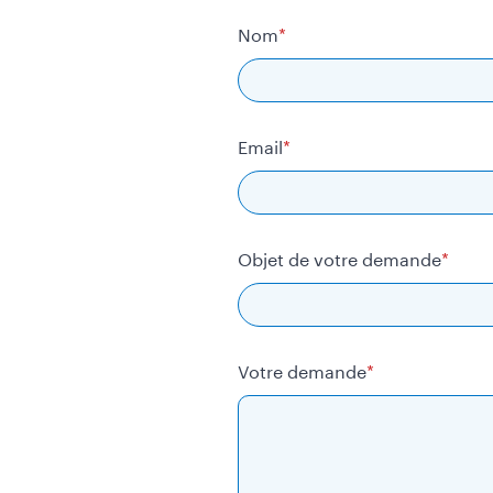
Nom
Email
Objet de votre demande
Votre demande