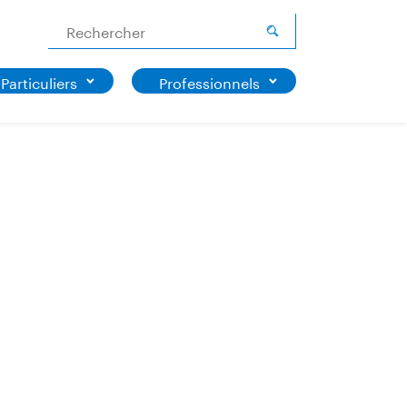
Rechercher
Particuliers
Professionnels