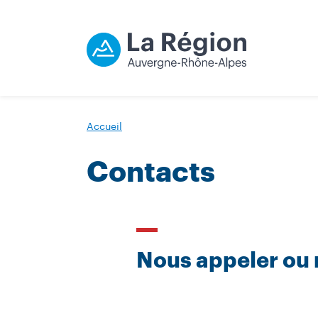
Accueil
Contacts
Nous appeler ou 