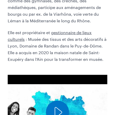
comme des gymnases, des crèches, des
médiathèques, participe aux aménagements de
bourgs ou par ex. de la Viarhôna, voie verte du
Léman à la Méditerranée le long du Rhône.
Elle est propriétaire et
gestionnaire de lieux
culturels
: Musée des tissus et des arts décoratifs à
Lyon, Domaine de Randan dans le Puy-de-Dôme.
Elle a acquis en 2020 la maison natale de Saint-
Exupéry dans l’Ain pour la transformer en musée.