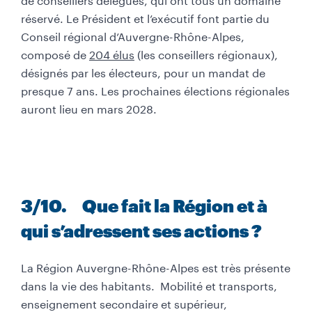
réservé. Le Président et l’exécutif font partie du
Conseil régional d’Auvergne-Rhône-Alpes,
composé de
204 élus
(les conseillers régionaux),
désignés par les électeurs, pour un mandat de
presque 7 ans. Les prochaines élections régionales
auront lieu en mars 2028.
3/10. Que fait la Région et à
qui s’adressent ses actions ?
La Région Auvergne-Rhône-Alpes est très présente
dans la vie des habitants. Mobilité et transports,
enseignement secondaire et supérieur,