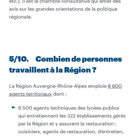
etc.). Il est la chambre consultative qui émet des
avis sur les grandes orientations de la politique
régionale.
5
/10
. Combien de personnes
travaillent à la Région ?
La Région Auvergne-Rhône-Alpes emploie
8 800
agents territoriaux
dont :
6 500 agents techniques des lycées publics
qui entretiennent les 322 établissements gérés
par la Région et y assurent la restauration :
cuisiniers, agents de restauration, d’entretien,