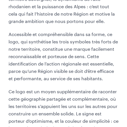
rhodanien et la puissance des Alpes : c’est tout
cela qui fait l’histoire de notre Région et motive la
grande ambition que nous portons pour elle.
Accessible et compréhensible dans sa forme, ce
logo, qui synthétise les trois symboles très forts de
notre territoire, constitue une marque facilement
reconnaissable et porteuse de sens. Cette
identification de l’action régionale est essentielle,
parce qu’une Région visible se doit d’être efficace
et performante, au service de ses habitants.
Ce logo est un moyen supplémentaire de raconter
cette géographie partagée et complémentaire, où
les territoires s’appuient les uns sur les autres pour
construire un ensemble solide. Le signe est
porteur d’optimisme, et la couleur de simplicité : ce