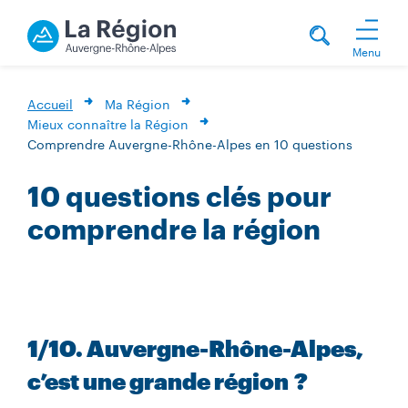
Menu
Accueil
Ma Région
Mieux connaître la Région
Comprendre Auvergne-Rhône-Alpes en 10 questions
10 questions clés pour
comprendre la région
1/10. Auvergne-Rhône-Alpes,
c’est une grande région ?