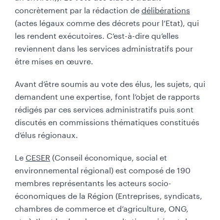
concrètement par la rédaction de
délibérations
(actes légaux comme des décrets pour l’Etat), qui
les rendent exécutoires. C’est-à-dire qu’elles
reviennent dans les services administratifs pour
être mises en œuvre.
Avant d’être soumis au vote des élus, les sujets, qui
demandent une expertise, font l’objet de rapports
rédigés par ces services administratifs puis sont
discutés en commissions thématiques constitués
d’élus régionaux.
Le
CESER
(Conseil économique, social et
environnemental régional) est composé de 190
membres représentants les acteurs socio-
économiques de la Région (Entreprises, syndicats,
chambres de commerce et d’agriculture, ONG,