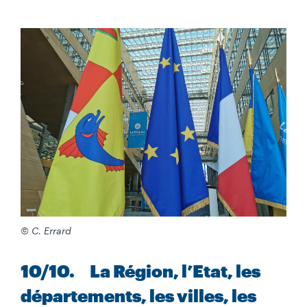
© C. Errard
10
/10
. La Région, l’Etat, les
départements, les villes, les