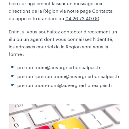
bien sûr également laisser un message aux
directions de la Région via notre page
Contacts
,
ou appeler le standard au
04 26 73 40 00
.
Enfin, si vous souhaitez contacter directement un
élu ou un agent dont vous connaissez l’identité,
les adresses courriel de la Région sont sous la
forme :
prenom.nom@auvergnerhonealpes.fr
prenom-prenom.nom@auvergnerhonealpes.fr
prenom.nom-nom@auvergnerhonealpes.fr