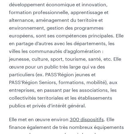
développement économique et innovation,
formation professionnelle, apprentissage et
alternance, aménagement du territoire et
environnement, gestion des programmes
européens, sont ses compétences principales. Elle
en partage d’autres avec les départements, les
villes les communautés d’agglomération :
jeunesse, culture, sport, tourisme, santé, etc. Elle
œuvre pour un public très large qui va des
particuliers (ex. PASS’Région jeunes et
PASS'Région Seniors, formations, mobilité), aux
entreprises, en passant par les associations, les
collectivités territoriales et les établissements
publics et privés d’intérêt général.
Elle met en œuvre environ
300 dispositifs
. Elle
finance également de très nombreux équipements