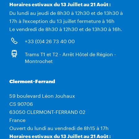
Horaires estivaux du 13 Juillet au 21 Août :
Du lundi au jeudi de 8h30 à 12h30 et de 13h30 à
17h à l’exception du 13 juillet fermeture à 16h
Le vendredi de 8h30 à 12h30 et de 13h30 à 16h.
+33 (0)4 26 73 40 00
Trams T1 et T2 - Arrêt Hôtel de Région -
Montrochet
Clermont-Ferrand
59 boulevard Léon Jouhaux
CS 90706
63050 CLERMONT-FERRAND 02
France
Ouvert du lundi au vendredi de 8h15 à 17h
Horaires estivaux du 13 Juillet au 21 Août :