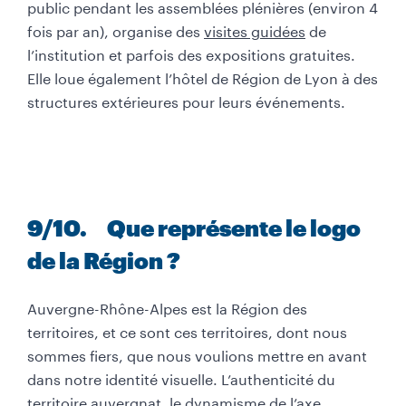
public pendant les assemblées plénières (environ 4
fois par an), organise des
visites guidées
de
l’institution et parfois des expositions gratuites.
Elle loue également l’hôtel de Région de Lyon à des
structures extérieures pour leurs événements.
9
/10
. Que représente le logo
de la Région ?
Auvergne-Rhône-Alpes est la Région des
territoires, et ce sont ces territoires, dont nous
sommes fiers, que nous voulions mettre en avant
dans notre identité visuelle. L’authenticité du
territoire auvergnat, le dynamisme de l’axe