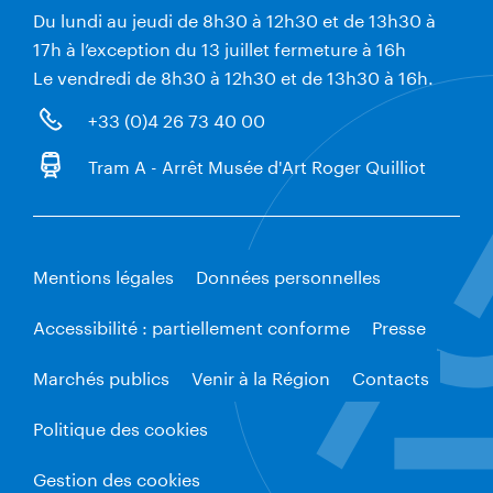
Du lundi au jeudi de 8h30 à 12h30 et de 13h30 à
17h à l’exception du 13 juillet fermeture à 16h
Le vendredi de 8h30 à 12h30 et de 13h30 à 16h.
+33 (0)4 26 73 40 00
Tram A - Arrêt Musée d'Art Roger Quilliot
Mentions légales
Données personnelles
Accessibilité : partiellement conforme
Presse
Marchés publics
Venir à la Région
Contacts
Politique des cookies
Gestion des cookies