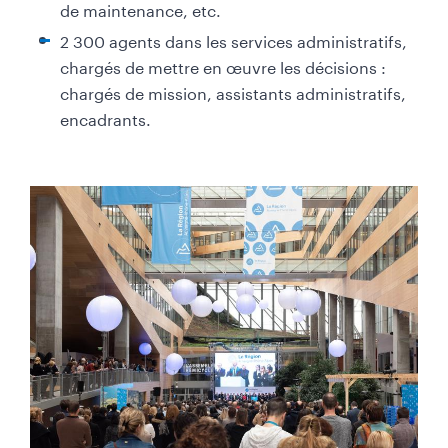
de maintenance, etc.
2 300 agents dans les services administratifs,
chargés de mettre en œuvre les décisions :
chargés de mission, assistants administratifs,
encadrants.