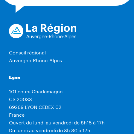
Conseil régional
Auvergne-Rhône-Alpes
Lyon
101 cours Charlemagne
CS 20033
69269 LYON CEDEX 02
France
Ouvert du lundi au vendredi de 8h15 à 17h
Du lundi au vendredi de 8h 30 à 17h.