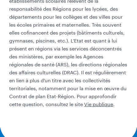
établissements scolaires relèvent de la
responsabilité des Régions pour les lycées, des
départements pour les collèges et des villes pour
les écoles primaires et maternelles. Très souvent
elles cofinancent des projets (bâtiments culturels,
gymnases, piscines, etc.). L’Etat est quant à lui
présent en régions via les services déconcentrés
des ministères, par exemple les Agences
régionales de santé (ARS), les directions régionales
des affaires culturelles (DRAC). Il est régulièrement
en lien à plus d’un titre avec les collectivités
territoriales, notamment pour la mise en œuvre du
Contrat de plan Etat-Région. Pour approfondir
cette question, consultez le site
Vie publique
.