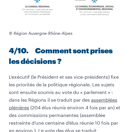
© Région Auvergne-Rhône-Alpes
4
/10
. Comment sont prises
les décisions ?
L’exécutif (le Président et ses vice-présidents) fixe
les priorités de la politique régionale. Les sujets
sont ensuite soumis au vote du « parlement » :
dans les Régions il se traduit par des
assemblées
plénières
(204 élus réunis environ 4 fois par an) et
des commissions permanentes (assemblée
restreinte d’une centaine d’élus réunie 10 fois par
an environ,). Le vote des élus se traduit