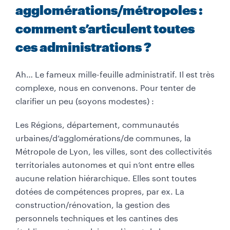
agglomérations/métropoles :
comment s’articulent toutes
ces administrations ?
Ah… Le fameux mille-feuille administratif. Il est très
complexe, nous en convenons. Pour tenter de
clarifier un peu (soyons modestes) :
Les Régions, département, communautés
urbaines/d’agglomérations/de communes, la
Métropole de Lyon, les villes, sont des collectivités
territoriales autonomes et qui n’ont entre elles
aucune relation hiérarchique. Elles sont toutes
dotées de compétences propres, par ex. La
construction/rénovation, la gestion des
personnels techniques et les cantines des