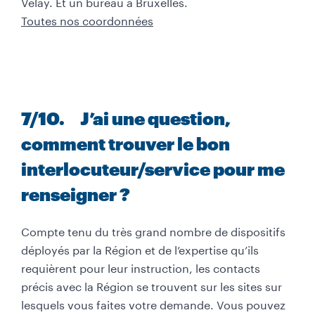
Velay. Et un bureau à Bruxelles.
Toutes nos coordonnées
7
/10
. J’ai une question,
comment trouver le bon
interlocuteur/service pour me
renseigner ?
Compte tenu du très grand nombre de dispositifs
déployés par la Région et de l’expertise qu’ils
requièrent pour leur instruction, les contacts
précis avec la Région se trouvent sur les sites sur
lesquels vous faites votre demande. Vous pouvez