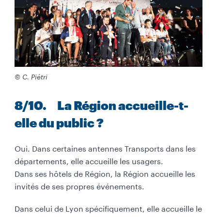
© C. Piétri
8/10. La Région accueille-t-
elle du public ?
Oui. Dans certaines antennes Transports dans les
départements, elle accueille les usagers.
Dans ses hôtels de Région, la Région accueille les
invités de ses propres événements.
Dans celui de Lyon spécifiquement, elle accueille le