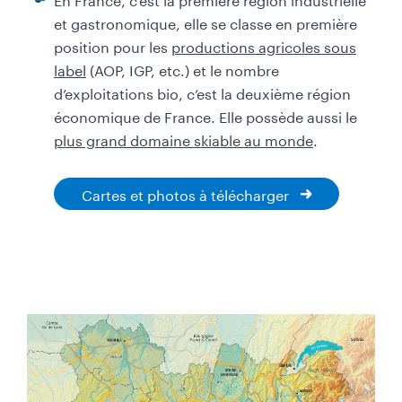
et gastronomique, elle se classe en première
position pour les
productions agricoles sous
label
(AOP, IGP, etc.) et le nombre
d’exploitations bio, c’est la deuxième région
économique de France. Elle possède aussi le
plus grand domaine skiable au monde
.
Cartes et photos à télécharger