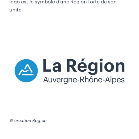
logo est le symbole d’une Région forte de son
unité.
© création Région