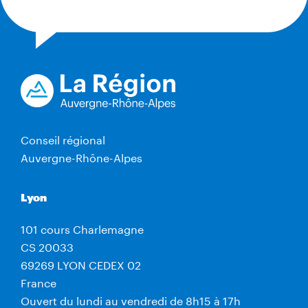
Conseil régional
Auvergne-Rhône-Alpes
Lyon
101 cours Charlemagne
CS 20033
69269 LYON CEDEX 02
France
Ouvert du lundi au vendredi de 8h15 à 17h