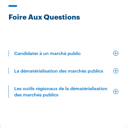
Foire Aux Questions
Candidater à un marché public
La dématérialisation des marchés publics
Les outils régionaux de la dématérialisation
des marchés publics