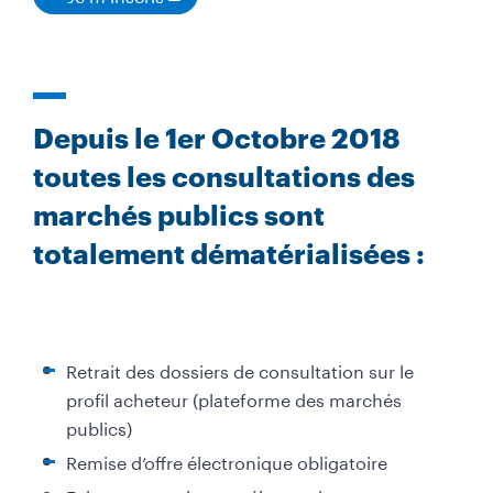
Depuis le 1er Octobre 2018
toutes les consultations des
marchés publics sont
totalement dématérialisées :
Retrait des dossiers de consultation sur le
profil acheteur (plateforme des marchés
publics)
Remise d’offre électronique obligatoire