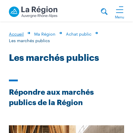
Menu
Accueil
Ma Région
Achat public
Les marchés publics
Les marchés publics
Répondre aux marchés
publics de la Région