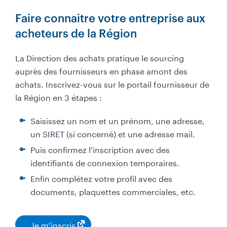
Faire connaitre votre entreprise aux
acheteurs de la Région
La Direction des achats pratique le sourcing
auprès des fournisseurs en phase amont des
achats. Inscrivez-vous sur le portail fournisseur de
la Région en 3 étapes :
Saisissez un nom et un prénom, une adresse,
un SIRET (si concerné) et une adresse mail.
Puis confirmez l'inscription avec des
identifiants de connexion temporaires.
Enfin complétez votre profil avec des
documents, plaquettes commerciales, etc.
Je m'inscris