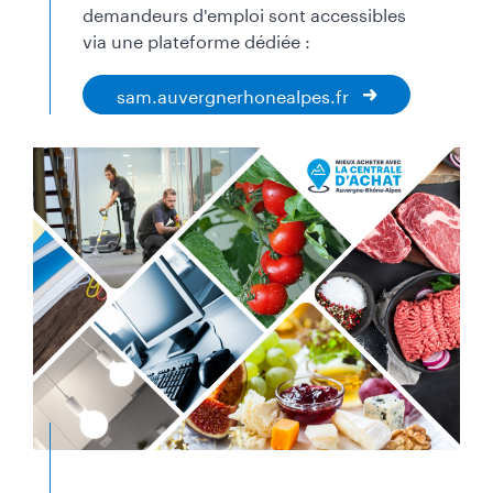
demandeurs d'emploi sont accessibles
via une plateforme dédiée :
sam.auvergnerhonealpes.fr