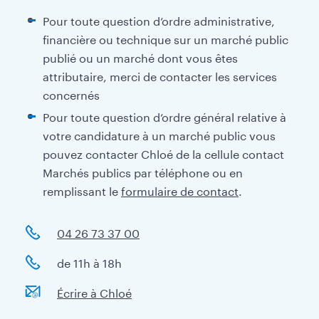
Pour toute question d’ordre administrative,
financière ou technique sur un marché public
publié ou un marché dont vous êtes
attributaire, merci de contacter les services
concernés
Pour toute question d’ordre général relative à
votre candidature à un marché public vous
pouvez contacter Chloé de la cellule contact
Marchés publics par téléphone ou en
remplissant le
formulaire de contact
.
04 26 73 37 00
de 11h à 18h
Écrire à Chloé