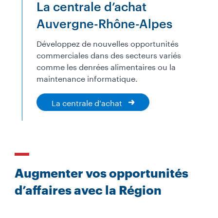
La centrale d’achat
Auvergne-Rhône-Alpes
Développez de nouvelles opportunités
commerciales dans des secteurs variés
comme les denrées alimentaires ou la
maintenance informatique.
La centrale d'achat
Augmenter vos opportunités
d’affaires avec la Région