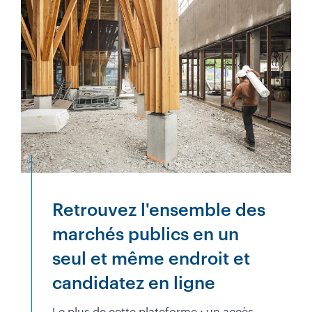
Retrouvez l'ensemble des
marchés publics en un
seul et même endroit et
candidatez en ligne
Le plus de cette plateforme : un accès