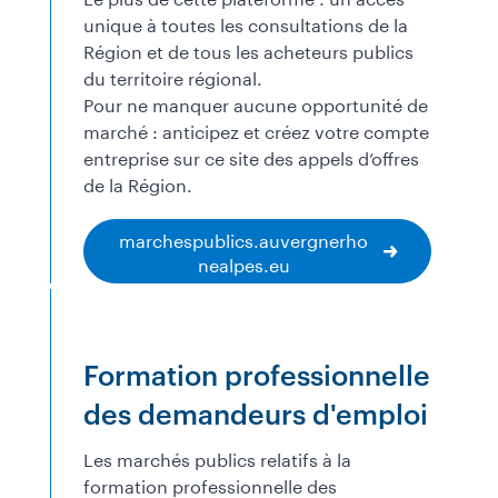
unique à toutes les consultations de la
Région et de tous les acheteurs publics
du territoire régional.
Pour ne manquer aucune opportunité de
marché : anticipez et créez votre compte
entreprise sur ce site des appels d’offres
de la Région.
marchespublics.auvergnerho
nealpes.eu
Formation professionnelle
des demandeurs d'emploi
Les marchés publics relatifs à la
formation professionnelle des