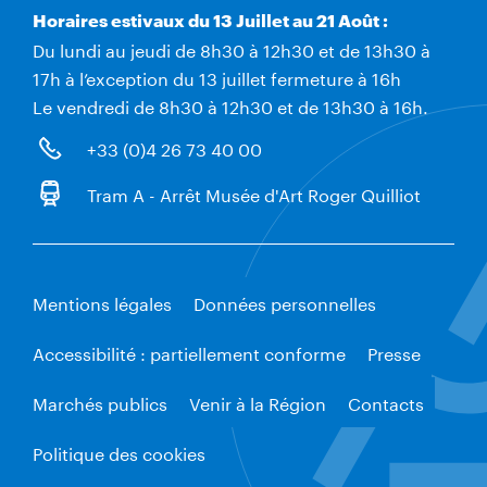
Horaires estivaux du 13 Juillet au 21 Août :
Du lundi au jeudi de 8h30 à 12h30 et de 13h30 à
17h à l’exception du 13 juillet fermeture à 16h
Le vendredi de 8h30 à 12h30 et de 13h30 à 16h.
+33 (0)4 26 73 40 00
Tram A - Arrêt Musée d'Art Roger Quilliot
Mentions légales
Données personnelles
Accessibilité : partiellement conforme
Presse
Marchés publics
Venir à la Région
Contacts
Politique des cookies