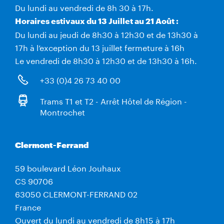
Du lundi au vendredi de 8h 30 à 17h.
Horaires estivaux du 13 Juillet au 21 Août :
Du lundi au jeudi de 8h30 à 12h30 et de 13h30 à
17h à l’exception du 13 juillet fermeture à 16h
Le vendredi de 8h30 à 12h30 et de 13h30 à 16h.
+33 (0)4 26 73 40 00
Trams T1 et T2 - Arrêt Hôtel de Région -
Montrochet
Clermont-Ferrand
59 boulevard Léon Jouhaux
CS 90706
63050 CLERMONT-FERRAND 02
France
Ouvert du lundi au vendredi de 8h15 à 17h