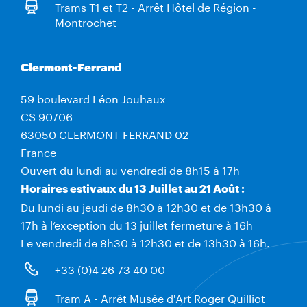
Trams T1 et T2 - Arrêt Hôtel de Région -
Montrochet
Clermont-Ferrand
59 boulevard Léon Jouhaux
CS 90706
63050 CLERMONT-FERRAND 02
France
Ouvert du lundi au vendredi de 8h15 à 17h
Horaires estivaux du 13 Juillet au 21 Août :
Du lundi au jeudi de 8h30 à 12h30 et de 13h30 à
17h à l’exception du 13 juillet fermeture à 16h
Le vendredi de 8h30 à 12h30 et de 13h30 à 16h.
+33 (0)4 26 73 40 00
Tram A - Arrêt Musée d'Art Roger Quilliot