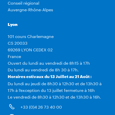
Conseil régional
Auvergne-Rhône-Alpes
Lyon
101 cours Charlemagne
CS 20033
69269 LYON CEDEX 02
France
Ouvert du lundi au vendredi de 8h15 à 17h
Du lundi au vendredi de 8h 30 à 17h.
Horaires estivaux du 13 Juillet au 21 Août :
Du lundi au jeudi de 8h30 à 12h30 et de 13h30 à
17h à l’exception du 13 juillet fermeture à 16h
Le vendredi de 8h30 à 12h30 et de 13h30 à 16h.
+33 (0)4 26 73 40 00