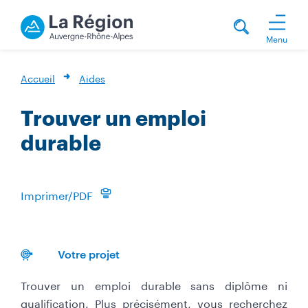
Menu
Accueil
Aides
Trouver un emploi
durable
Imprimer/PDF
Votre projet
Trouver un emploi durable sans diplôme ni
qualification. Plus précisément, vous recherchez