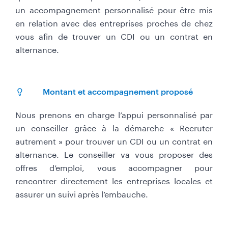
un accompagnement personnalisé pour être mis
en relation avec des entreprises proches de chez
vous afin de trouver un CDI ou un contrat en
alternance.
Montant et accompagnement proposé
Nous prenons en charge l’appui personnalisé par
un conseiller grâce à la démarche « Recruter
autrement » pour trouver un CDI ou un contrat en
alternance. Le conseiller va vous proposer des
offres d’emploi, vous accompagner pour
rencontrer directement les entreprises locales et
assurer un suivi après l’embauche.