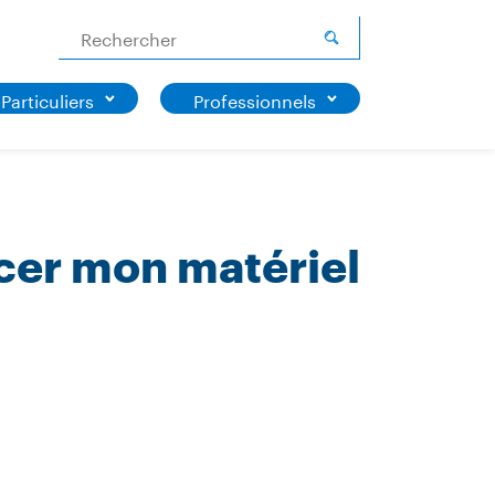
Rechercher
Particuliers
Professionnels
cer mon matériel