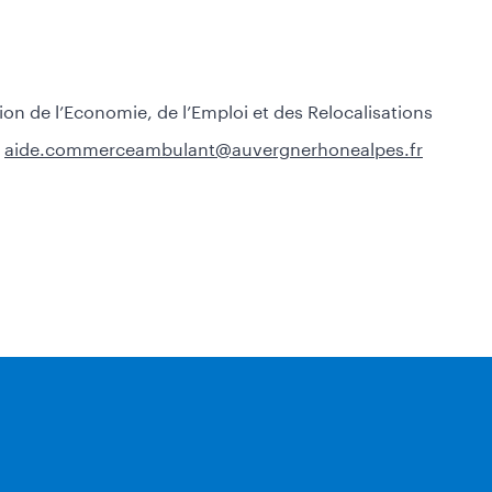
ion de l’Economie, de l’Emploi et des Relocalisations
aide.commerceambulant@auvergnerhonealpes.fr