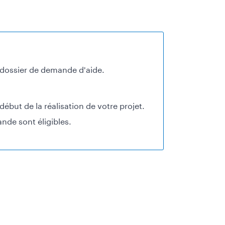
n dossier de demande d'aide.
ébut de la réalisation de votre projet.
nde sont éligibles.