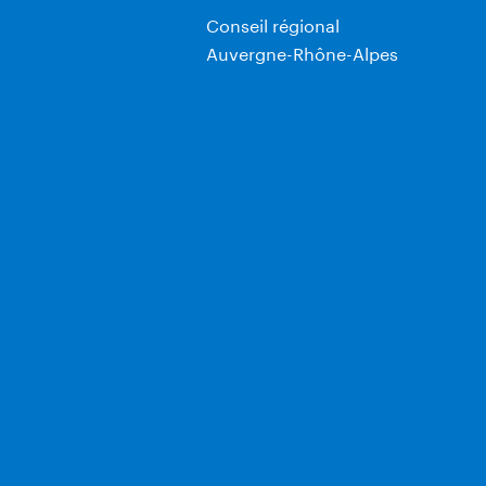
Conseil régional
Auvergne-Rhône-Alpes