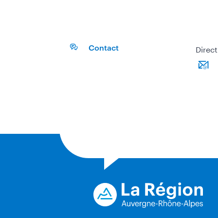
Direct
Contact