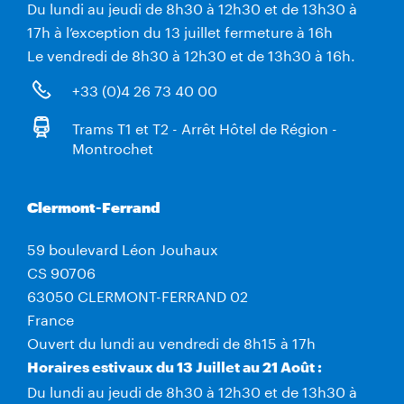
Du lundi au jeudi de 8h30 à 12h30 et de 13h30 à
17h à l’exception du 13 juillet fermeture à 16h
Le vendredi de 8h30 à 12h30 et de 13h30 à 16h.
+33 (0)4 26 73 40 00
Trams T1 et T2 - Arrêt Hôtel de Région -
Montrochet
Clermont-Ferrand
59 boulevard Léon Jouhaux
CS 90706
63050 CLERMONT-FERRAND 02
France
Ouvert du lundi au vendredi de 8h15 à 17h
Horaires estivaux du 13 Juillet au 21 Août :
Du lundi au jeudi de 8h30 à 12h30 et de 13h30 à