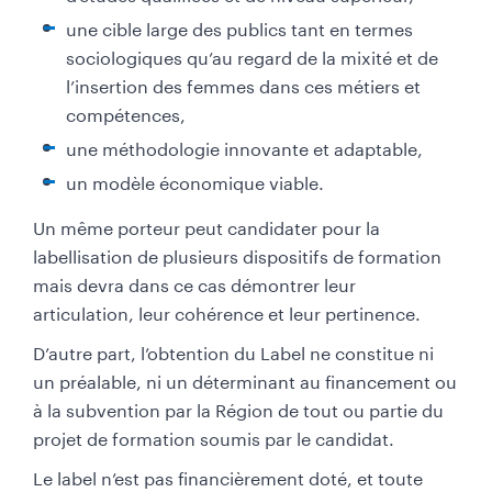
une cible large des publics tant en termes
sociologiques qu’au regard de la mixité et de
l’insertion des femmes dans ces métiers et
compétences,
une méthodologie innovante et adaptable,
un modèle économique viable.
Un même porteur peut candidater pour la
labellisation de plusieurs dispositifs de formation
mais devra dans ce cas démontrer leur
articulation, leur cohérence et leur pertinence.
D’autre part, l’obtention du Label ne constitue ni
un préalable, ni un déterminant au financement ou
à la subvention par la Région de tout ou partie du
projet de formation soumis par le candidat.
Le label n’est pas financièrement doté, et toute