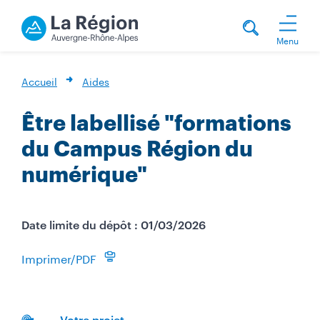
Menu
Accueil
Aides
Être labellisé "formations
du Campus Région du
numérique"
Date limite du dépôt : 01/03/2026
Imprimer/PDF
Votre projet