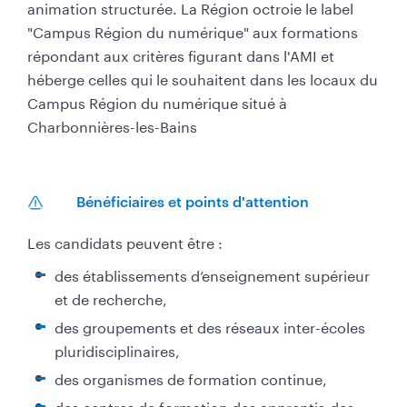
animation structurée. La Région octroie le label
"Campus Région du numérique" aux formations
répondant aux critères figurant dans l'AMI et
héberge celles qui le souhaitent dans les locaux du
Campus Région du numérique situé à
Charbonnières-les-Bains
Bénéficiaires et points d'attention
Les candidats peuvent être :​
des établissements d’enseignement supérieur
et de recherche,
des groupements et des réseaux inter-écoles
pluridisciplinaires,
des organismes de formation continue,
des centres de formation des apprentis,des