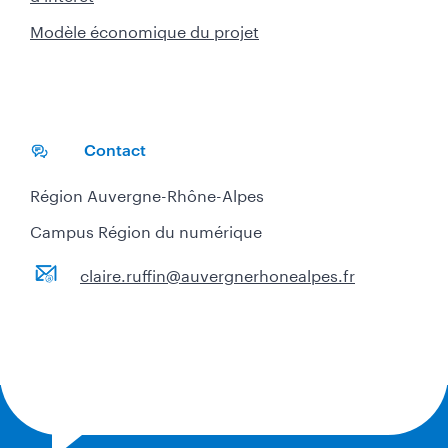
Modèle économique du projet
Contact
Région Auvergne-Rhône-Alpes
Campus Région du numérique
claire.ruffin@auvergnerhonealpes.fr