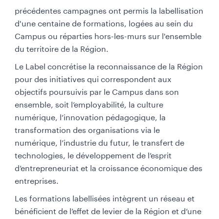
précédentes campagnes ont permis la labellisation
d'une centaine de formations, logées au sein du
Campus ou réparties hors-les-murs sur l'ensemble
du territoire de la Région.​
Le Label concrétise la reconnaissance de la Région
pour des initiatives qui correspondent aux
objectifs poursuivis par le Campus dans son
ensemble, soit l’employabilité, la culture
numérique, l’innovation pédagogique, la
transformation des organisations via le
numérique, l’industrie du futur, le transfert de
technologies, le développement de l’esprit
d’entrepreneuriat et la croissance économique des
entreprises.
Les formations labellisées intègrent un réseau et
bénéficient de l’effet de levier de la Région et d’une