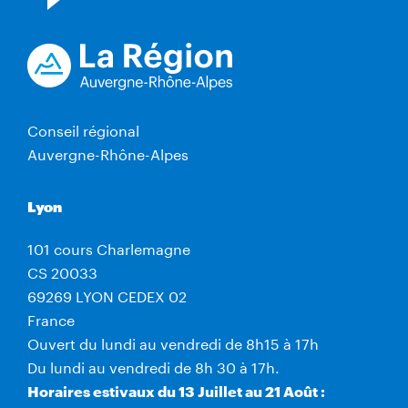
Conseil régional
Auvergne-Rhône-Alpes
Lyon
101 cours Charlemagne
CS 20033
69269 LYON CEDEX 02
France
Ouvert du lundi au vendredi de 8h15 à 17h
Du lundi au vendredi de 8h 30 à 17h.
Horaires estivaux du 13 Juillet au 21 Août :