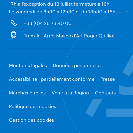
17h à l’exception du 13 juillet fermeture à 16h
Le vendredi de 8h30 à 12h30 et de 13h30 à 16h.
+33 (0)4 26 73 40 00
Tram A - Arrêt Musée d'Art Roger Quilliot
Mentions légales
Données personnelles
Accessibilité : partiellement conforme
Presse
Marchés publics
Venir à la Région
Contacts
Politique des cookies
Gestion des cookies