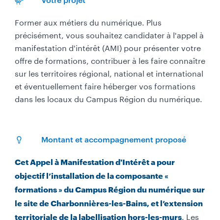
Former aux métiers du numérique. Plus
précisément, vous souhaitez candidater à l'appel à
manifestation d'intérêt (AMI) pour présenter votre
offre de formations, contribuer à les faire connaître
sur les territoires régional, national et international
et éventuellement faire héberger vos formations
dans les locaux du Campus Région du numérique.
Montant et accompagnement proposé
Cet Appel à Manifestation d'Intérêt a pour
objectif l’installation de la composante «
formations » du Campus Région du numérique sur
le site de Charbonnières-les-Bains, et l’extension
. Les
territoriale de la labellisation hors-les-murs