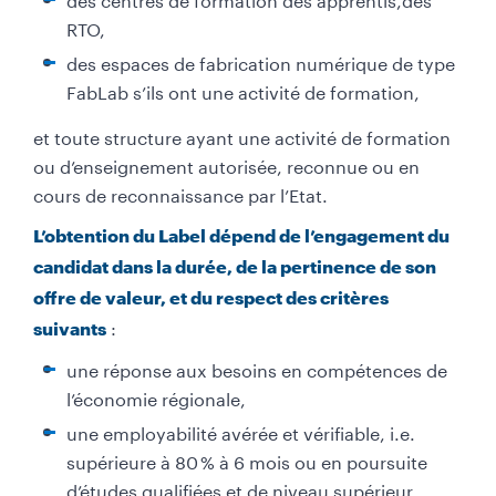
RTO,
des espaces de fabrication numérique de type
FabLab s’ils ont une activité de formation,
et toute structure ayant une activité de formation
ou d’enseignement autorisée, reconnue ou en
cours de reconnaissance par l’Etat.
L’obtention du Label dépend de l’engagement du
candidat dans la durée, de la pertinence de son
offre de valeur, et du respect des critères
:​
suivants
une réponse aux besoins en compétences de
l’économie régionale,
une employabilité avérée et vérifiable, i.e.
supé­rieure à 80 % à 6 mois ou en poursuite
d’études qualifiées et de niveau supérieur,