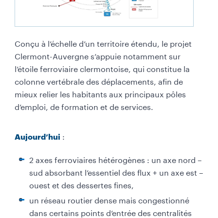
Conçu à l’échelle d’un territoire étendu, le projet
Clermont-Auvergne s’appuie notamment sur
l’étoile ferroviaire clermontoise, qui constitue la
colonne vertébrale des déplacements, afin de
mieux relier les habitants aux principaux pôles
d’emploi, de formation et de services.
:
Aujourd’hui
2 axes ferroviaires hétérogènes : un axe nord –
sud absorbant l’essentiel des flux + un axe est –
ouest et des dessertes fines,
un réseau routier dense mais congestionné
dans certains points d’entrée des centralités