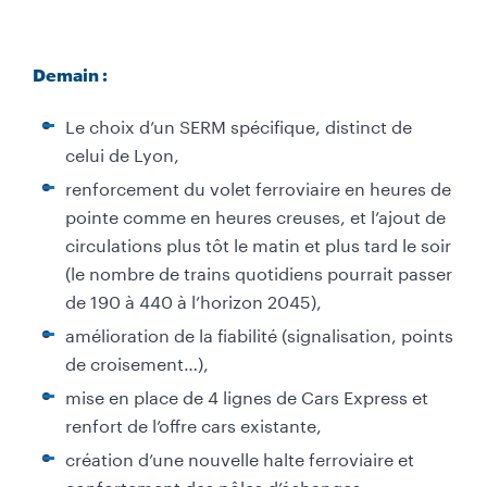
Demain :
Le choix d’un SERM spécifique, distinct de
celui de Lyon,
renforcement du volet ferroviaire en heures de
pointe comme en heures creuses, et l’ajout de
circulations plus tôt le matin et plus tard le soir
(le nombre de trains quotidiens pourrait passer
de 190 à 440 à l’horizon 2045),
amélioration de la fiabilité (signalisation, points
de croisement…),
mise en place de 4 lignes de Cars Express et
renfort de l’offre cars existante,
création d’une nouvelle halte ferroviaire et
confortement des pôles d’échanges,