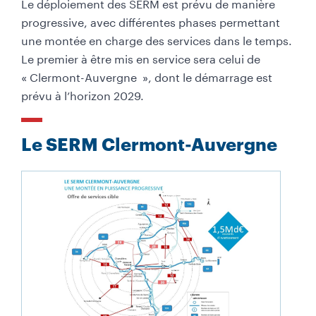
Le déploiement des SERM est prévu de manière
progressive, avec différentes phases permettant
une montée en charge des services dans le temps.
Le premier à être mis en service sera celui de
« Clermont-Auvergne », dont le démarrage est
prévu à l’horizon 2029.
Le SERM Clermont-Auvergne