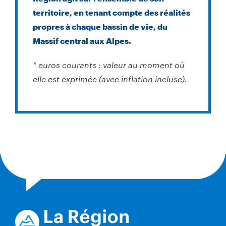
territoire, en tenant compte des réalités
propres à chaque bassin de vie, du
Massif central aux Alpes.
* euros courants : valeur au moment où
elle est exprimée (avec inflation incluse).