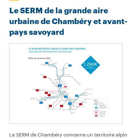
Le SERM de la grande aire
urbaine de Chambéry et avant-
pays savoyard
Le SERM de Chambéry concerne un territoire alpin