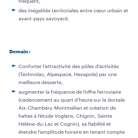
fréquent,
des inégalités territoriales entre cœur urbain et
avant-pays savoyard.
Demain :
Conforter l’attractivité des pôles d’activités
(Technolac, Alpespace, Hexapole) par une
meilleure desserte,
augmenter la fréquence de l’offre ferroviaire
(cadencement au quart d’heure sur la dorsale
Aix-Chambéry-Montmélian et création de
haltes à l’étude Voglans, Chignin, Sainte
Hélène-du-Lac et Cognin), sa fiabilité et
étendre l’amplitude horaire en tenant compte