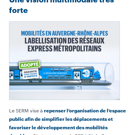
forte
Le SERM vise à
repenser l’organisation de l’espace
public afin de simplifier les déplacements et
favoriser le développement des mobilités