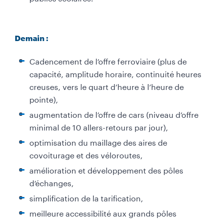
Demain :
Cadencement de l’offre ferroviaire (plus de
capacité, amplitude horaire, continuité heures
creuses, vers le quart d’heure à l’heure de
pointe),
augmentation de l
’
offre de cars (niveau d
’
offre
minimal de 10 allers-retours par jour),
optimisation du maillage des aires de
covoiturage et des véloroutes,
amélioration et développement des pôles
d’échanges,
simplification de la tarification,
meilleure accessibilité aux grands pôles