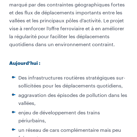
marqué par des contraintes géographiques fortes
et des flux de déplacements importants entre les
vallées et les principaux pôles d’activité. Le projet
vise à renforcer l’offre ferroviaire et à en améliorer
la régularité pour faciliter les déplacements
quotidiens dans un environnement contraint.
Aujourd’hui :
Des infrastructures routières stratégiques sur-
sollicitées pour les déplacements quotidiens,
aggravation des épisodes de pollution dans les
vallées,
enjeu de développement des trains
périurbains,
un réseau de cars complémentaire mais peu