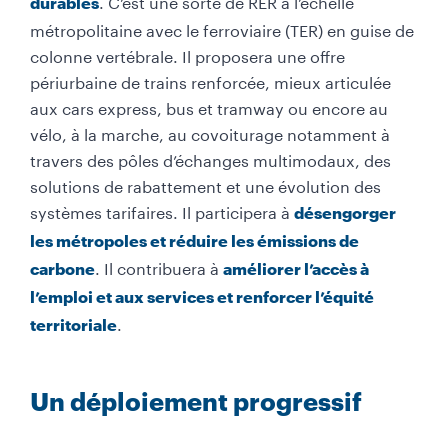
. C’est une sorte de RER à l’échelle
durables
métropolitaine avec le ferroviaire (TER) en guise de
colonne vertébrale. Il proposera une offre
périurbaine de trains renforcée, mieux articulée
aux cars express, bus et tramway ou encore au
vélo, à la marche, au covoiturage notamment à
travers des pôles d’échanges multimodaux, des
solutions de rabattement et une évolution des
systèmes tarifaires. Il participera à
désengorger
les métropoles et réduire les émissions de
. Il contribuera à
carbone
améliorer l’accès à
l’emploi et aux services et renforcer l’équité
.
territoriale
Un déploiement progressif