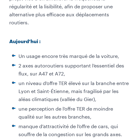
régularité et la lisibilité, afin de proposer une
alternative plus efficace aux déplacements
routiers.
Aujourd’hui :
Un usage encore très marqué de la voiture,
2 axes autoroutiers supportant l’essentiel des
flux, sur A47 et A72,
un niveau d’offre TER élevé sur la branche entre
Lyon et Saint-Étienne, mais fragilisé par les
aléas climatiques (vallée du Gier),
une perception de l’offre TER de moindre
qualité sur les autres branches,
manque d’attractivité de l’offre de cars, qui
souffre de la congestion sur les grands axes.