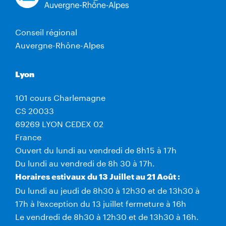
Conseil régional
Auvergne-Rhône-Alpes
Lyon
101 cours Charlemagne
CS 20033
69269 LYON CEDEX 02
France
Ouvert du lundi au vendredi de 8h15 à 17h
Du lundi au vendredi de 8h 30 à 17h.
Horaires estivaux du 13 Juillet au 21 Août :
Du lundi au jeudi de 8h30 à 12h30 et de 13h30 à
17h à l’exception du 13 juillet fermeture à 16h
Le vendredi de 8h30 à 12h30 et de 13h30 à 16h.