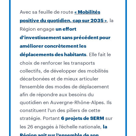
Avec sa feuille de route
« Mobilités
, la
positive du quotidien, cap sur 2035 »
Région engage
un effort
d’investissement sans précédent pour
améliorer concrètement les
. Elle fait le
déplacements des habitants
choix de renforcer les transports
collectifs, de développer des mobilités
décarbonées et de mieux articuler
l’ensemble des modes de déplacement
afin de répondre aux besoins du
quotidien en Auvergne-Rhône-Alpes. Ils
constituent l’un des piliers de cette
stratégie. Portant
sur
6 projets de SERM
les 26 engagés à l’échelle nationale,
la
Région agit sur l’ensemble de son