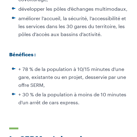
développer les pôles d’échanges multimodaux,
améliorer l’accueil, la sécurité, l’accessibilité et
les services dans les 30 gares du territoire, les
pôles d’accès aux bassins d’activité.
Bénéfices :
+ 78 % de la population à 10/15 minutes d’une
gare, existante ou en projet, desservie par une
offre SERM,
+ 30 % de la population à moins de 10 minutes
d’un arrêt de cars express.