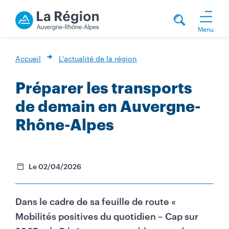
Menu
Accueil
L'actualité de la région
Préparer les transports
de demain en Auvergne-
Rhône-Alpes
Le 02/04/2026
Dans le cadre de sa feuille de route «
Mobilités positives du quotidien – Cap sur