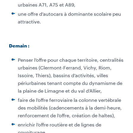
urbaines A71, A75 et A89,
une offre d’autocars à dominante scolaire peu
attractive.
Demain :
Penser l’offre pour chaque territoire, centralités
urbaines (Clermont-Ferrand, Vichy, Riom,
Issoire, Thiers), bassins d’activités, villes
périurbaines tenant compte du dynamisme de
la plaine de Limagne et du val d’Allier,
faire de l’offre ferroviaire la colonne vertébrale
des mobilités (cadencements à la demi-heure,
renforcement de l’offre, création de haltes),
enrichir l’offre routière et de lignes de
covoiturage,