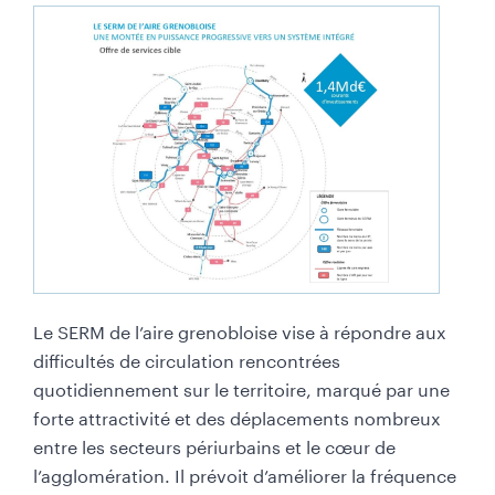
Le SERM de l’aire grenobloise vise à répondre aux
difficultés de circulation rencontrées
quotidiennement sur le territoire, marqué par une
forte attractivité et des déplacements nombreux
entre les secteurs périurbains et le cœur de
l’agglomération. Il prévoit d’améliorer la fréquence