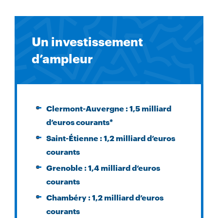
Un investissement
d’ampleur
Clermont-Auvergne : 1,5 milliard
d’euros courants*
Saint-Étienne : 1,2 milliard d’euros
courants
Grenoble : 1,4 milliard d’euros
courants
Chambéry : 1,2 milliard d’euros
courants