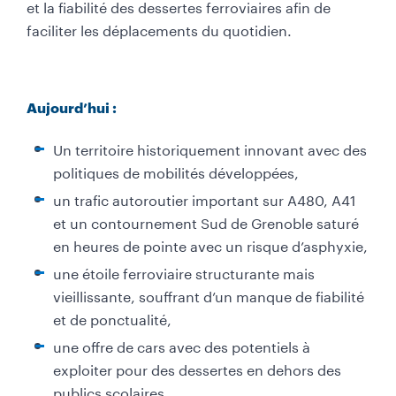
et la fiabilité des dessertes ferroviaires afin de
faciliter les déplacements du quotidien.
Aujourd’hui :
Un territoire historiquement innovant avec des
politiques de mobilités développées,
un trafic autoroutier important sur A480, A41
et un contournement Sud de Grenoble saturé
en heures de pointe avec un risque d’asphyxie,
une étoile ferroviaire structurante mais
vieillissante, souffrant d’un manque de fiabilité
et de ponctualité,
une offre de cars avec des potentiels à
exploiter pour des dessertes en dehors des
publics scolaires.