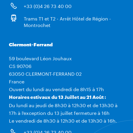
+33 (0)4 26 73 40 00
Trams T1 et T2 - Arrêt Hôtel de Région -
Montrochet
Clermont-Ferrand
59 boulevard Léon Jouhaux
CS 90706
63050 CLERMONT-FERRAND 02
France
Ouvert du lundi au vendredi de 8h15 à 17h
Horaires estivaux du 13 Juillet au 21 Août :
Du lundi au jeudi de 8h30 à 12h30 et de 13h30 à
17h à l’exception du 13 juillet fermeture à 16h
Le vendredi de 8h30 à 12h30 et de 13h30 à 16h.
+33 (0)4 26 73 40 00