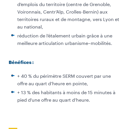
d’emplois du territoire (centre de Grenoble,
Voironnais, Centr’Alp, Crolles-Bernin) aux
territoires ruraux et de montagne, vers Lyon et
au national,
réduction de l’étalement urbain grâce à une
meilleure articulation urbanisme–mobilités.
Bénéfices :
+ 40 % du périmètre SERM couvert par une
offre au quart d’heure en pointe,
+ 13 % des habitants à moins de 15 minutes à
pied d’une offre au quart d’heure.