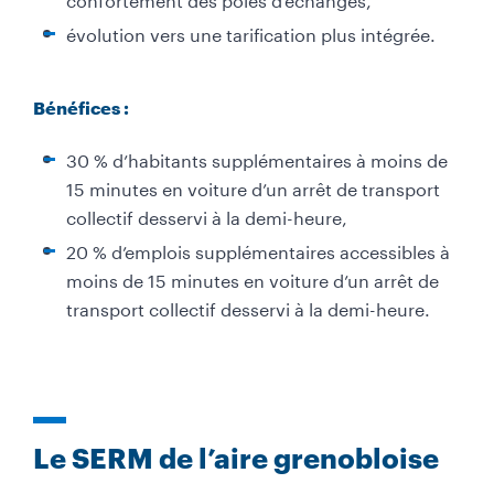
évolution vers une tarification plus intégrée.
Bénéfices :
30 % d’habitants supplémentaires à moins de
15 minutes en voiture d’un arrêt de transport
collectif desservi à la demi-heure,
20 % d’emplois supplémentaires accessibles à
moins de 15 minutes en voiture d’un arrêt de
transport collectif desservi à la demi-heure.
Le SERM de l’aire grenobloise