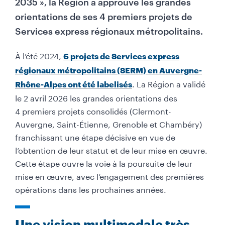
2035 », la Région a approuvé les grandes
orientations de ses 4 premiers projets de
Services express régionaux métropolitains.
À l’été 2024,
6 projets de Services express
régionaux métropolitains (SERM) en Auvergne-
. La Région a validé
Rhône-Alpes ont été labelisés
le 2 avril 2026 les grandes orientations des
4 premiers projets consolidés (Clermont-
Auvergne, Saint-Étienne, Grenoble et Chambéry)
franchissant une étape décisive en vue de
l’obtention de leur statut et de leur mise en œuvre.
Cette étape ouvre la voie à la poursuite de leur
mise en œuvre, avec l’engagement des premières
opérations dans les prochaines années.
Une vision multimodale très