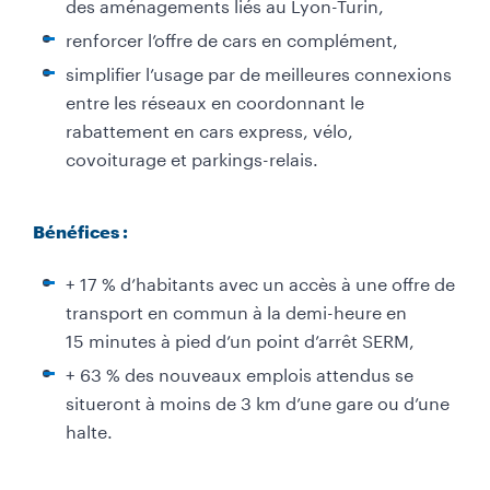
des aménagements liés au Lyon-Turin,
renforcer l’offre de cars en complément,
simplifier l’usage par de meilleures connexions
entre les réseaux en coordonnant le
rabattement en cars express, vélo,
covoiturage et parkings-relais.
Bénéfices :
+ 17 % d’habitants avec un accès à une offre de
transport en commun à la demi-heure en
15 minutes à pied d’un point d’arrêt SERM,
+ 63 % des nouveaux emplois attendus se
situeront à moins de 3 km d’une gare ou d’une
halte.