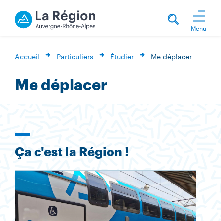
Menu
Accueil
Particuliers
Étudier
Me déplacer
Me déplacer
Ça c'est la Région !