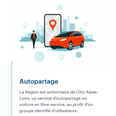
Autopartage
La Région est actionnaire de Citiz Alpes-
Loire, un service d’autopartage ou
voiture en libre-service, au profit d’un
groupe identifié d’utilisateurs.