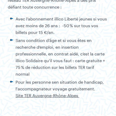
défiant toute concurrence :
Avec l’abonnement illico Liberté jeunes si vous
avez moins de 26 ans : -50 % sur tous vos
billets pour 15 €/an.
Sans condition d’âge et si vous êtes en
recherche d’emploi, en insertion
professionnelle, en contrat aidé, c’est la carte
illico Solidaire qu’il vous faut : carte gratuite +
75 % de réduction sur les billets TER tarif
normal
Pour les personne sen situation de handicap,
l'accompagnateur voyage gratuitement.
Site TER Auvergne-Rhône-Alpes