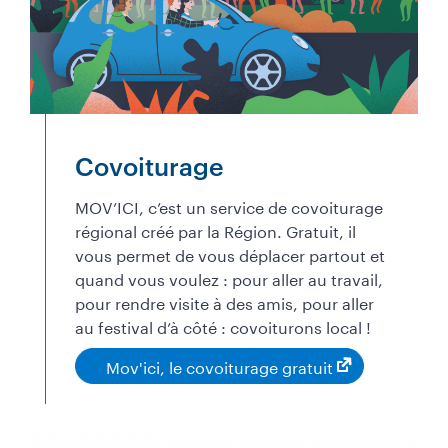
Covoiturage
MOV’ICI, c’est un service de covoiturage
régional créé par la Région. Gratuit, il
vous permet de vous déplacer partout et
quand vous voulez : pour aller au travail,
pour rendre visite à des amis, pour aller
au festival d’à côté : covoiturons local !
Mov'ici, le covoiturage gratuit