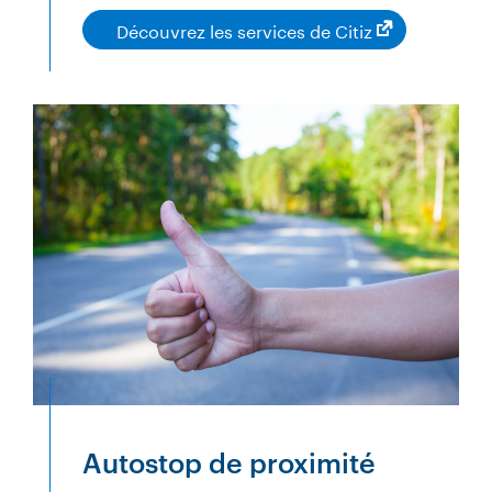
Découvrez les services de Citiz
Autostop de proximité