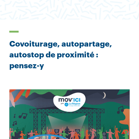
Covoiturage, autopartage,
autostop de proximité :
pensez-y