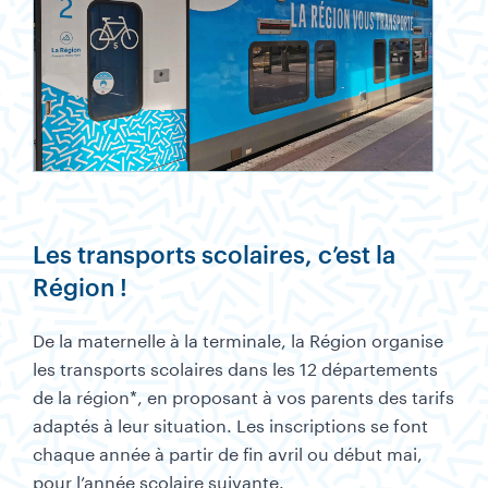
Les transports scolaires, c’est la
Région !
De la maternelle à la terminale, la Région organise
les transports scolaires dans les 12 départements
de la région*, en proposant à vos parents des tarifs
adaptés à leur situation. Les inscriptions se font
chaque année à partir de fin avril ou début mai,
pour l’année scolaire suivante.