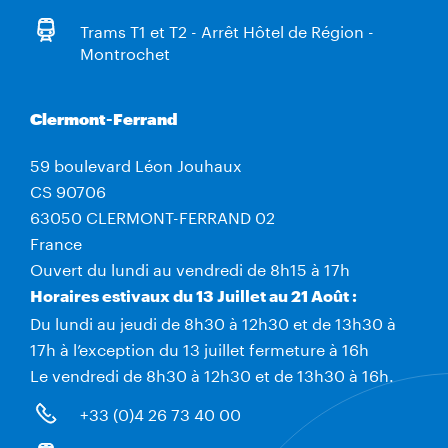
Trams T1 et T2 - Arrêt Hôtel de Région -
Montrochet
Clermont-Ferrand
59 boulevard Léon Jouhaux
CS 90706
63050 CLERMONT-FERRAND 02
France
Ouvert du lundi au vendredi de 8h15 à 17h
Horaires estivaux du 13 Juillet au 21 Août :
Du lundi au jeudi de 8h30 à 12h30 et de 13h30 à
17h à l’exception du 13 juillet fermeture à 16h
Le vendredi de 8h30 à 12h30 et de 13h30 à 16h.
+33 (0)4 26 73 40 00