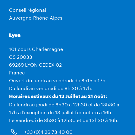
Conseil régional
Auvergne-Rhône-Alpes
Lyon
101 cours Charlemagne
CS 20033
69269 LYON CEDEX 02
France
Ouvert du lundi au vendredi de 8h15 à 17h
Du lundi au vendredi de 8h 30 à 17h.
Horaires estivaux du 13 Juillet au 21 Août :
Du lundi au jeudi de 8h30 à 12h30 et de 13h30 à
17h à l’exception du 13 juillet fermeture à 16h
Le vendredi de 8h30 à 12h30 et de 13h30 à 16h.
+33 (0)4 26 73 40 00