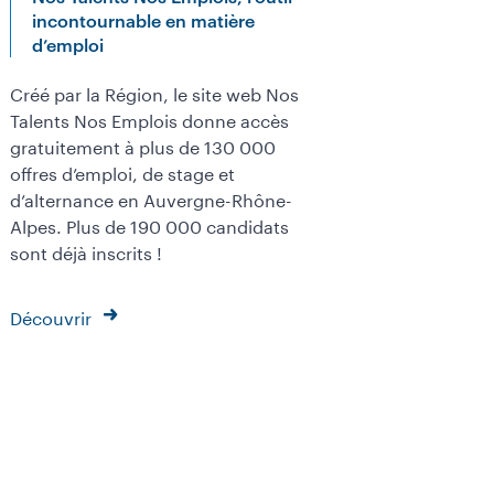
incontournable en matière
d’emploi
Créé par la Région, le site web Nos
Talents Nos Emplois donne accès
gratuitement à plus de 130 000
offres d’emploi, de stage et
d’alternance en Auvergne-Rhône-
Alpes. Plus de 190 000 candidats
sont déjà inscrits !
Découvrir