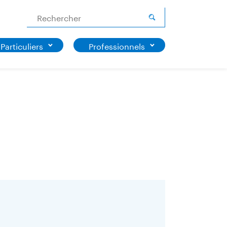
Rechercher
Particuliers
Professionnels