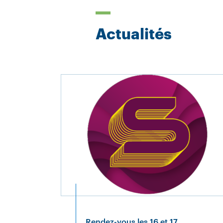
Actualités
Rendez-vous les 16 et 17