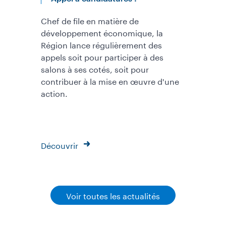
Chef de file en matière de
développement économique, la
Région lance régulièrement des
appels soit pour participer à des
salons à ses cotés, soit pour
contribuer à la mise en œuvre d'une
action.
Découvrir
Voir toutes les actualités