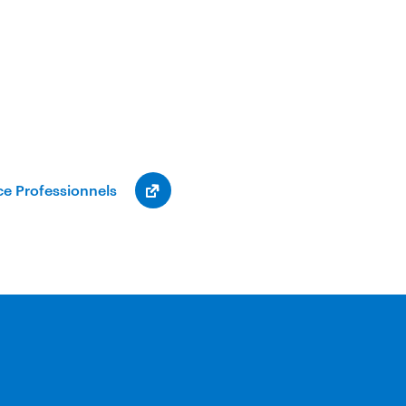
ce Professionnels