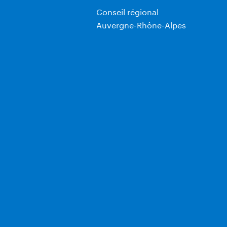
Conseil régional
Auvergne-Rhône-Alpes