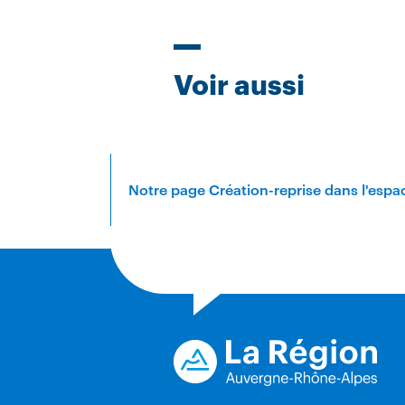
Titre
Voir aussi
Notre page Création-reprise dans l'espa