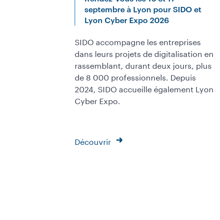
septembre à Lyon pour SIDO et
Lyon Cyber Expo 2026
SIDO accompagne les entreprises
dans leurs projets de digitalisation en
rassemblant, durant deux jours, plus
de 8 000 professionnels. Depuis
2024, SIDO accueille également Lyon
Cyber Expo.
Découvrir