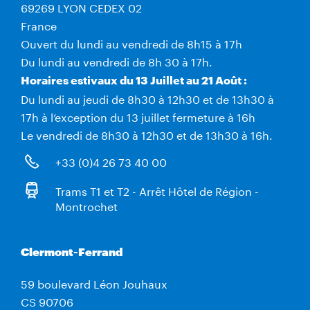
69269 LYON CEDEX 02
France
Ouvert du lundi au vendredi de 8h15 à 17h
Du lundi au vendredi de 8h 30 à 17h.
Horaires estivaux du 13 Juillet au 21 Août :
Du lundi au jeudi de 8h30 à 12h30 et de 13h30 à
17h à l’exception du 13 juillet fermeture à 16h
Le vendredi de 8h30 à 12h30 et de 13h30 à 16h.
+33 (0)4 26 73 40 00
Trams T1 et T2 - Arrêt Hôtel de Région -
Montrochet
Clermont-Ferrand
59 boulevard Léon Jouhaux
CS 90706