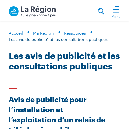
Menu
Accueil
Ma Région
Ressources
Les avis de publicité et les consultations publiques
Les avis de publicité et les
consultations publiques
Avis de publicité pour
l’installation et
l’exploitation d’un relais de