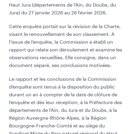
Haut Jura (départements de l’Ain, du Doubs, du
Jura) du 27 janvier 2026 au 26 février 2026.
Cette enquête portait sur la révision de la Charte,
visant le renouvellement de son classement. A
l’issue de l’enquête, la Commission a établi un
rapport qui relate son déroulement et examine les
observations recueillies. Elle consigne, dans un
document séparé, ses conclusions motivées.
Le rapport et les conclusions de la Commission
d’enquête sont tenus à la disposition du public
durant un an à compter de la date de clôture de
l’enquête et dès leur réception, à la Préfecture des
départements de l’Ain, du Jura et du Doubs, à la
Région Auvergne-Rhône-Alpes, à la Région
Bourgogne-Franche-Comté et au siège du
Syndicat Mixte du Parc naturel régional du Haut