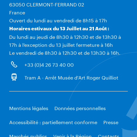
63050 CLERMONT-FERRAND 02
France
Ouvert du lundi au vendredi de 8h15 à 17h
Horaires estivaux du 13 Juillet au 21 Août :
Du lundi au jeudi de 8h30 à 12h30 et de 13h30 à
17h à l’exception du 13 juillet fermeture à 16h
Le vendredi de 8h30 à 12h30 et de 13h30 à 16h.
+33 (0)4 26 73 40 00
Tram A - Arrêt Musée d'Art Roger Quilliot
Mentions légales
Données personnelles
Accessibilité : partiellement conforme
Presse
Marchés publics
Venir à la Région
Contacts