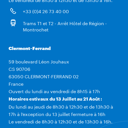
+33 (0)4 26 73 40 00
Trams T1 et T2 - Arrêt Hôtel de Région -
Montrochet
Clermont-Ferrand
59 boulevard Léon Jouhaux
CS 90706
63050 CLERMONT-FERRAND 02
France
Ouvert du lundi au vendredi de 8h15 à 17h
Horaires estivaux du 13 Juillet au 21 Août :
Du lundi au jeudi de 8h30 à 12h30 et de 13h30 à
17h à l’exception du 13 juillet fermeture à 16h
Le vendredi de 8h30 à 12h30 et de 13h30 à 16h.