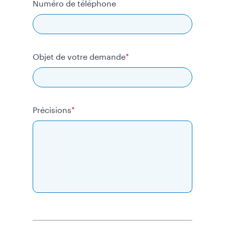
Numéro de téléphone
Objet de votre demande
Précisions