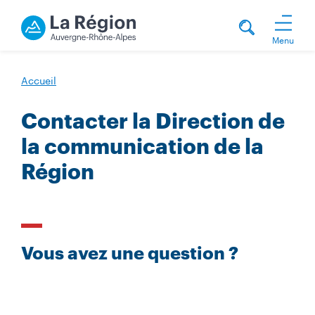
Menu
Accueil
Contacter la Direction de
la communication de la
Région
Vous avez une question ?