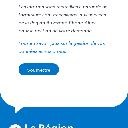
Les informations recueillies à partir de ce
formulaire sont nécessaires aux services
de la Région Auvergne-Rhône-Alpes
pour
la gestion de votre demande.
Pour en savoir plus sur la gestion de vos
données et vos droits
.