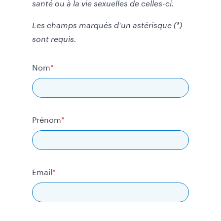
santé ou à la vie sexuelles de celles-ci.
Les champs marqués d'un astérisque (*)
sont requis.
Nom
Prénom
Email