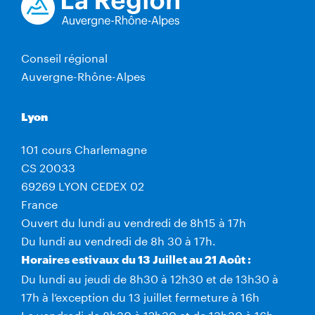
Conseil régional
Auvergne-Rhône-Alpes
Lyon
101 cours Charlemagne
CS 20033
69269 LYON CEDEX 02
France
Ouvert du lundi au vendredi de 8h15 à 17h
Du lundi au vendredi de 8h 30 à 17h.
Horaires estivaux du 13 Juillet au 21 Août :
Du lundi au jeudi de 8h30 à 12h30 et de 13h30 à
17h à l’exception du 13 juillet fermeture à 16h
Le vendredi de 8h30 à 12h30 et de 13h30 à 16h.