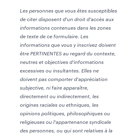
Les personnes que vous êtes susceptibles
de citer disposent d'un droit d'accès aux
informations contenues dans les zones
de texte de ce formulaire. Les
informations que vous y inscrivez doivent
être PERTINENTES au regard du contexte,
neutres et objectives d’informations
excessives ou insultantes. Elles ne
doivent pas comporter d'appréciation
subjective, ni faire apparaître,
directement ou indirectement, les
origines raciales ou ethniques, les
opinions politiques, philosophiques ou
religieuses ou l'appartenance syndicale
des personnes, ou qui sont relatives à la