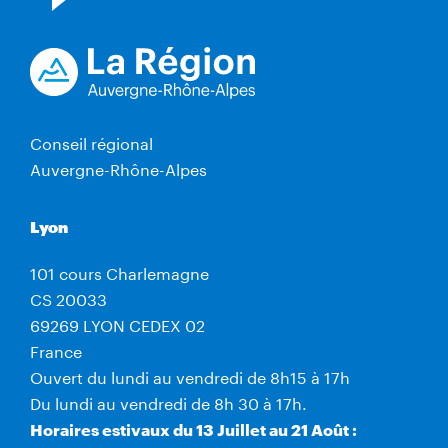
Conseil régional
Auvergne-Rhône-Alpes
Lyon
101 cours Charlemagne
CS 20033
69269 LYON CEDEX 02
France
Ouvert du lundi au vendredi de 8h15 à 17h
Du lundi au vendredi de 8h 30 à 17h.
Horaires estivaux du 13 Juillet au 21 Août :