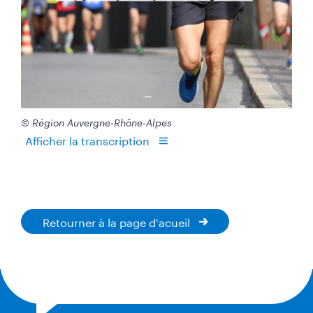
© Région Auvergne-Rhône-Alpes
Afficher la transcription
Retourner à la page d'acueil