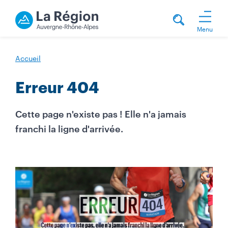
Menu
Accueil
Erreur 404
Cette page n'existe pas ! Elle n'a jamais
franchi la ligne d'arrivée.