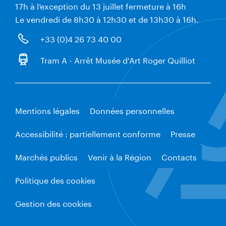
17h à l’exception du 13 juillet fermeture à 16h
Le vendredi de 8h30 à 12h30 et de 13h30 à 16h.
+33 (0)4 26 73 40 00
Tram A - Arrêt Musée d'Art Roger Quilliot
Mentions légales
Données personnelles
Accessibilité : partiellement conforme
Presse
Marchés publics
Venir à la Région
Contacts
Politique des cookies
Gestion des cookies