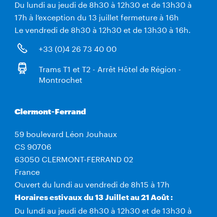
Du lundi au jeudi de 8h30 à 12h30 et de 13h30 à
17h à l’exception du 13 juillet fermeture à 16h
Le vendredi de 8h30 à 12h30 et de 13h30 à 16h.
+33 (0)4 26 73 40 00
Trams T1 et T2 - Arrêt Hôtel de Région -
Montrochet
Clermont-Ferrand
59 boulevard Léon Jouhaux
CS 90706
63050 CLERMONT-FERRAND 02
France
Ouvert du lundi au vendredi de 8h15 à 17h
Horaires estivaux du 13 Juillet au 21 Août :
Du lundi au jeudi de 8h30 à 12h30 et de 13h30 à