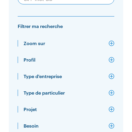
Filtrer ma recherche
Zoom sur
Profil
Type d'entreprise
Type de particulier
Projet
Besoin