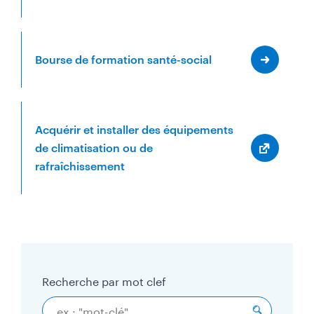
Bourse de formation santé-social
Acquérir et installer des équipements
de climatisation ou de
rafraîchissement
Recherche par mot clef