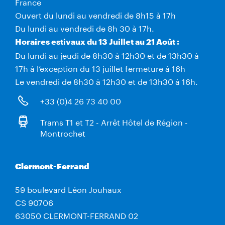
France
Ouvert du lundi au vendredi de 8h15 à 17h
Du lundi au vendredi de 8h 30 à 17h.
Horaires estivaux du 13 Juillet au 21 Août :
Du lundi au jeudi de 8h30 à 12h30 et de 13h30 à
17h à l’exception du 13 juillet fermeture à 16h
Le vendredi de 8h30 à 12h30 et de 13h30 à 16h.
+33 (0)4 26 73 40 00
Trams T1 et T2 - Arrêt Hôtel de Région -
Montrochet
Clermont-Ferrand
59 boulevard Léon Jouhaux
CS 90706
63050 CLERMONT-FERRAND 02