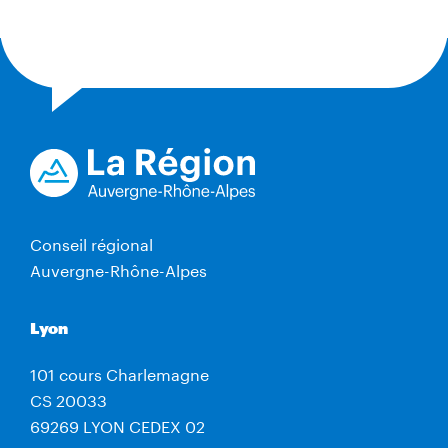
Conseil régional
Auvergne-Rhône-Alpes
Lyon
101 cours Charlemagne
CS 20033
69269 LYON CEDEX 02