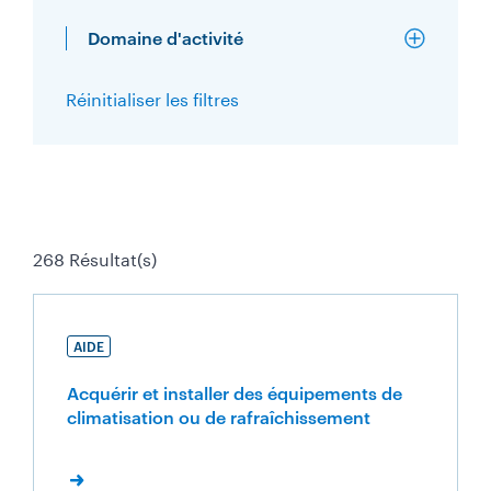
Domaine d'activité
Réinitialiser les filtres
268 Résultat(s)
AIDE
Acquérir et installer des équipements de
climatisation ou de rafraîchissement