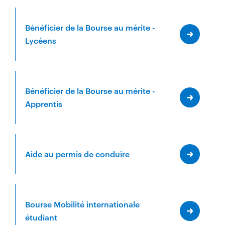
Bénéficier de la Bourse au mérite -
Lycéens
Bénéficier de la Bourse au mérite -
Apprentis
Aide au permis de conduire
Bourse Mobilité internationale
étudiant