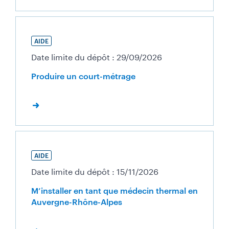
AIDE
Date limite du dépôt : 29/09/2026
Produire un court-métrage
AIDE
Date limite du dépôt : 15/11/2026
M’installer en tant que médecin thermal en
Auvergne-Rhône-Alpes