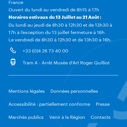
France
Ouvert du lundi au vendredi de 8h15 à 17h
Horaires estivaux du 13 Juillet au 21 Août :
Du lundi au jeudi de 8h30 à 12h30 et de 13h30 à
17h à l’exception du 13 juillet fermeture à 16h
Le vendredi de 8h30 à 12h30 et de 13h30 à 16h.
+33 (0)4 26 73 40 00
Tram A - Arrêt Musée d'Art Roger Quilliot
Mentions légales
Données personnelles
Accessibilité : partiellement conforme
Presse
Marchés publics
Venir à la Région
Contacts