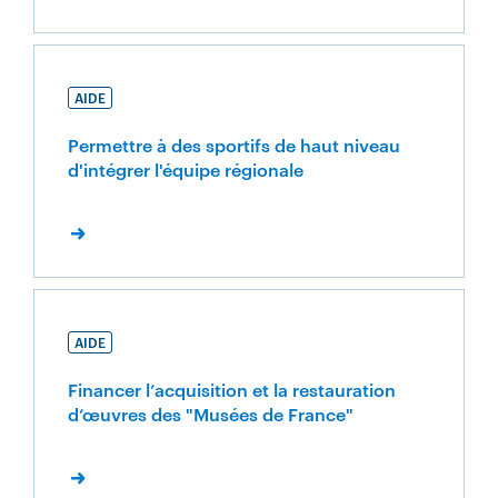
AIDE
Permettre à des sportifs de haut niveau
d'intégrer l'équipe régionale
AIDE
Financer l’acquisition et la restauration
d’œuvres des "Musées de France"