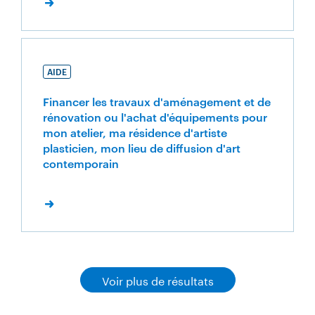
AIDE
Financer les travaux d'aménagement et de
rénovation ou l'achat d'équipements pour
mon atelier, ma résidence d'artiste
plasticien, mon lieu de diffusion d'art
contemporain
Voir plus de résultats