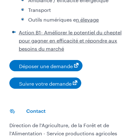
Transport
Outils numériques e
n élevage
Action B1- Améliorer le potentiel du cheptel
pour gagner en efficacité et répondre aux
besoins du marché
Déposer une demande
Suivre votre demande
Contact
Direction de l'Agriculture, de la Forêt et de
l'Alimentation - Service productions agricoles