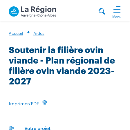
Menu
Accueil
Aides
Soutenir la filière ovin
viande - Plan régional de
filière ovin viande 2023-
2027
Imprimer/PDF
Votre projet