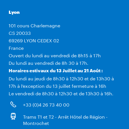
Lyon
101 cours Charlemagne
CS 20033
69269 LYON CEDEX 02
France
Ouvert du lundi au vendredi de 8h15 à 17h
Du lundi au vendredi de 8h 30 à 17h.
Horaires estivaux du 13 Juillet au 21 Août :
Du lundi au jeudi de 8h30 à 12h30 et de 13h30 à
17h à l’exception du 13 juillet fermeture à 16h
Le vendredi de 8h30 à 12h30 et de 13h30 à 16h.
+33 (0)4 26 73 40 00
Trams T1 et T2 - Arrêt Hôtel de Région -
Montrochet