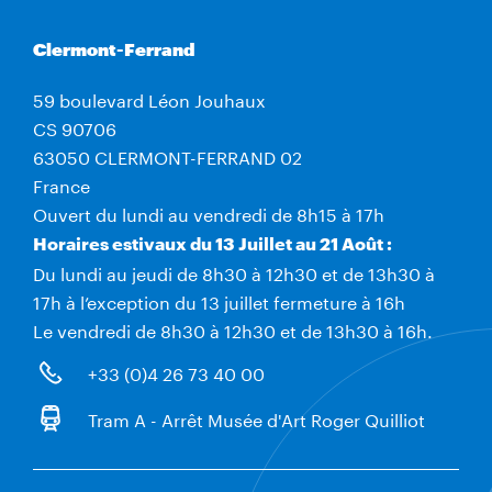
Clermont-Ferrand
59 boulevard Léon Jouhaux
CS 90706
63050 CLERMONT-FERRAND 02
France
Ouvert du lundi au vendredi de 8h15 à 17h
Horaires estivaux du 13 Juillet au 21 Août :
Du lundi au jeudi de 8h30 à 12h30 et de 13h30 à
17h à l’exception du 13 juillet fermeture à 16h
Le vendredi de 8h30 à 12h30 et de 13h30 à 16h.
+33 (0)4 26 73 40 00
Tram A - Arrêt Musée d'Art Roger Quilliot