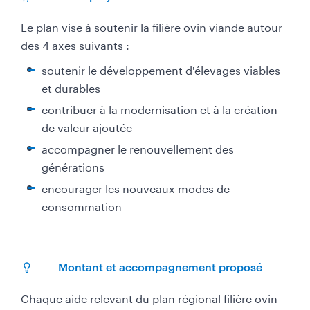
Le plan vise à soutenir la filière ovin viande autour
des 4 axes suivants :
soutenir le développement d'élevages viables
et durables
contribuer à la modernisation et à la création
de valeur ajoutée
accompagner le renouvellement des
générations
encourager les nouveaux modes de
consommation
Montant et accompagnement proposé
Chaque aide relevant du plan régional filière ovin