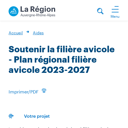
Menu
Accueil
Aides
Soutenir la filière avicole
- Plan régional filière
avicole 2023-2027
Imprimer/PDF
Votre projet