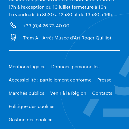
17h à l’exception du 13 juillet fermeture à 16h
Le vendredi de 8h30 à 12h30 et de 13h30 à 16h.
+33 (0)4 26 73 40 00
Tram A - Arrêt Musée d'Art Roger Quilliot
Mentions légales
Données personnelles
Accessibilité : partiellement conforme
Presse
Marchés publics
Venir à la Région
Contacts
Politique des cookies
Gestion des cookies