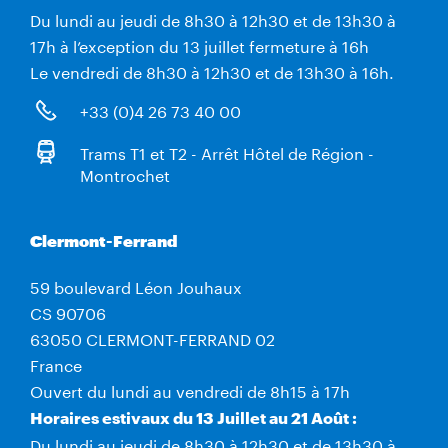
Du lundi au jeudi de 8h30 à 12h30 et de 13h30 à
17h à l’exception du 13 juillet fermeture à 16h
Le vendredi de 8h30 à 12h30 et de 13h30 à 16h.
+33 (0)4 26 73 40 00
Trams T1 et T2 - Arrêt Hôtel de Région -
Montrochet
Clermont-Ferrand
59 boulevard Léon Jouhaux
CS 90706
63050 CLERMONT-FERRAND 02
France
Ouvert du lundi au vendredi de 8h15 à 17h
Horaires estivaux du 13 Juillet au 21 Août :
Du lundi au jeudi de 8h30 à 12h30 et de 13h30 à