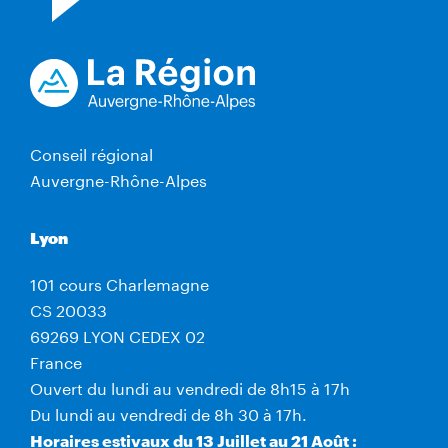
Conseil régional
Auvergne-Rhône-Alpes
Lyon
101 cours Charlemagne
CS 20033
69269 LYON CEDEX 02
France
Ouvert du lundi au vendredi de 8h15 à 17h
Du lundi au vendredi de 8h 30 à 17h.
Horaires estivaux du 13 Juillet au 21 Août :