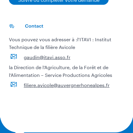
Contact
Vous pouvez vous adresser à :l'ITAVI : Institut
Technique de la filière Avicole
gaudin@itavi.asso.fr
la Direction de l’Agriculture, de la Forêt et de
l’Alimentation – Service Productions Agricoles
filiere.avicole@auvergnerhonealpes.fr