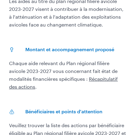
Les aides au titre du plan régional filière avicole
2023-2027 visent à contribuer à la modernisation,
à l'atténuation et à l'adaptation des exploitations
avicoles face au changement climatique.
Montant et accompagnement proposé
Chaque aide relevant du Plan régional filière
avicole 2023-2027 vous concernant fait état de
modalités financières spécifiques :
Récapitulatif
des actions
.
Bénéficiaires et points d'attention
Veuillez trouver la liste des actions par bénéficiaire
éligible au Plan régional filière avicole 2023-2027 et