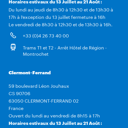
Horaires estivaux du 13 Juillet au 21 Août :
Du lundi au jeudi de 8h30 à 12h30 et de 13h30 à
17h à l’exception du 13 juillet fermeture à 16h
Le vendredi de 8h30 à 12h30 et de 13h30 à 16h.
+33 (0)4 26 73 40 00
Trams T1 et T2 - Arrêt Hôtel de Région -
Montrochet
Clermont-Ferrand
59 boulevard Léon Jouhaux
CS 90706
63050 CLERMONT-FERRAND 02
France
Ouvert du lundi au vendredi de 8h15 à 17h
Horaires estivaux du 13 Juillet au 21 Août :