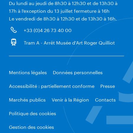
Du lundi au jeudi de 8h30 à 12h30 et de 13h30 à
17h à l’exception du 13 juillet fermeture à 16h
Le vendredi de 8h30 à 12h30 et de 13h30 à 16h.
+33 (0)4 26 73 40 00
Tram A - Arrêt Musée d'Art Roger Quilliot
Mentions légales
Données personnelles
Accessibilité : partiellement conforme
Presse
Marchés publics
Venir à la Région
Contacts
Politique des cookies
Gestion des cookies