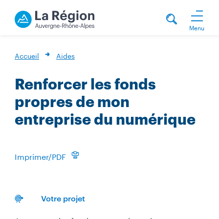
Menu
Accueil
Aides
Renforcer les fonds
propres de mon
entreprise du numérique
Imprimer/PDF
Votre projet