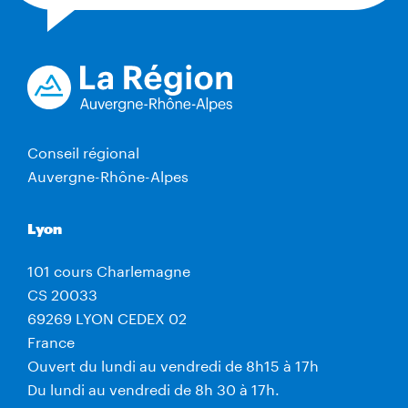
Conseil régional
Auvergne-Rhône-Alpes
Lyon
101 cours Charlemagne
CS 20033
69269 LYON CEDEX 02
France
Ouvert du lundi au vendredi de 8h15 à 17h
Du lundi au vendredi de 8h 30 à 17h.