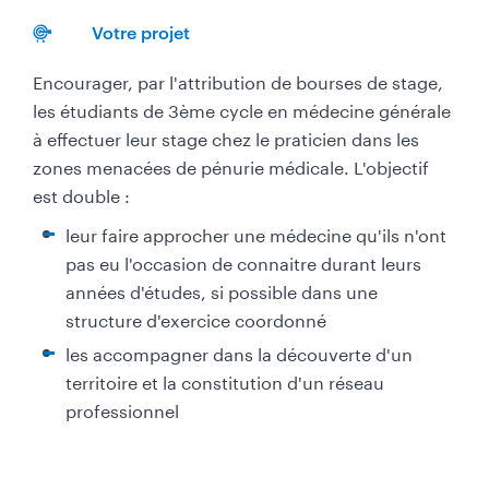
Votre projet
Encourager, par l'attribution de bourses de stage,
les étudiants de 3ème cycle en médecine générale
à effectuer leur stage chez le praticien dans les
zones menacées de pénurie médicale. L'objectif
est double :
leur faire approcher une médecine qu'ils n'ont
pas eu l'occasion de connaitre durant leurs
années d'études, si possible dans une
structure d'exercice coordonné
les accompagner dans la découverte d'un
territoire et la constitution d'un réseau
professionnel