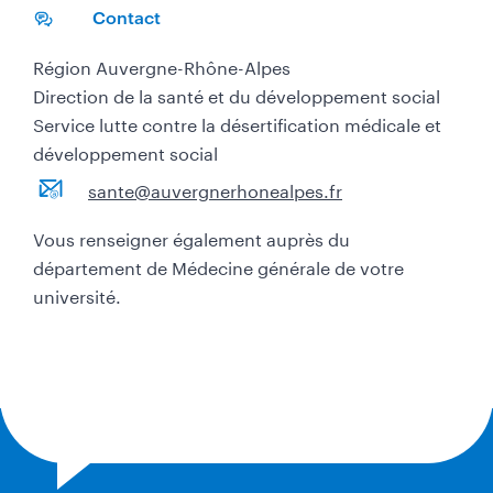
Contact
Région Auvergne-Rhône-Alpes
Direction de la santé et du développement social
Service lutte contre la désertification médicale et
développement social
sante@auvergnerhonealpes.fr
Vous renseigner également auprès du
département de Médecine générale de votre
université.