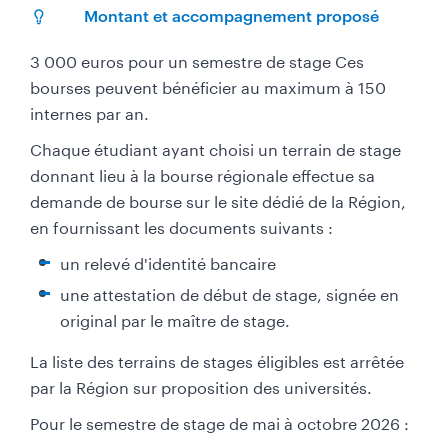
Montant et accompagnement proposé
​3 000 euros pour un semestre de stage Ces
bourses peuvent bénéficier au maximum à 150
internes par an.
Chaque étudiant ayant choisi un terrain de stage
donnant lieu à la bourse régionale effectue sa
demande de bourse sur le site dédié de la Région,
en fournissant les documents suivants :
un relevé d'identité bancaire
une attestation de début de stage, signée en
original par le maître de stage.
La liste des terrains de stages éligibles est arrêtée
par la Région sur proposition des universités.
Pour le semestre de stage de mai à octobre 2026 :