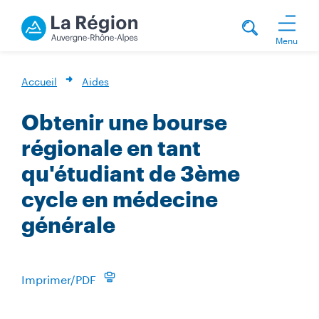
Menu
Accueil
Aides
Obtenir une bourse
régionale en tant
qu'étudiant de 3ème
cycle en médecine
générale
Imprimer/PDF