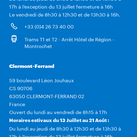
17h à l’exception du 13 juillet fermeture à 16h
Le vendredi de 8h30 à 12h30 et de 13h30 à 16h.
+33 (0)4 26 73 40 00
Trams T1 et T2 - Arrêt Hôtel de Région -
Montrochet
Clermont-Ferrand
59 boulevard Léon Jouhaux
CS 90706
63050 CLERMONT-FERRAND 02
France
Ouvert du lundi au vendredi de 8h15 à 17h
Horaires estivaux du 13 Juillet au 21 Août :
Du lundi au jeudi de 8h30 à 12h30 et de 13h30 à
17h à l’exception du 13 juillet fermeture à 16h