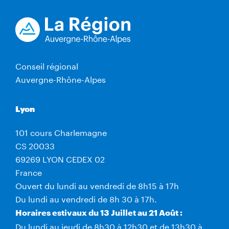
Conseil régional
Auvergne-Rhône-Alpes
Lyon
101 cours Charlemagne
CS 20033
69269 LYON CEDEX 02
France
Ouvert du lundi au vendredi de 8h15 à 17h
Du lundi au vendredi de 8h 30 à 17h.
Horaires estivaux du 13 Juillet au 21 Août :
Du lundi au jeudi de 8h30 à 12h30 et de 13h30 à