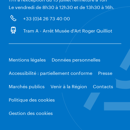
Le vendredi de 8h30 à 12h30 et de 13h30 à 16h.
+33 (0)4 26 73 40 00
Tram A - Arrêt Musée d'Art Roger Quilliot
Mentions légales
Données personnelles
Accessibilité : partiellement conforme
Presse
Marchés publics
Venir à la Région
Contacts
Politique des cookies
Gestion des cookies