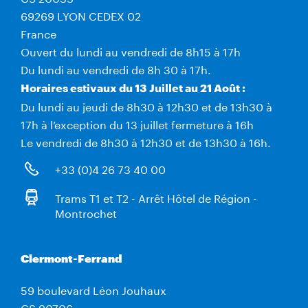
69269 LYON CEDEX 02
France
Ouvert du lundi au vendredi de 8h15 à 17h
Du lundi au vendredi de 8h 30 à 17h.
Horaires estivaux du 13 Juillet au 21 Août :
Du lundi au jeudi de 8h30 à 12h30 et de 13h30 à
17h à l’exception du 13 juillet fermeture à 16h
Le vendredi de 8h30 à 12h30 et de 13h30 à 16h.
+33 (0)4 26 73 40 00
Trams T1 et T2 - Arrêt Hôtel de Région -
Montrochet
Clermont-Ferrand
59 boulevard Léon Jouhaux
CS 90706