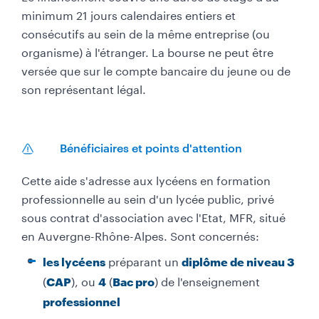
minimum 21 jours calendaires entiers et
consécutifs au sein de la même entreprise (ou
organisme) à l'étranger. La bourse ne peut être
versée que sur le compte bancaire du jeune ou de
son représentant légal.
Bénéficiaires et points d'attention
Cette aide s'adresse aux lycéens en formation
professionnelle au sein d'un lycée public, privé
sous contrat d'association avec l'Etat, MFR, situé
en Auvergne-Rhône-Alpes. Sont concernés:
préparant un
les lycéens
diplôme de niveau 3
(
), ou
(
) de l'enseignement
CAP
4
Bac pro
professionnel