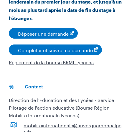
lendemain du premier jour du stage, et jusqu'à un
mois au plus tard après la date de fin du stage à
l'étranger.
Déposer une demande
Compléter et suivre ma demande
Règlement de la bourse BRMI Lycéens
Contact
Direction de l'Education et des Lycées - Service
Pilotage de l'action éducative (Bourse Région
Mobilité Internationale lycéens)
mobiliteinternationale@auvergnerhonealpe
s.fr