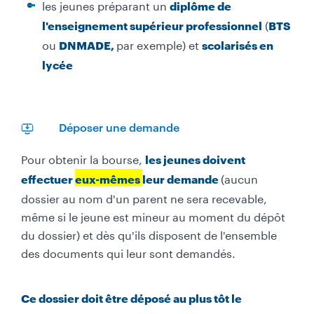
les jeunes préparant un
diplôme de
(
l'enseignement supérieur professionnel
BTS
ou
par exemple) et
DNMADE,
scolarisés en
lycée
Déposer une demande
Pour obtenir la bourse,
les jeunes doivent
(aucun
effectuer
eux-mêmes
leur demande
dossier au nom d'un parent ne sera recevable,
même si le jeune est mineur au moment du dépôt
du dossier) et dès qu'ils disposent de l'ensemble
des documents qui leur sont demandés.
Ce dossier doit être déposé au plus tôt le