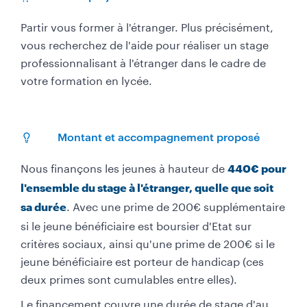
Partir vous former à l'étranger. Plus précisément,
vous recherchez de l'aide pour réaliser un stage
professionnalisant à l'étranger dans le cadre de
votre formation en lycée.
Montant et accompagnement proposé
Nous finançons les jeunes à hauteur de
440€ pour
l'ensemble du stage à l'étranger, quelle que soit
. Avec une prime de 200€ supplémentaire
sa durée
si le jeune bénéficiaire est boursier d'Etat sur
critères sociaux, ainsi qu'une prime de 200€ si le
jeune bénéficiaire est porteur de handicap (ces
deux primes sont cumulables entre elles).
Le financement couvre une durée de stage d'au