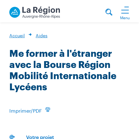
Menu
Accueil
Aides
Me former à l'étranger
avec la Bourse Région
Mobilité Internationale
Lycéens
Imprimer/PDF
Votre projet