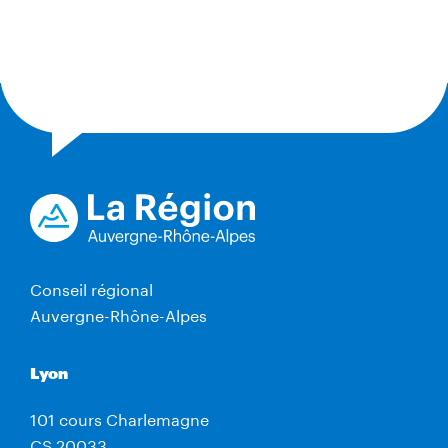
Conseil régional
Auvergne-Rhône-Alpes
Lyon
101 cours Charlemagne
CS 20033