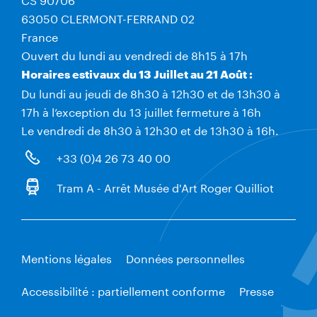
63050 CLERMONT-FERRAND 02
France
Ouvert du lundi au vendredi de 8h15 à 17h
Horaires estivaux du 13 Juillet au 21 Août :
Du lundi au jeudi de 8h30 à 12h30 et de 13h30 à
17h à l’exception du 13 juillet fermeture à 16h
Le vendredi de 8h30 à 12h30 et de 13h30 à 16h.
+33 (0)4 26 73 40 00
Tram A - Arrêt Musée d'Art Roger Quilliot
Mentions légales
Données personnelles
Accessibilité : partiellement conforme
Presse