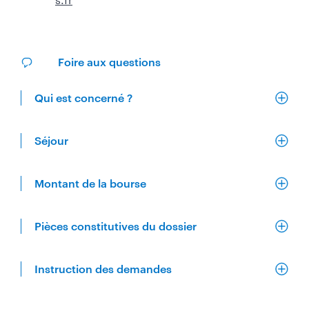
Foire aux questions
Qui est concerné ?
Séjour
Montant de la bourse
Pièces constitutives du dossier
Instruction des demandes