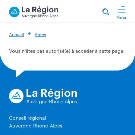
Menu
Accueil
Aides
Vous n'êtes pas autorisé(e) à accéder à cette page.
Conseil régional
Auvergne-Rhône-Alpes