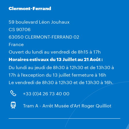
Clermont-Ferrand
59 boulevard Léon Jouhaux
CS 90706
63050 CLERMONT-FERRAND 02
France
Ouvert du lundi au vendredi de 8h15 à 17h
Horaires estivaux du 13 Juillet au 21 Août :
Du lundi au jeudi de 8h30 à 12h30 et de 13h30 à
17h à l’exception du 13 juillet fermeture à 16h
Le vendredi de 8h30 à 12h30 et de 13h30 à 16h.
+33 (0)4 26 73 40 00
Tram A - Arrêt Musée d'Art Roger Quilliot