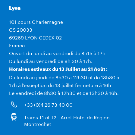
Lyon
101 cours Charlemagne
CS 20033
69269 LYON CEDEX 02
France
Ouvert du lundi au vendredi de 8h15 à 17h
Du lundi au vendredi de 8h 30 à 17h.
Horaires estivaux du 13 Juillet au 21 Août :
Du lundi au jeudi de 8h30 à 12h30 et de 13h30 à
17h à l’exception du 13 juillet fermeture à 16h
Le vendredi de 8h30 à 12h30 et de 13h30 à 16h.
+33 (0)4 26 73 40 00
Trams T1 et T2 - Arrêt Hôtel de Région -
Montrochet