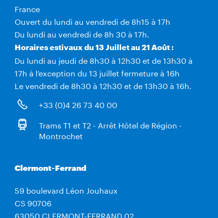
France
Ouvert du lundi au vendredi de 8h15 à 17h
Du lundi au vendredi de 8h 30 à 17h.
Horaires estivaux du 13 Juillet au 21 Août :
Du lundi au jeudi de 8h30 à 12h30 et de 13h30 à
17h à l’exception du 13 juillet fermeture à 16h
Le vendredi de 8h30 à 12h30 et de 13h30 à 16h.
+33 (0)4 26 73 40 00
Trams T1 et T2 - Arrêt Hôtel de Région -
Montrochet
Clermont-Ferrand
59 boulevard Léon Jouhaux
CS 90706
63050 CLERMONT-FERRAND 02