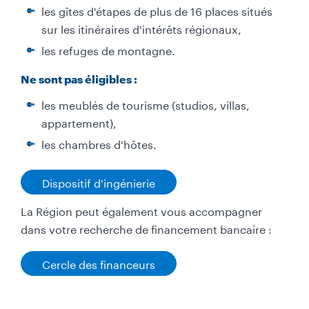
les gîtes d'étapes de plus de 16 places situés
sur les itinéraires d'intérêts régionaux,
les refuges de montagne.
Ne sont pas éligibles :
les meublés de tourisme (studios, villas,
appartement),
les chambres d'hôtes.
Dispositif d'ingénierie
La Région peut également vous accompagner
dans votre recherche de financement bancaire :
Cercle des financeurs