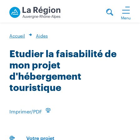
Menu
Accueil
Aides
Etudier la faisabilité de
mon projet
d'hébergement
touristique
Imprimer/PDF
Votre projet