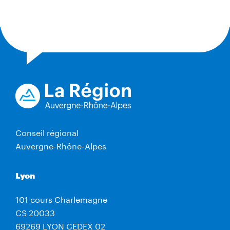
Conseil régional
Auvergne-Rhône-Alpes
Lyon
101 cours Charlemagne
CS 20033
69269 LYON CEDEX 02