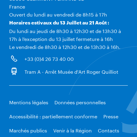
France
Ouvert du lundi au vendredi de 8h15 à 17h
Horaires estivaux du 13 Juillet au 21 Août :
Du lundi au jeudi de 8h30 à 12h30 et de 13h30 à
17h à l’exception du 13 juillet fermeture à 16h
Le vendredi de 8h30 à 12h30 et de 13h30 à 16h.
+33 (0)4 26 73 40 00
Tram A - Arrêt Musée d'Art Roger Quilliot
Mentions légales
Données personnelles
Accessibilité : partiellement conforme
Presse
Marchés publics
Venir à la Région
Contacts