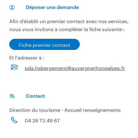
Déposer une demande
​Afin d'établir un premier contact avec nos services,
nous vous invitons à compléter la fiche suivante :
Fiche premier contact
Et l'adresser à :
pda.hebergement@auvergnerhonealpes.fr
Contact
Direction du tourisme - Accueil renseignements
04 26 73 49 67