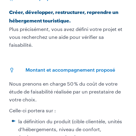
Créer, développer, restructurer, reprendre un
hébergement touristique.
Plus précisément, vous avez défini votre projet et
vous recherchez une aide pour vérifier sa
faisabilité.
Montant et accompagnement proposé
Nous prenons en charge 50 % du coût de votre
étude de faisabilité réalisée par un prestataire de
votre choix. ​
Celle-ci portera sur :
la définition du produit (cible clientèle, unités
d'hébergements, niveau de confort,