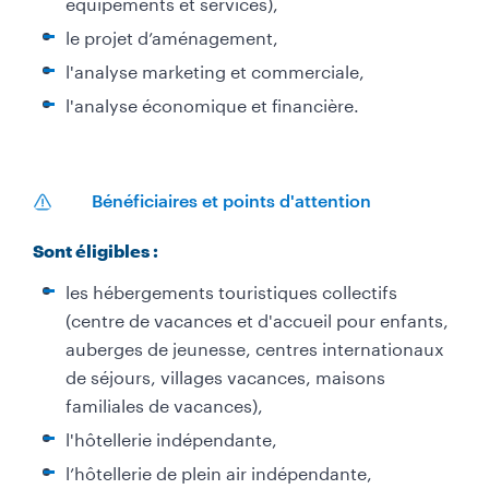
équipements et services),
le projet d’aménagement,
l'analyse marketing et commerciale,
l'analyse économique et financière.
Bénéficiaires et points d'attention
Sont éligibles :
les hébergements touristiques collectifs
(centre de vacances et d'accueil pour enfants,
auberges de jeunesse, centres internationaux
de séjours, villages vacances, maisons
familiales de vacances),
l'hôtellerie indépendante,
l’hôtellerie de plein air indépendante,