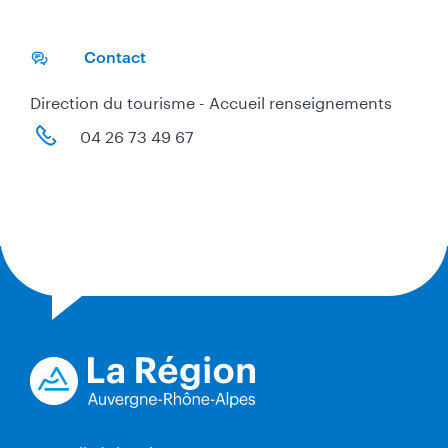
Contact
Direction du tourisme - Accueil renseignements
04 26 73 49 67