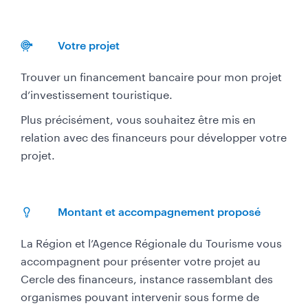
Votre projet
Trouver un financement bancaire pour mon projet
d’investissement touristique.
Plus précisément, vous souhaitez être mis en
relation avec des financeurs pour développer votre
projet.
Montant et accompagnement proposé
La Région et l’Agence Régionale du Tourisme vous
accompagnent pour présenter votre projet au
Cercle des financeurs, instance rassemblant des
organismes pouvant intervenir sous forme de