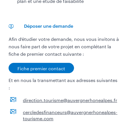
plan et une étude de faisabilité
Déposer une demande
Afin d’étudier votre demande, nous vous invitons à
nous faire part de votre projet en complétant la
fiche de premier contact suivante :
Fiche premier contact
Et en nous la transmettant aux adresses suivantes
:
direction.tourisme@auvergnerhonealpes.fr
cercledesfinanceurs@auvergnerhonealpes-
tourisme.com