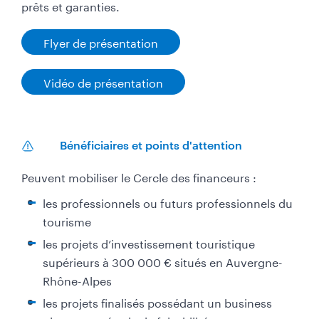
prêts et garanties.
Flyer de présentation
Vidéo de présentation
Bénéficiaires et points d'attention
Peuvent mobiliser le Cercle des financeurs :
les professionnels ou futurs professionnels du
tourisme
les projets d’investissement touristique
supérieurs à 300 000 € situés en Auvergne-
Rhône-Alpes
les projets finalisés possédant un business