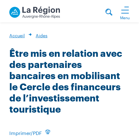
Menu
Accueil
Aides
Être mis en relation avec
des partenaires
bancaires en mobilisant
le Cercle des financeurs
de l’investissement
touristique
Imprimer/PDF