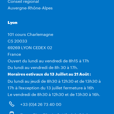
Conseil régional
Auvergne-Rhône-Alpes
Lyon
101 cours Charlemagne
CS 20033
69269 LYON CEDEX 02
France
Ouvert du lundi au vendredi de 8h15 à 17h
Du lundi au vendredi de 8h 30 à 17h.
Horaires estivaux du 13 Juillet au 21 Août :
Du lundi au jeudi de 8h30 à 12h30 et de 13h30 à
17h à l’exception du 13 juillet fermeture à 16h
Le vendredi de 8h30 à 12h30 et de 13h30 à 16h.
+33 (0)4 26 73 40 00