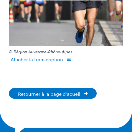
© Région Auvergne-Rhône-Alpes
Afficher la transcription
Retourner à la page d'acueil