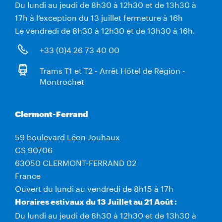
Du lundi au jeudi de 8h30 à 12h30 et de 13h30 à
17h à l’exception du 13 juillet fermeture à 16h
Le vendredi de 8h30 à 12h30 et de 13h30 à 16h.
+33 (0)4 26 73 40 00
Trams T1 et T2 - Arrêt Hôtel de Région -
Montrochet
Clermont-Ferrand
59 boulevard Léon Jouhaux
CS 90706
63050 CLERMONT-FERRAND 02
France
Ouvert du lundi au vendredi de 8h15 à 17h
Horaires estivaux du 13 Juillet au 21 Août :
Du lundi au jeudi de 8h30 à 12h30 et de 13h30 à