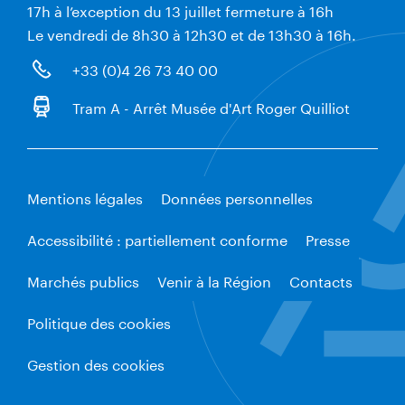
17h à l’exception du 13 juillet fermeture à 16h
Le vendredi de 8h30 à 12h30 et de 13h30 à 16h.
+33 (0)4 26 73 40 00
Tram A - Arrêt Musée d'Art Roger Quilliot
Mentions légales
Données personnelles
Accessibilité : partiellement conforme
Presse
Marchés publics
Venir à la Région
Contacts
Politique des cookies
Gestion des cookies