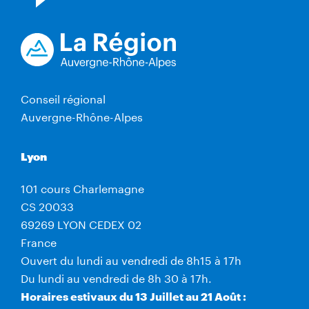
Conseil régional
Auvergne-Rhône-Alpes
Lyon
101 cours Charlemagne
CS 20033
69269 LYON CEDEX 02
France
Ouvert du lundi au vendredi de 8h15 à 17h
Du lundi au vendredi de 8h 30 à 17h.
Horaires estivaux du 13 Juillet au 21 Août :