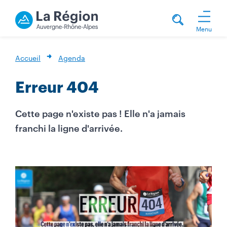
Menu
Accueil
Agenda
Erreur 404
Cette page n'existe pas ! Elle n'a jamais
franchi la ligne d'arrivée.