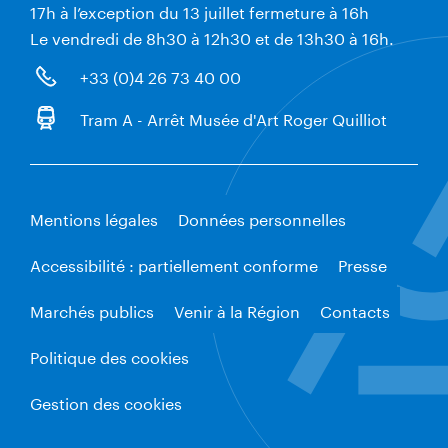
17h à l’exception du 13 juillet fermeture à 16h
Le vendredi de 8h30 à 12h30 et de 13h30 à 16h.
+33 (0)4 26 73 40 00
Tram A - Arrêt Musée d'Art Roger Quilliot
Mentions légales
Données personnelles
Accessibilité : partiellement conforme
Presse
Marchés publics
Venir à la Région
Contacts
Politique des cookies
Gestion des cookies