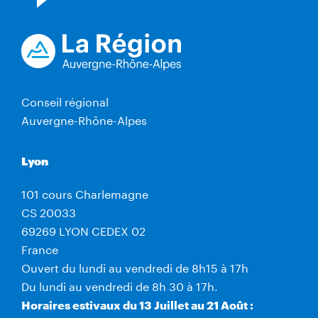
Conseil régional
Auvergne-Rhône-Alpes
Lyon
101 cours Charlemagne
CS 20033
69269 LYON CEDEX 02
France
Ouvert du lundi au vendredi de 8h15 à 17h
Du lundi au vendredi de 8h 30 à 17h.
Horaires estivaux du 13 Juillet au 21 Août :