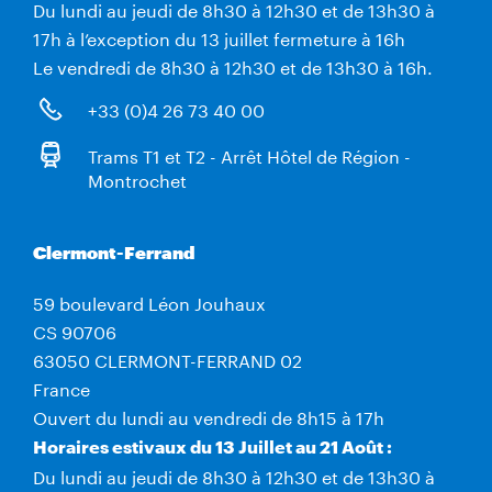
Du lundi au jeudi de 8h30 à 12h30 et de 13h30 à
17h à l’exception du 13 juillet fermeture à 16h
Le vendredi de 8h30 à 12h30 et de 13h30 à 16h.
+33 (0)4 26 73 40 00
Trams T1 et T2 - Arrêt Hôtel de Région -
Montrochet
Clermont-Ferrand
59 boulevard Léon Jouhaux
CS 90706
63050 CLERMONT-FERRAND 02
France
Ouvert du lundi au vendredi de 8h15 à 17h
Horaires estivaux du 13 Juillet au 21 Août :
Du lundi au jeudi de 8h30 à 12h30 et de 13h30 à