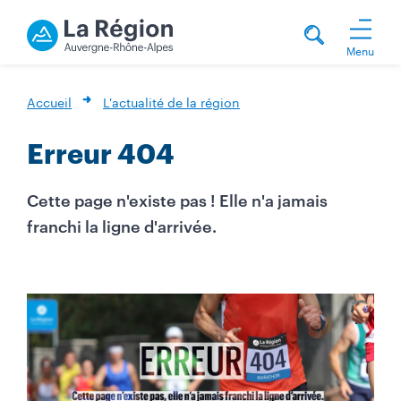
Menu
Accueil
L'actualité de la région
Erreur 404
Cette page n'existe pas ! Elle n'a jamais
franchi la ligne d'arrivée.