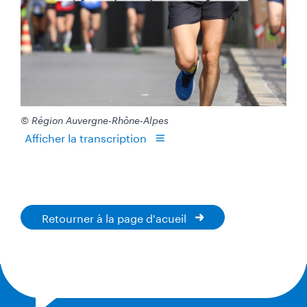
© Région Auvergne-Rhône-Alpes
Afficher la transcription
Retourner à la page d'acueil