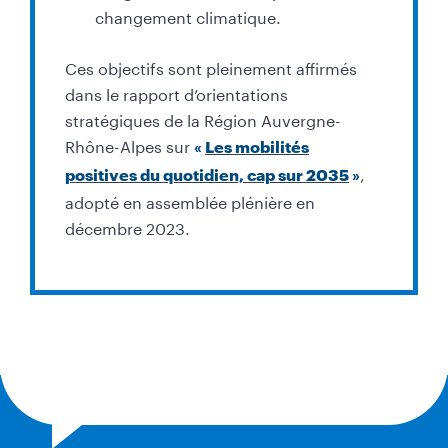
changement climatique.
Ces objectifs sont pleinement affirmés
dans le rapport d’orientations
stratégiques de la Région Auvergne-
Rhône-Alpes sur
«
Les mobilités
,
positives du quotidien, cap sur 2035
»
adopté en assemblée plénière en
décembre 2023.