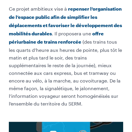
Ce projet ambitieux vise à
repenser l’organisation
de l’espace public afin de simplifier les
déplacements et favoriser le développement des
. Il proposera une
mobilités durables
offre
(des trains tous
périurbaine de trains renforcée
les quarts d’heure aux heures de pointe, plus tôt le
matin et plus tard le soir, des trains
supplémentaires le reste de la journée), mieux
connectée aux cars express, bus et tramway ou
encore au vélo, à la marche, au covoiturage. De la
même façon, la signalétique, le jalonnement,
l’information voyageur seront homogénéisés sur
l’ensemble du territoire du SERM.