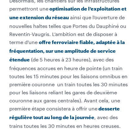
permettront une
optimisation de l’exploitation et
ainsi que l’ouverture de
une extension du réseau
nouvelles haltes telles que Portes du Dauphiné ou
Reventin-Vaugris. L’ambition est de disposer à
terme d’une
offre ferroviaire fiable, adaptée à la
fréquentation, sur une amplitude de service
(de 5 heures à 23 heures), avec des
étendue
fréquences accrues en heure de pointe (un train
toutes les 15 minutes pour les liaisons omnibus en
première couronne un train toutes les 30 minutes
pour les liaisons reliant les gares de deuxième
couronne aux gares centrales). Avant cela, une
première étape consistera à offrir une
desserte
, avec des
régulière tout au long de la journée
trains toutes les 30 minutes en heures creuses.