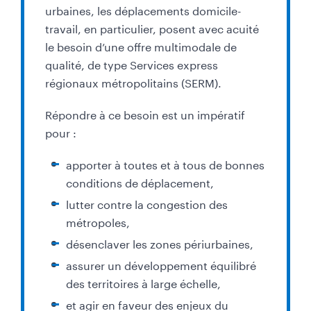
urbaines, les déplacements domicile-
travail, en particulier, posent avec acuité
le besoin d’une offre multimodale de
qualité, de type Services express
régionaux métropolitains (SERM).
Répondre à ce besoin est un impératif
pour :
apporter à toutes et à tous de bonnes
conditions de déplacement,
lutter contre la congestion des
métropoles,
désenclaver les zones périurbaines,
assurer un développement équilibré
des territoires à large échelle,
et agir en faveur des enjeux du