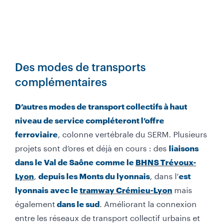
Des modes de transports
complémentaires
D’autres modes de transport collectifs à haut
niveau de service compléteront l’offre
, colonne vertébrale du SERM. Plusieurs
ferroviaire
projets sont d’ores et déjà en cours : des
liaisons
dans le Val de Saône
comme le
BHNS Trévoux-
,
, dans l’
Lyon
depuis les Monts du lyonnais
est
mais
lyonnais
avec le
tramway Crémieu-Lyon
également
. Améliorant la connexion
dans le sud
entre les réseaux de transport collectif urbains et