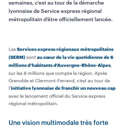
semaines, c’est au tour de la démarche
lyonnaise de Service express régional
métropolitain d’être officiellement lancée.
Les
Services express régionaux métropolitains
sont
(SERM)
au cœur de la vie quotidienne de 6
,
millions d’habitants d’Auvergne-Rhône-Alpes
sur les 8 millions que compte la région. Après
Grenoble et Clermont-Ferrand, c’est au tour de
l’
initiative lyonnaise de franchir un nouveau cap
avec le lancement officiel du Service express
régional métropolitain.
Une vision multimodale très forte