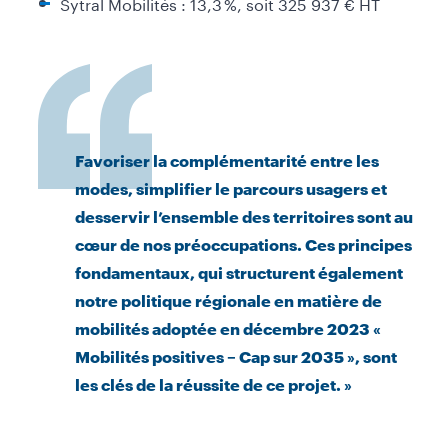
Sytral Mobilités : 13,3 %, soit 325 937 € HT
Favoriser la complémentarité entre les
modes, simplifier le parcours usagers et
desservir l’ensemble des territoires sont au
cœur de nos préoccupations. Ces principes
fondamentaux, qui structurent également
notre politique régionale en matière de
mobilités adoptée en décembre 2023 «
Mobilités positives – Cap sur 2035 », sont
les clés de la réussite de ce projet. »