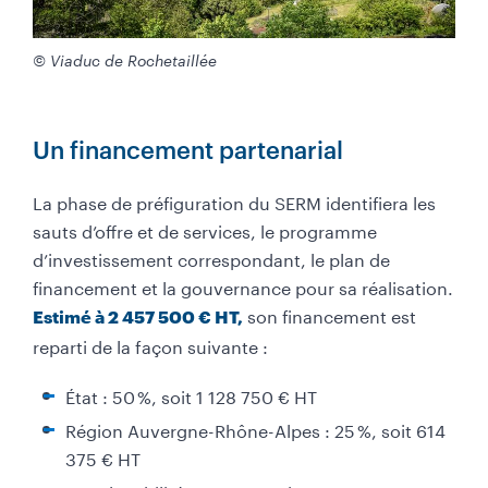
© Viaduc de Rochetaillée
Un financement partenarial
La phase de préfiguration du SERM identifiera les
sauts d’offre et de services, le programme
d’investissement correspondant, le plan de
financement et la gouvernance pour sa réalisation.
son financement est
Estimé à 2 457 500 € HT,
reparti de la façon suivante :
État : 50 %, soit 1 128 750 € HT
Région Auvergne-Rhône-Alpes : 25 %, soit 614
375 € HT