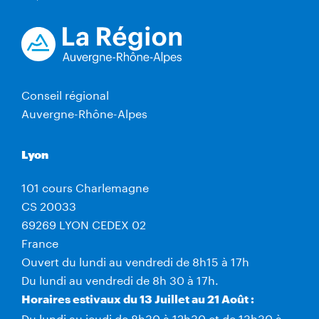
Conseil régional
Auvergne-Rhône-Alpes
Lyon
101 cours Charlemagne
CS 20033
69269 LYON CEDEX 02
France
Ouvert du lundi au vendredi de 8h15 à 17h
Du lundi au vendredi de 8h 30 à 17h.
Horaires estivaux du 13 Juillet au 21 Août :
Du lundi au jeudi de 8h30 à 12h30 et de 13h30 à