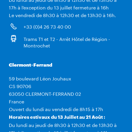
17h à l’exception du 13 juillet fermeture à 16h
Le vendredi de 8h30 à 12h30 et de 13h30 à 16h.
+33 (0)4 26 73 40 00
Trams T1 et T2 - Arrêt Hôtel de Région -
Montrochet
Clermont-Ferrand
59 boulevard Léon Jouhaux
CS 90706
63050 CLERMONT-FERRAND 02
France
Ouvert du lundi au vendredi de 8h15 à 17h
Horaires estivaux du 13 Juillet au 21 Août :
Du lundi au jeudi de 8h30 à 12h30 et de 13h30 à