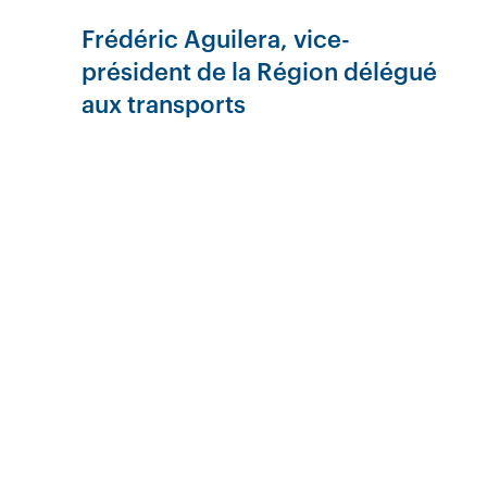
Frédéric Aguilera, vice-
président de la Région délégué
aux transports