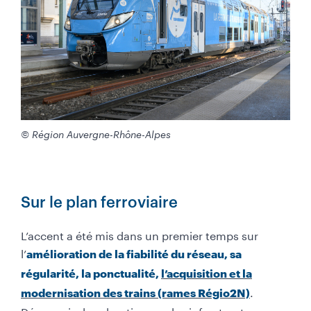
© Région Auvergne-Rhône-Alpes
Sur le plan ferroviaire
L’accent a été mis dans un premier temps sur
l’
amélioration de la fiabilité du réseau, sa
régularité, la ponctualité,
l’acquisition et la
.
modernisation des trains (rames Régio2N)
Désormais, les chantiers sur les infrastructures