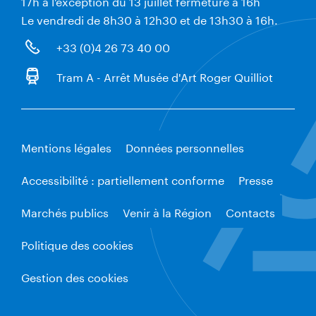
17h à l’exception du 13 juillet fermeture à 16h
Le vendredi de 8h30 à 12h30 et de 13h30 à 16h.
+33 (0)4 26 73 40 00
Tram A - Arrêt Musée d'Art Roger Quilliot
Mentions légales
Données personnelles
Accessibilité : partiellement conforme
Presse
Marchés publics
Venir à la Région
Contacts
Politique des cookies
Gestion des cookies