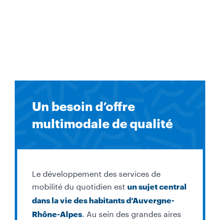
Un besoin d’offre
multimodale de qualité
Le développement des services de
mobilité du quotidien est
un sujet central
dans la vie des habitants d’Auvergne-
. Au sein des grandes aires
Rhône-Alpes