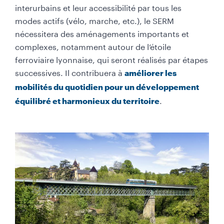
interurbains et leur accessibilité par tous les
modes actifs (vélo, marche, etc.), le SERM
nécessitera des aménagements importants et
complexes, notamment autour de l
’
étoile
ferroviaire lyonnaise, qui seront réalisés par étapes
successives. Il contribuera à
améliorer les
mobilités du quotidien pour un développement
.
équilibré et harmonieux du territoire