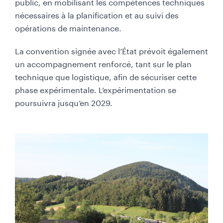
public, en mobilisant les compétences techniques
nécessaires à la planification et au suivi des
opérations de maintenance.
La convention signée avec l’État prévoit également
un accompagnement renforcé, tant sur le plan
technique que logistique, afin de sécuriser cette
phase expérimentale. L’expérimentation se
poursuivra jusqu’en 2029.