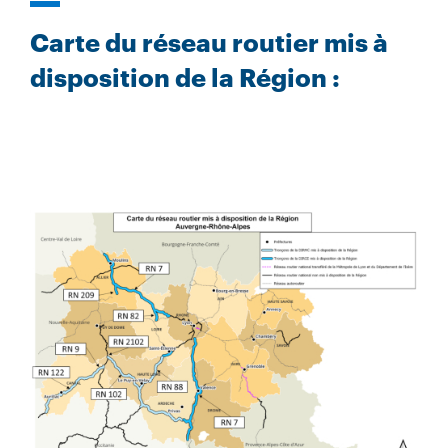
Carte du réseau routier mis à
disposition de la Région :