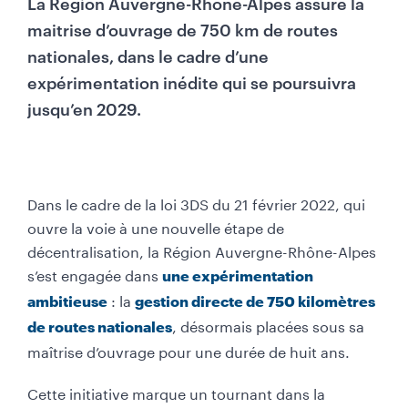
La Région Auvergne-Rhône-Alpes assure la
maitrise d’ouvrage de 750 km de routes
nationales, dans le cadre d’une
expérimentation inédite qui se poursuivra
jusqu’en 2029.
Dans le cadre de la loi 3DS du 21 février 2022, qui
ouvre la voie à une nouvelle étape de
décentralisation, la Région Auvergne-Rhône-Alpes
s’est engagée dans
une expérimentation
: la
ambitieuse
gestion directe de 750 kilomètres
, désormais placées sous sa
de routes nationales
maîtrise d’ouvrage pour une durée de huit ans.
Cette initiative marque un tournant dans la