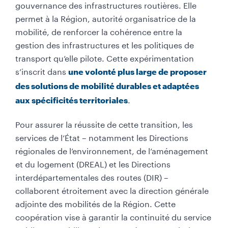
gouvernance des infrastructures routières. Elle
permet à la Région, autorité organisatrice de la
mobilité, de renforcer la cohérence entre la
gestion des infrastructures et les politiques de
transport qu’elle pilote. Cette expérimentation
s’inscrit dans
une volonté plus large de proposer
des solutions de mobilité durables et adaptées
.
aux spécificités territoriales
Pour assurer la réussite de cette transition, les
services de l’État – notamment les Directions
régionales de l’environnement, de l’aménagement
et du logement (DREAL) et les Directions
interdépartementales des routes (DIR) –
collaborent étroitement avec la direction générale
adjointe des mobilités de la Région. Cette
coopération vise à garantir la continuité du service