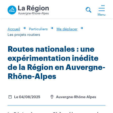
Menu
Accueil
Particuliers
Me déplacer
Les projets routiers
Routes nationales : une
expérimentation inédite
de la Région en Auvergne-
Rhône-Alpes
Le 04/08/2025
Auvergne-Rhône-Alpes