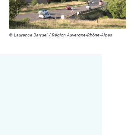
© Laurence Barruel / Région Auvergne-Rhône-Alpes