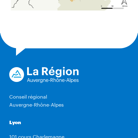
Conseil régional
Auvergne-Rhône-Alpes
Lyon
101 cours Charlemagne