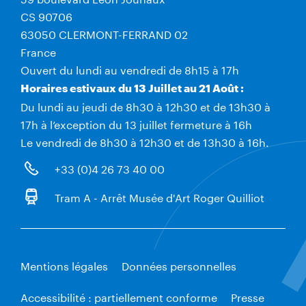
CS 90706
63050 CLERMONT-FERRAND 02
France
Ouvert du lundi au vendredi de 8h15 à 17h
Horaires estivaux du 13 Juillet au 21 Août :
Du lundi au jeudi de 8h30 à 12h30 et de 13h30 à
17h à l’exception du 13 juillet fermeture à 16h
Le vendredi de 8h30 à 12h30 et de 13h30 à 16h.
+33 (0)4 26 73 40 00
Tram A - Arrêt Musée d'Art Roger Quilliot
Mentions légales
Données personnelles
Accessibilité : partiellement conforme
Presse