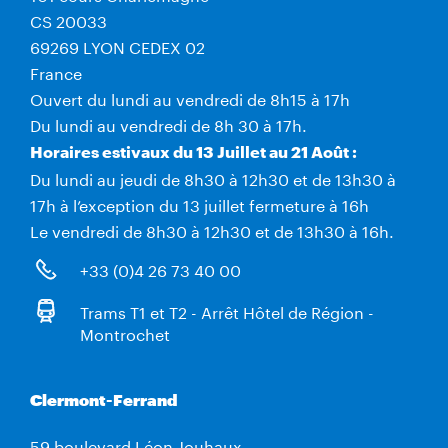
CS 20033
69269 LYON CEDEX 02
France
Ouvert du lundi au vendredi de 8h15 à 17h
Du lundi au vendredi de 8h 30 à 17h.
Horaires estivaux du 13 Juillet au 21 Août :
Du lundi au jeudi de 8h30 à 12h30 et de 13h30 à
17h à l’exception du 13 juillet fermeture à 16h
Le vendredi de 8h30 à 12h30 et de 13h30 à 16h.
+33 (0)4 26 73 40 00
Trams T1 et T2 - Arrêt Hôtel de Région -
Montrochet
Clermont-Ferrand
59 boulevard Léon Jouhaux