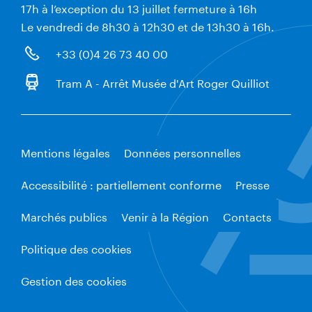
17h à l’exception du 13 juillet fermeture à 16h
Le vendredi de 8h30 à 12h30 et de 13h30 à 16h.
+33 (0)4 26 73 40 00
Tram A - Arrêt Musée d'Art Roger Quilliot
Mentions légales
Données personnelles
Accessibilité : partiellement conforme
Presse
Marchés publics
Venir à la Région
Contacts
Politique des cookies
Gestion des cookies