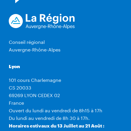
Conseil régional
Auvergne-Rhône-Alpes
Lyon
101 cours Charlemagne
CS 20033
69269 LYON CEDEX 02
France
Ouvert du lundi au vendredi de 8h15 à 17h
Du lundi au vendredi de 8h 30 à 17h.
Horaires estivaux du 13 Juillet au 21 Août :