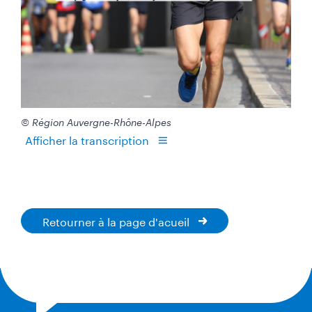
© Région Auvergne-Rhône-Alpes
Afficher la transcription
Retourner à la page d'acueil