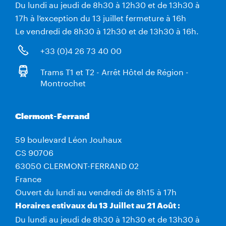
Du lundi au jeudi de 8h30 à 12h30 et de 13h30 à
17h à l’exception du 13 juillet fermeture à 16h
Le vendredi de 8h30 à 12h30 et de 13h30 à 16h.
+33 (0)4 26 73 40 00
Trams T1 et T2 - Arrêt Hôtel de Région -
Montrochet
Clermont-Ferrand
59 boulevard Léon Jouhaux
CS 90706
63050 CLERMONT-FERRAND 02
France
Ouvert du lundi au vendredi de 8h15 à 17h
Horaires estivaux du 13 Juillet au 21 Août :
Du lundi au jeudi de 8h30 à 12h30 et de 13h30 à