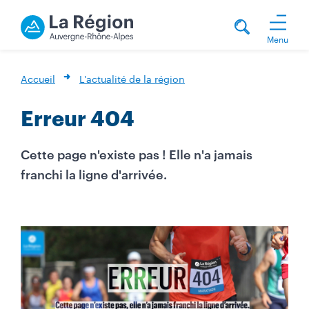
Menu
Accueil
L'actualité de la région
Erreur 404
Cette page n'existe pas ! Elle n'a jamais
franchi la ligne d'arrivée.