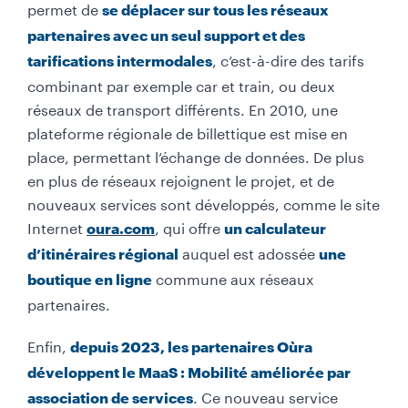
permet de
se déplacer sur tous les réseaux
partenaires avec un seul support et des
, c’est-à-dire des tarifs
tarifications intermodales
combinant par exemple car et train, ou deux
réseaux de transport différents. En 2010, une
plateforme régionale de billettique est mise en
place, permettant l’échange de données. De plus
en plus de réseaux rejoignent le projet, et de
nouveaux services sont développés, comme le site
Internet
, qui offre
oura.com
un calculateur
auquel est adossée
d’itinéraires régional
une
commune aux réseaux
boutique en ligne
partenaires.
Enfin,
depuis 2023, les partenaires Oùra
développent le MaaS : Mobilité améliorée par
. Ce nouveau service
association de services