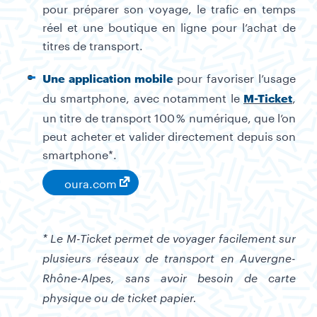
pour préparer son voyage, le trafic en temps
réel et une boutique en ligne pour l’achat de
titres de transport.
pour favoriser l’usage
Une application mobile
du smartphone, avec notamment le
,
M-Ticket
un titre de transport 100 % numérique, que l’on
peut acheter et valider directement depuis son
smartphone*.
oura.com
* Le M-Ticket permet de voyager facilement sur
plusieurs réseaux de transport en Auvergne-
Rhône-Alpes, sans avoir besoin de carte
physique ou de ticket papier.