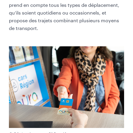
prend en compte tous les types de déplacement,
qu’ils soient quotidiens ou occasionnels, et
propose des trajets combinant plusieurs moyens
de transport.