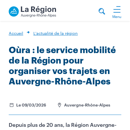
Menu
Accueil
L'actualité de la région
Oùra : le service mobilité
de la Région pour
organiser vos trajets en
Auvergne-Rhône-Alpes
Le 09/03/2026
Auvergne-Rhône-Alpes
Depuis plus de 20 ans, la Région Auvergne-