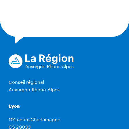
Conseil régional
Auvergne-Rhône-Alpes
Lyon
101 cours Charlemagne
CS 20033