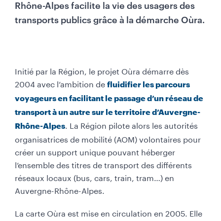
Rhône-Alpes facilite la vie des usagers des
transports publics grâce à la démarche Oùra.
Initié par la Région, le projet Oùra démarre dès
2004 avec l’ambition de
fluidifier les parcours
voyageurs en facilitant le passage d’un réseau de
transport à un autre sur le territoire d’Auvergne-
. La Région pilote alors les autorités
Rhône-Alpes
organisatrices de mobilité (AOM) volontaires pour
créer un support unique pouvant héberger
l’ensemble des titres de transport des différents
réseaux locaux (bus, cars, train, tram…) en
Auvergne-Rhône-Alpes.
La carte Oùra est mise en circulation en 2005. Elle