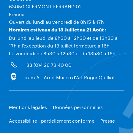
63050 CLERMONT-FERRAND 02
France
Ouvert du lundi au vendredi de 8h15 à 17h
Horaires estivaux du 13 Juillet au 21 Août :
Du lundi au jeudi de 8h30 à 12h30 et de 13h30 à
17h à l’exception du 13 juillet fermeture à 16h
Le vendredi de 8h30 à 12h30 et de 13h30 à 16h.
+33 (0)4 26 73 40 00
Tram A - Arrêt Musée d'Art Roger Quilliot
Mentions légales
Données personnelles
Accessibilité : partiellement conforme
Presse