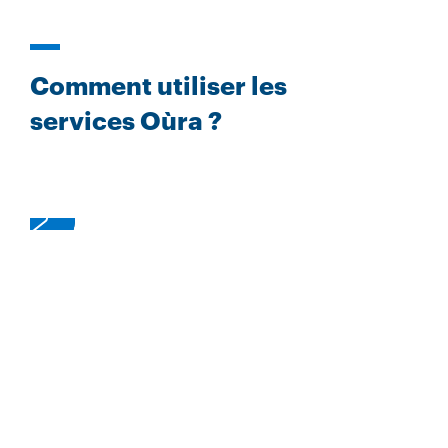
Comment utiliser les
services Oùra ?