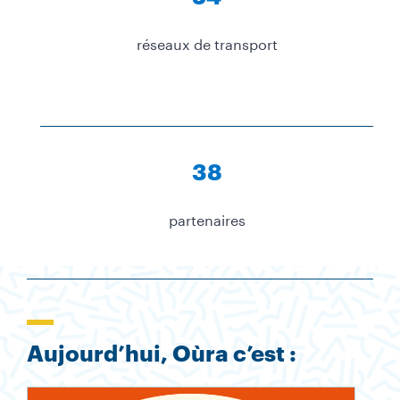
réseaux de transport
38
partenaires
Aujourd’hui, Oùra c’est :