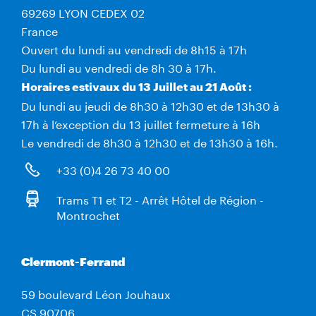
69269 LYON CEDEX 02
France
Ouvert du lundi au vendredi de 8h15 à 17h
Du lundi au vendredi de 8h 30 à 17h.
Horaires estivaux du 13 Juillet au 21 Août :
Du lundi au jeudi de 8h30 à 12h30 et de 13h30 à
17h à l’exception du 13 juillet fermeture à 16h
Le vendredi de 8h30 à 12h30 et de 13h30 à 16h.
+33 (0)4 26 73 40 00
Trams T1 et T2 - Arrêt Hôtel de Région -
Montrochet
Clermont-Ferrand
59 boulevard Léon Jouhaux
CS 90706