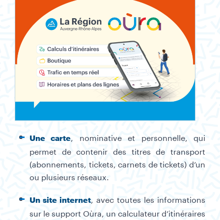
, nominative et personnelle, qui
Une carte
permet de contenir des titres de transport
(abonnements, tickets, carnets de tickets) d’un
ou plusieurs réseaux.
, avec toutes les informations
Un site internet
sur le support Oùra, un calculateur d’itinéraires