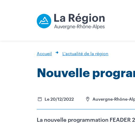
Accueil
L'actualité de la région
Nouvelle progr
Le 20/12/2022
Auvergne-Rhône-Al
La nouvelle programmation FEADER 202