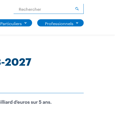
Rechercher
Particuliers
Professionnels
3-2027
iard d’euros sur 5 ans.