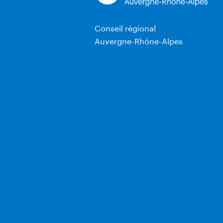
Conseil régional
Auvergne-Rhône-Alpes