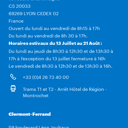
CS 20033
69269 LYON CEDEX 02
France
Ouvert du lundi au vendredi de 8h15 à 17h
Du lundi au vendredi de 8h 30 à 17h.
Horaires estivaux du 13 Juillet au 21 Août :
Du lundi au jeudi de 8h30 à 12h30 et de 13h30 à
17h à l’exception du 13 juillet fermeture à 16h
Le vendredi de 8h30 à 12h30 et de 13h30 à 16h.
+33 (0)4 26 73 40 00
Trams T1 et T2 - Arrêt Hôtel de Région -
Montrochet
Clermont-Ferrand
59 boulevard Léon Jouhaux