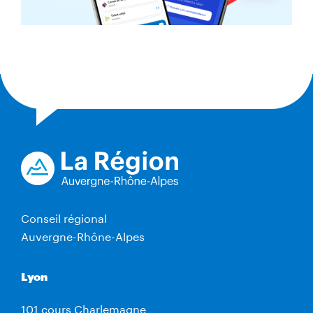
Conseil régional
Auvergne-Rhône-Alpes
Lyon
101 cours Charlemagne