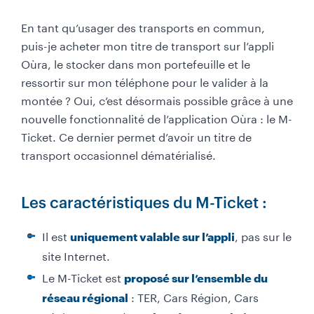
En tant qu’usager des transports en commun,
puis-je acheter mon titre de transport sur l’appli
Oùra, le stocker dans mon portefeuille et le
ressortir sur mon téléphone pour le valider à la
montée ? Oui, c’est désormais possible grâce à une
nouvelle fonctionnalité de l’application Oùra : le M-
Ticket. Ce dernier permet d’avoir un titre de
transport occasionnel dématérialisé.
Les caractéristiques du M-Ticket :
Il est
, pas sur le
uniquement valable sur l’appli
site Internet.
Le M-Ticket est
proposé sur l’ensemble du
: TER, Cars Région, Cars
réseau régional