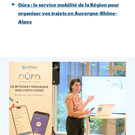
Oùra : le service mobilité de la Région pour
organiser vos trajets en Auvergne-Rhône-
Alpes