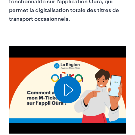
fonctionnalité sur l’application Oùra, qui
permet la digitalisation totale des titres de
transport occasionnels.