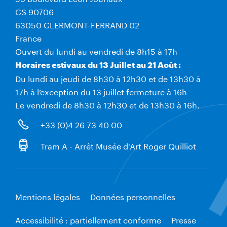
CS 90706
63050 CLERMONT-FERRAND 02
France
Ouvert du lundi au vendredi de 8h15 à 17h
Horaires estivaux du 13 Juillet au 21 Août :
Du lundi au jeudi de 8h30 à 12h30 et de 13h30 à
17h à l’exception du 13 juillet fermeture à 16h
Le vendredi de 8h30 à 12h30 et de 13h30 à 16h.
+33 (0)4 26 73 40 00
Tram A - Arrêt Musée d'Art Roger Quilliot
Mentions légales
Données personnelles
Accessibilité : partiellement conforme
Presse