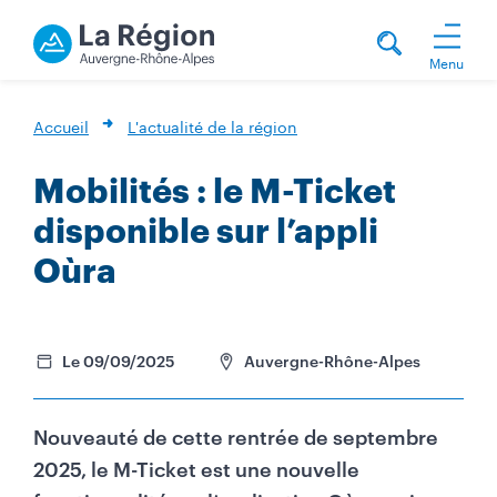
Menu
Accueil
L'actualité de la région
Mobilités : le M-Ticket
disponible sur l’appli
Oùra
Le 09/09/2025
Auvergne-Rhône-Alpes
Nouveauté de cette rentrée de septembre
2025, le M-Ticket est une nouvelle