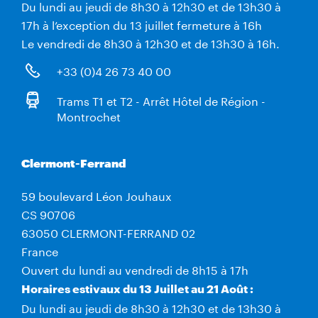
Du lundi au jeudi de 8h30 à 12h30 et de 13h30 à
17h à l’exception du 13 juillet fermeture à 16h
Le vendredi de 8h30 à 12h30 et de 13h30 à 16h.
+33 (0)4 26 73 40 00
Trams T1 et T2 - Arrêt Hôtel de Région -
Montrochet
Clermont-Ferrand
59 boulevard Léon Jouhaux
CS 90706
63050 CLERMONT-FERRAND 02
France
Ouvert du lundi au vendredi de 8h15 à 17h
Horaires estivaux du 13 Juillet au 21 Août :
Du lundi au jeudi de 8h30 à 12h30 et de 13h30 à