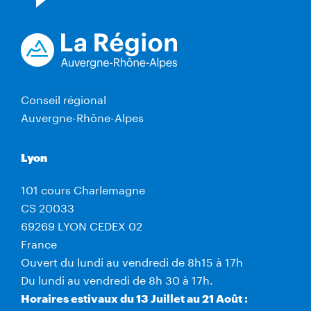
Conseil régional
Auvergne-Rhône-Alpes
Lyon
101 cours Charlemagne
CS 20033
69269 LYON CEDEX 02
France
Ouvert du lundi au vendredi de 8h15 à 17h
Du lundi au vendredi de 8h 30 à 17h.
Horaires estivaux du 13 Juillet au 21 Août :