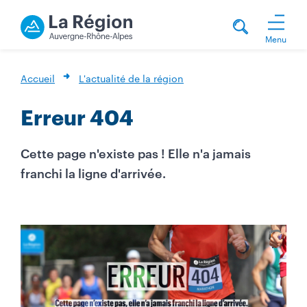
Menu
Accueil
L'actualité de la région
Erreur 404
Cette page n'existe pas ! Elle n'a jamais
franchi la ligne d'arrivée.