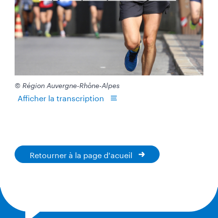
© Région Auvergne-Rhône-Alpes
Afficher la transcription
Retourner à la page d'acueil