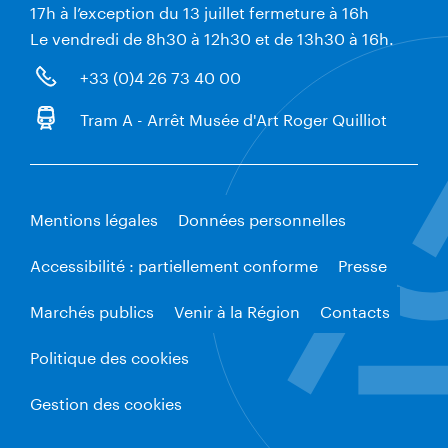
17h à l’exception du 13 juillet fermeture à 16h
Le vendredi de 8h30 à 12h30 et de 13h30 à 16h.
+33 (0)4 26 73 40 00
Tram A - Arrêt Musée d'Art Roger Quilliot
Mentions légales
Données personnelles
Accessibilité : partiellement conforme
Presse
Marchés publics
Venir à la Région
Contacts
Politique des cookies
Gestion des cookies