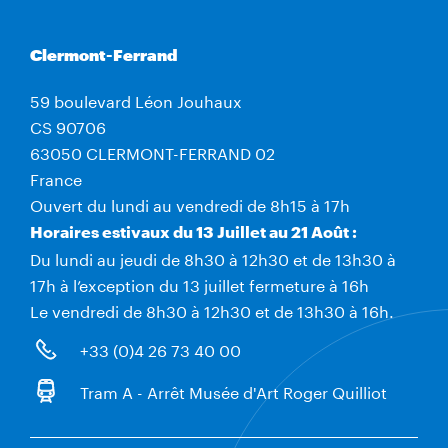
Clermont-Ferrand
59 boulevard Léon Jouhaux
CS 90706
63050 CLERMONT-FERRAND 02
France
Ouvert du lundi au vendredi de 8h15 à 17h
Horaires estivaux du 13 Juillet au 21 Août :
Du lundi au jeudi de 8h30 à 12h30 et de 13h30 à
17h à l’exception du 13 juillet fermeture à 16h
Le vendredi de 8h30 à 12h30 et de 13h30 à 16h.
+33 (0)4 26 73 40 00
Tram A - Arrêt Musée d'Art Roger Quilliot