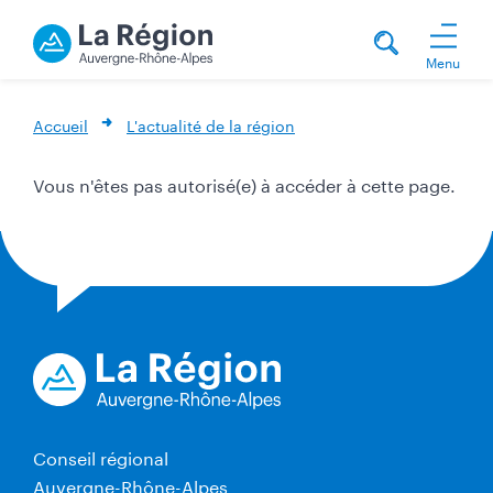
Menu
Accueil
L'actualité de la région
Vous n'êtes pas autorisé(e) à accéder à cette page.
Conseil régional
Auvergne-Rhône-Alpes