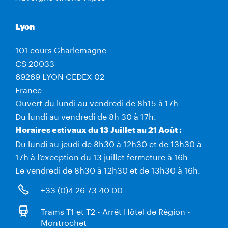
Lyon
101 cours Charlemagne
CS 20033
69269 LYON CEDEX 02
France
Ouvert du lundi au vendredi de 8h15 à 17h
Du lundi au vendredi de 8h 30 à 17h.
Horaires estivaux du 13 Juillet au 21 Août :
Du lundi au jeudi de 8h30 à 12h30 et de 13h30 à
17h à l’exception du 13 juillet fermeture à 16h
Le vendredi de 8h30 à 12h30 et de 13h30 à 16h.
+33 (0)4 26 73 40 00
Trams T1 et T2 - Arrêt Hôtel de Région -
Montrochet