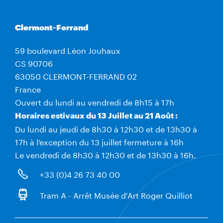
Clermont-Ferrand
59 boulevard Léon Jouhaux
CS 90706
63050 CLERMONT-FERRAND 02
France
Ouvert du lundi au vendredi de 8h15 à 17h
Horaires estivaux du 13 Juillet au 21 Août :
Du lundi au jeudi de 8h30 à 12h30 et de 13h30 à
17h à l’exception du 13 juillet fermeture à 16h
Le vendredi de 8h30 à 12h30 et de 13h30 à 16h.
+33 (0)4 26 73 40 00
Tram A - Arrêt Musée d'Art Roger Quilliot