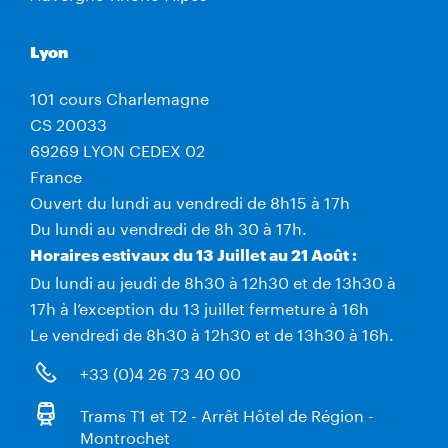
Lyon
101 cours Charlemagne
CS 20033
69269 LYON CEDEX 02
France
Ouvert du lundi au vendredi de 8h15 à 17h
Du lundi au vendredi de 8h 30 à 17h.
Horaires estivaux du 13 Juillet au 21 Août :
Du lundi au jeudi de 8h30 à 12h30 et de 13h30 à
17h à l’exception du 13 juillet fermeture à 16h
Le vendredi de 8h30 à 12h30 et de 13h30 à 16h.
+33 (0)4 26 73 40 00
Trams T1 et T2 - Arrêt Hôtel de Région -
Montrochet