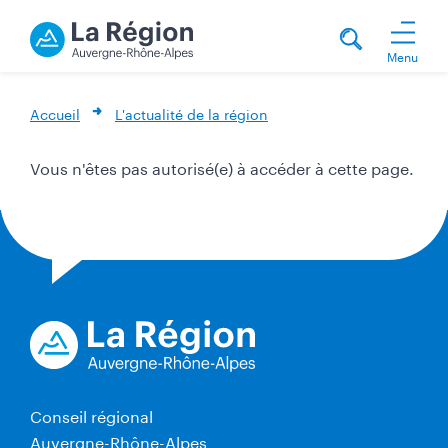
Menu
Accueil
L'actualité de la région
Vous n'êtes pas autorisé(e) à accéder à cette page.
Conseil régional
Auvergne-Rhône-Alpes