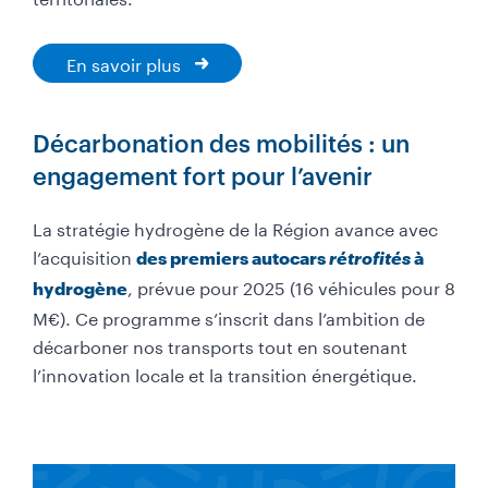
En savoir plus
Décarbonation des mobilités : un
engagement fort pour l’avenir
La stratégie hydrogène de la Région avance avec
l’acquisition
des premiers autocars
rétrofités
à
, prévue pour 2025 (16 véhicules pour 8
hydrogène
M€). Ce programme s’inscrit dans l’ambition de
décarboner nos transports tout en soutenant
l’innovation locale et la transition énergétique.