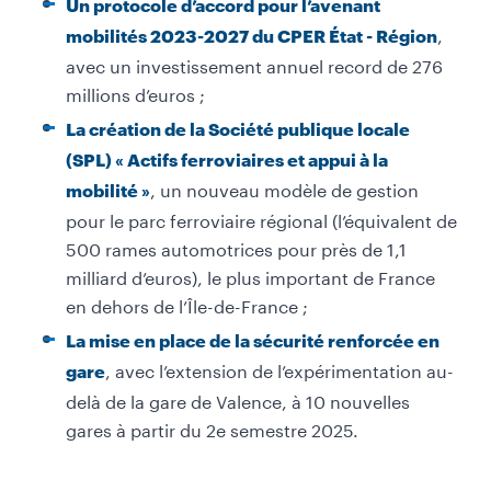
Un protocole d’accord pour l’avenant
,
mobilités 2023-2027 du CPER État - Région
avec un investissement annuel record de 276
millions d’euros ;
La création de la Société publique locale
(SPL) « Actifs ferroviaires et appui à la
, un nouveau modèle de gestion
mobilité »
pour le parc ferroviaire régional (l’équivalent de
500 rames automotrices pour près de 1,1
milliard d’euros), le plus important de France
en dehors de l’Île-de-France ;
La mise en place de la sécurité renforcée en
, avec l’extension de l’expérimentation au-
gare
delà de la gare de Valence, à 10 nouvelles
gares à partir du 2e semestre 2025.