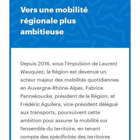
Vers une mobilité
régionale plus
ambitieuse
Depuis 2016, sous l
’
impulsion de Laurent
Wauquiez, la Région est devenue un
acteur majeur des mobilités quotidiennes
en Auvergne-Rhône-Alpes. Fabrice
Pannekoucke, président de la Région, et
Frédéric Aguilera, vice-président délégué
aux transports, poursuivent cette
ambition pour assurer la mobilité sur
l
’
ensemble du territoire, en tenant
compte des spécificités des territoires