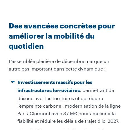
Des avancées concrètes pour
améliorer la mobilité du
quotidien
L’assemblée plénière de décembre marque un
autre pas important dans cette dynamique :
Investissements massifs pour les
, permettant de
infrastructures ferroviaires
désenclaver les territoires et de réduire
l’empreinte carbone : modernisation de la ligne
Paris-Clermont avec 37 M€ pour améliorer la
fiabilité et réduire les délais de trajet d’ici 2027.