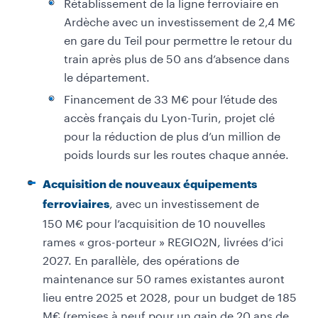
Rétablissement de la ligne ferroviaire en
Ardèche avec un investissement de 2,4 M€
en gare du Teil pour permettre le retour du
train après plus de 50 ans d’absence dans
le département.
Financement de 33 M€ pour l’étude des
accès français du Lyon-Turin, projet clé
pour la réduction de plus d’un million de
poids lourds sur les routes chaque année.
Acquisition de nouveaux équipements
, avec un investissement de
ferroviaires
150 M€ pour l’acquisition de 10 nouvelles
rames « gros-porteur » REGIO2N, livrées d’ici
2027. En parallèle, des opérations de
maintenance sur 50 rames existantes auront
lieu entre 2025 et 2028, pour un budget de 185
M€ (remises à neuf pour un gain de 20 ans de