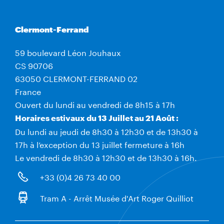
Clermont-Ferrand
59 boulevard Léon Jouhaux
CS 90706
63050 CLERMONT-FERRAND 02
France
Ouvert du lundi au vendredi de 8h15 à 17h
Horaires estivaux du 13 Juillet au 21 Août :
Du lundi au jeudi de 8h30 à 12h30 et de 13h30 à
17h à l’exception du 13 juillet fermeture à 16h
Le vendredi de 8h30 à 12h30 et de 13h30 à 16h.
+33 (0)4 26 73 40 00
Tram A - Arrêt Musée d'Art Roger Quilliot