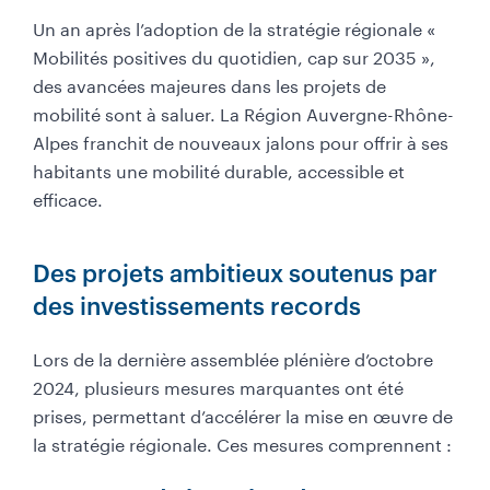
Un an après l’adoption de la stratégie régionale «
Mobilités positives du quotidien, cap sur 2035 »,
des avancées majeures dans les projets de
mobilité sont à saluer. La Région Auvergne-Rhône-
Alpes franchit de nouveaux jalons pour offrir à ses
habitants une mobilité durable, accessible et
efficace.
Des projets ambitieux soutenus par
des investissements records
Lors de la dernière assemblée plénière d’octobre
2024, plusieurs mesures marquantes ont été
prises, permettant d’accélérer la mise en œuvre de
la stratégie régionale. Ces mesures comprennent :