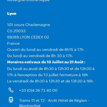
Lyon
101 cours Charlemagne
CS 20033
69269 LYON CEDEX 02
France
Ouvert du lundi au vendredi de 8h15 à 17h
Du lundi au vendredi de 8h 30 à 17h.
Horaires estivaux du 13 Juillet au 21 Août :
Du lundi au jeudi de 8h30 à 12h30 et de 13h30 à
17h à l’exception du 13 juillet fermeture à 16h
Le vendredi de 8h30 à 12h30 et de 13h30 à 16h.
+33 (0)4 26 73 40 00
Trams T1 et T2 - Arrêt Hôtel de Région -
Montrochet