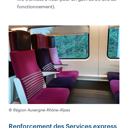
fonctionnement).
© Région Auvergne-Rhône-Alpes
Renforcement des Services express