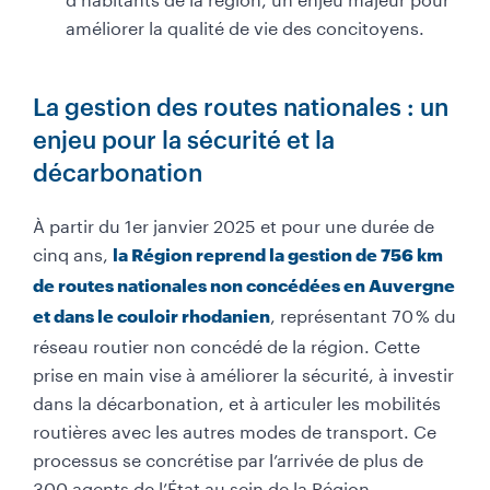
améliorer la qualité de vie des concitoyens.
La gestion des routes nationales : un
enjeu pour la sécurité et la
décarbonation
À partir du 1er janvier 2025 et pour une durée de
cinq ans,
la Région reprend la gestion de 756 km
de routes nationales non concédées en Auvergne
, représentant 70 % du
et dans le couloir rhodanien
réseau routier non concédé de la région. Cette
prise en main vise à améliorer la sécurité, à investir
dans la décarbonation, et à articuler les mobilités
routières avec les autres modes de transport. Ce
processus se concrétise par l’arrivée de plus de
300 agents de l’État au sein de la Région.