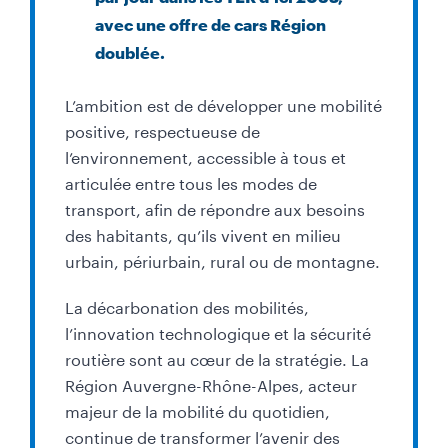
avec une offre de cars Région
doublée.
L
’
ambition est de développer une mobilité
positive, respectueuse de
l’environnement, accessible à tous et
articulée entre tous les modes de
transport, afin de répondre aux besoins
des habitants, qu’ils vivent en milieu
urbain, périurbain, rural ou de montagne.
La décarbonation des mobilités,
l’innovation technologique et la sécurité
routière sont au cœur de la stratégie. La
Région Auvergne-Rhône-Alpes, acteur
majeur de la mobilité du quotidien,
continue de transformer l’avenir des