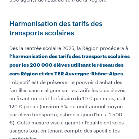
Harmonisation des tarifs des
transports scolaires
Dès la rentrée scolaire 2025, la Région procédera à
l’harmonisation des tarifs des transports scolaires
pour les 200 000 élèves utilisant le réseau des
.
cars Région et des TER Auvergne-Rhône-Alpes
L’objectif est de préserver le pouvoir d’achat des
familles sans s’aligner sur les tarifs les plus élevés,
en fixant un coût forfaitaire de 10 € par mois, soit
120 € par an (environ 5 % du coût annuel moyen
par élève transporté, estimé aujourd’hui à 1 500
€). Cette mesure vise à garantir l’égalité entre les
usagers tout en tenant compte des spécificités
territoriales.