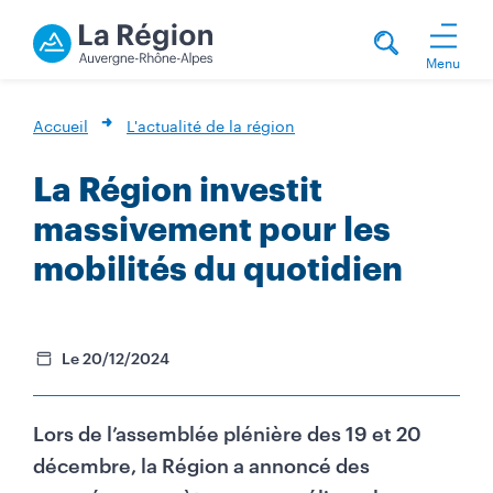
Menu
Accueil
L'actualité de la région
La Région investit
massivement pour les
mobilités du quotidien
Le 20/12/2024
Lors de l’assemblée plénière des 19 et 20
décembre, la Région a annoncé des