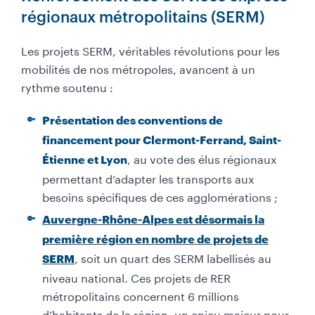
régionaux métropolitains (SERM)
Les projets SERM, véritables révolutions pour les
mobilités de nos métropoles, avancent à un
rythme soutenu :
Présentation des conventions de
financement pour Clermont-Ferrand, Saint-
, au vote des élus régionaux
Étienne et Lyon
permettant d’adapter les transports aux
besoins spécifiques de ces agglomérations ;
Auvergne-Rhône-Alpes est désormais la
première région en nombre de projets de
, soit un quart des SERM labellisés au
SERM
niveau national. Ces projets de RER
métropolitains concernent 6 millions
d’habitants de la région, un enjeu majeur pour