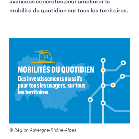
avancées concrètes pour améliorer la
mobilité du quotidien sur tous les territoires.
© Région Auvergne-Rhône-Alpes