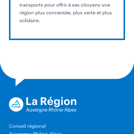
transports pour offrir à ses citoyens une
région plus connectée, plus verte et plus
solidaire.
Conseil régional
Auvergne-Rhône-Alpes