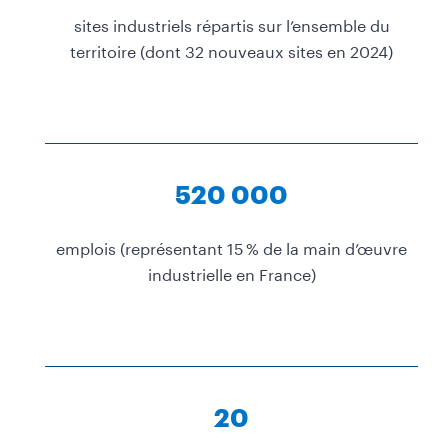
sites industriels répartis sur l’ensemble du
territoire (dont 32 nouveaux sites en 2024)
520 000
emplois (représentant 15 % de la main d’œuvre
industrielle en France)
20