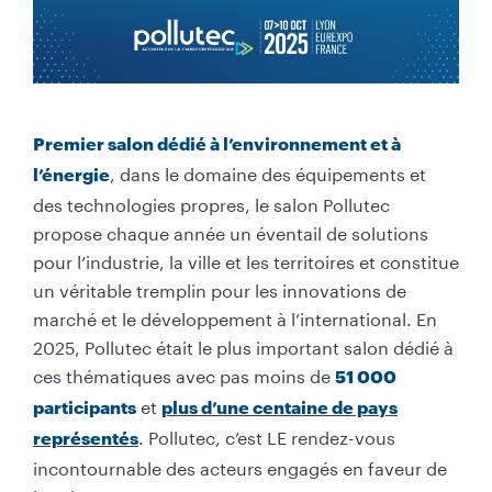
Premier salon dédié à l’environnement et à
, dans le domaine des équipements et
l’énergie
des technologies propres, le salon Pollutec
propose chaque année un éventail de solutions
pour l’industrie, la ville et les territoires et constitue
un véritable tremplin pour les innovations de
marché et le développement à l’international. En
2025,
Pollutec était le plus important salon dédié à
ces thématiques avec pas moins de
51 000
et
participants
plus d’une centaine de pays
. Pollutec, c’est LE rendez-vous
représentés
incontournable des acteurs engagés en faveur de