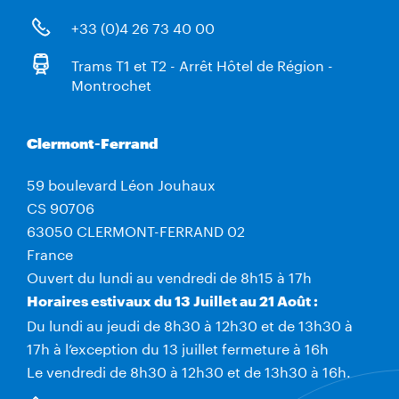
+33 (0)4 26 73 40 00
Trams T1 et T2 - Arrêt Hôtel de Région -
Montrochet
Clermont-Ferrand
59 boulevard Léon Jouhaux
CS 90706
63050 CLERMONT-FERRAND 02
France
Ouvert du lundi au vendredi de 8h15 à 17h
Horaires estivaux du 13 Juillet au 21 Août :
Du lundi au jeudi de 8h30 à 12h30 et de 13h30 à
17h à l’exception du 13 juillet fermeture à 16h
Le vendredi de 8h30 à 12h30 et de 13h30 à 16h.