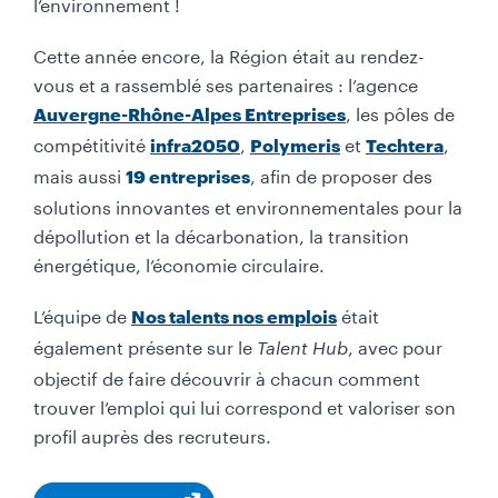
l’environnement !
Cette année encore, la Région était au rendez-
vous et a rassemblé ses partenaires :
l’agence
,
les pôles de
Auvergne-Rhône-Alpes Entreprises
compétitivité
,
e
t
,
infra2050
Polymeris
Techtera
mais aussi
, afin de proposer des
19 entreprises
solutions innovantes et environnementales pour la
dépollution et la décarbonation, la transition
énergétique, l’économie circulaire.
L’équipe de
était
Nos talents nos emplois
également présente sur le
, avec pour
Talent Hub
objectif de faire découvrir à chacun comment
trouver l’emploi qui lui correspond et valoriser son
profil auprès des recruteurs.