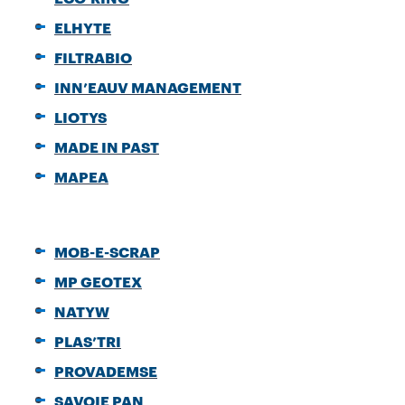
ELHYTE
FILTRABIO
INN’EAUV MANAGEMENT
LIOTYS
MADE IN PAST
MAPEA
MOB-E-SCRAP
MP GEOTEX
NATYW
PLAS’TRI
PROVADEMSE
SAVOIE PAN