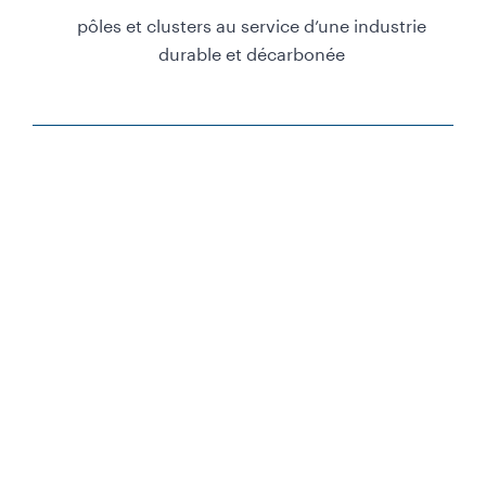
pôles et clusters au service d’une industrie
durable et décarbonée