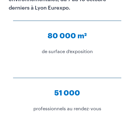
derniers à Lyon Eurexpo.
80 000 m²
de surface d’exposition
51 000
professionnels au rendez-vous