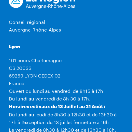
Conseil régional
Auvergne-Rhône-Alpes
Lyon
101 cours Charlemagne
CS 20033
69269 LYON CEDEX 02
France
Ouvert du lundi au vendredi de 8h15 à 17h
Du lundi au vendredi de 8h 30 à 17h.
Horaires estivaux du 13 Juillet au 21 Août :
Du lundi au jeudi de 8h30 à 12h30 et de 13h30 à
17h à l’exception du 13 juillet fermeture à 16h
Le vendredi de 8h30 à 12h30 et de 13h30 à 16h.