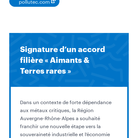
pollutec.com
Signature d’un accord
filière « Aimants &
Terres rares »
Dans un contexte de forte dépendance
aux métaux critiques, la Région
Auvergne-Rhône-Alpes a souhaité
franchir une nouvelle étape vers la
souveraineté industrielle et l’économie