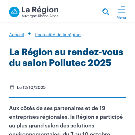
Menu
Accueil
L'actualité de la région
La Région au rendez-vous
du salon Pollutec 2025
Le 12/10/2025
Aux côtés de ses partenaires et de 19
entreprises régionales, la Région a participé
au plus grand salon des solutions
environnementales, du 7 au 10 octobre