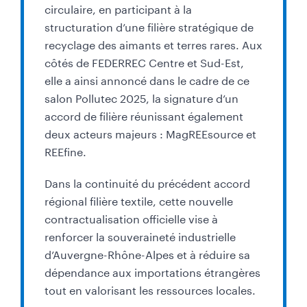
circulaire, en participant à la
structuration d’une filière stratégique de
recyclage des aimants et terres rares. Aux
côtés de FEDERREC Centre et Sud-Est,
elle a ainsi annoncé dans le cadre de ce
salon Pollutec 2025, la signature d’un
accord de filière réunissant également
deux acteurs majeurs : MagREEsource et
REEfine.
Dans la continuité du précédent accord
régional filière textile, cette nouvelle
contractualisation officielle vise à
renforcer la souveraineté industrielle
d’Auvergne-Rhône-Alpes et à réduire sa
dépendance aux importations étrangères
tout en valorisant les ressources locales.