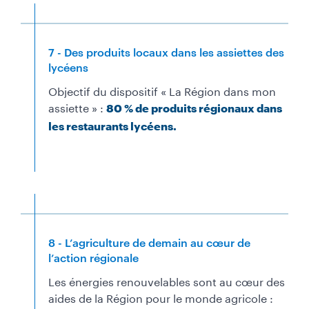
7 - Des produits locaux dans les assiettes des
lycéens
Objectif du dispositif « La Région dans mon
assiette » :
80 % de produits régionaux dans
les restaurants lycéens.
8 - L’agriculture de demain au cœur de
l’action régionale
Les énergies renouvelables sont au cœur des
aides de la Région pour le monde agricole :