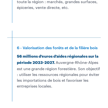
toute la région : marchés, grandes surfaces,
épiceries, vente directe, etc.
6 - Valorisation des forêts et de la filière bois
56 millions d’euros d’aides régionales sur la
Auvergne-Rhône-Alpes
période 2023-2027.
est une grande région forestière. Son objectif
: utiliser les ressources régionales pour éviter
les importations de bois et favoriser les
entreprises locales.