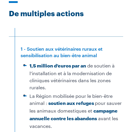
De multiples actions
1 - Soutien aux vétérinaires ruraux et
sensibilisation au bien-être animal
de soutien à
1,5 million d’euros par an
l’installation et à la modernisation de
cliniques vétérinaires dans les zones
rurales.
La Région mobilisée pour le bien-être
animal :
pour sauver
soutien aux refuges
les animaux domestiques et
campagne
avant les
annuelle contre les abandons
vacances.