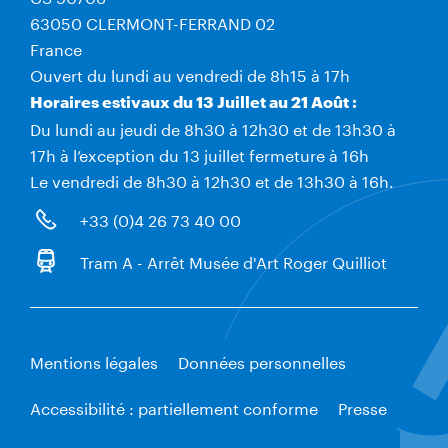
63050 CLERMONT-FERRAND 02
France
Ouvert du lundi au vendredi de 8h15 à 17h
Horaires estivaux du 13 Juillet au 21 Août :
Du lundi au jeudi de 8h30 à 12h30 et de 13h30 à
17h à l’exception du 13 juillet fermeture à 16h
Le vendredi de 8h30 à 12h30 et de 13h30 à 16h.
+33 (0)4 26 73 40 00
Tram A - Arrêt Musée d'Art Roger Quilliot
Mentions légales
Données personnelles
Accessibilité : partiellement conforme
Presse