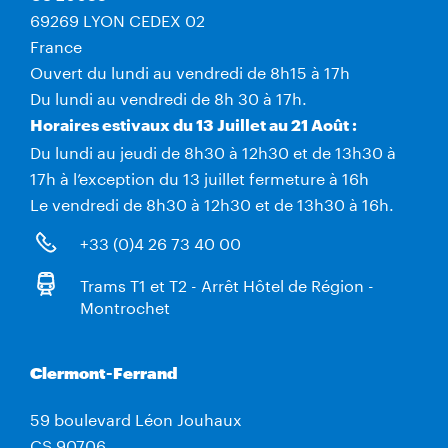
69269 LYON CEDEX 02
France
Ouvert du lundi au vendredi de 8h15 à 17h
Du lundi au vendredi de 8h 30 à 17h.
Horaires estivaux du 13 Juillet au 21 Août :
Du lundi au jeudi de 8h30 à 12h30 et de 13h30 à
17h à l’exception du 13 juillet fermeture à 16h
Le vendredi de 8h30 à 12h30 et de 13h30 à 16h.
+33 (0)4 26 73 40 00
Trams T1 et T2 - Arrêt Hôtel de Région -
Montrochet
Clermont-Ferrand
59 boulevard Léon Jouhaux
CS 90706