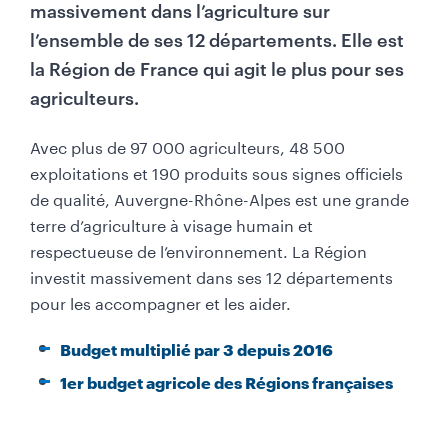
massivement dans l’agriculture sur
l’ensemble de ses 12 départements. Elle est
la Région de France qui agit le plus pour ses
agriculteurs.
Avec plus de 97 000 agriculteurs, 48 500
exploitations et 190 produits sous signes officiels
de qualité, Auvergne-Rhône-Alpes est une grande
terre d’agriculture à visage humain et
respectueuse de l’environnement. La Région
investit massivement dans ses 12 départements
pour les accompagner et les aider.
Budget multiplié par 3 depuis 2016
1er budget agricole des Régions françaises