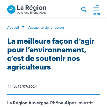
Menu
Accueil
L'actualité de la région
La meilleure façon d’agir
pour l’environnement,
c’est de soutenir nos
agriculteurs
Le 15/07/2024
La Région Auvergne-Rhône-Alpes investit