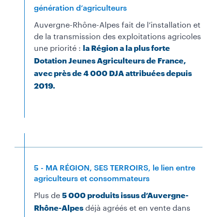
génération d’agriculteurs
Auvergne-Rhône-Alpes fait de l’installation et
de la transmission des exploitations agricoles
une priorité :
la Région a la plus forte
Dotation Jeunes Agriculteurs de France,
avec près de 4 000 DJA attribuées depuis
2019.
5 - MA RÉGION, SES TERROIRS, le lien entre
agriculteurs et consommateurs
Plus de
5 000 produits issus d’Auvergne-
déjà agréés et en vente dans
Rhône-Alpes