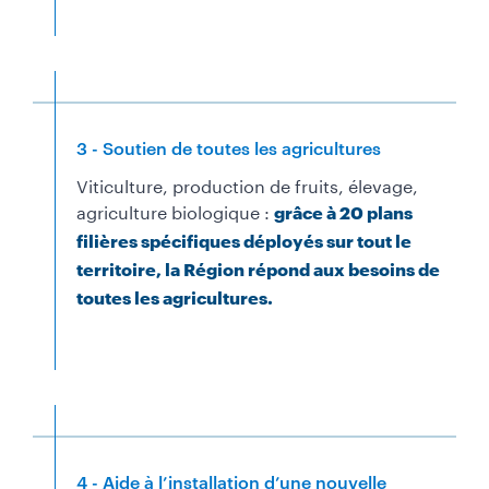
3 - Soutien de toutes les agricultures
Viticulture, production de fruits, élevage,
agriculture biologique :
grâce à 20 plans
filières spécifiques déployés sur tout le
territoire, la Région répond aux besoins de
toutes les agricultures.
4 - Aide à l’installation d’une nouvelle