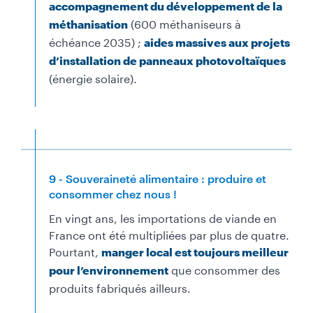
accompagnement du développement de la
(600 méthaniseurs à
méthanisation
échéance 2035) ;
aides massives aux projets
d’installation de panneaux photovoltaïques
(énergie solaire).
9 - Souveraineté alimentaire : produire et
consommer chez nous !
En vingt ans, les importations de viande en
France ont été multipliées par plus de quatre.
Pourtant,
manger local est toujours meilleur
que consommer des
pour l’environnement
produits fabriqués ailleurs.