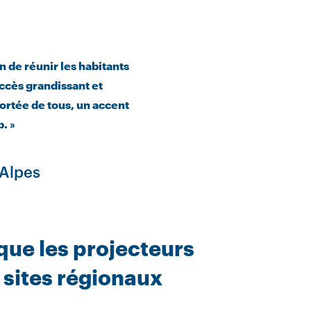
 de réunir les habitants
ccès grandissant et
ortée de tous, un accent
. »
-Alpes
que les projecteurs
 sites régionaux