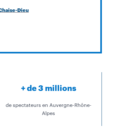
 Chaise-Dieu
+ de 3 millions
de spectateurs en Auvergne-Rhône-
Alpes