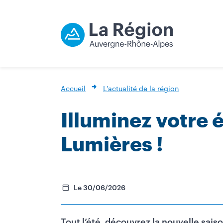
Accueil
L'actualité de la région
Illuminez votre 
Lumières !
Le 30/06/2026
Tout l’été, découvrez la nouvelle sai