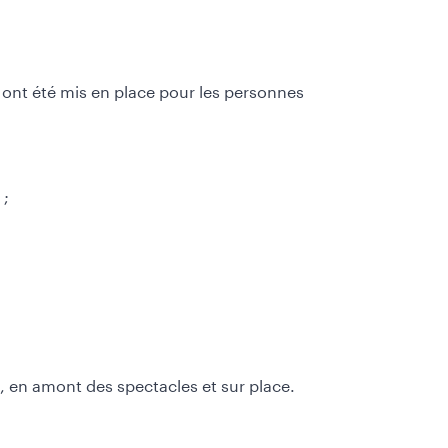
s ont été mis en place pour les personnes
 ;
e, en amont des spectacles et sur place.