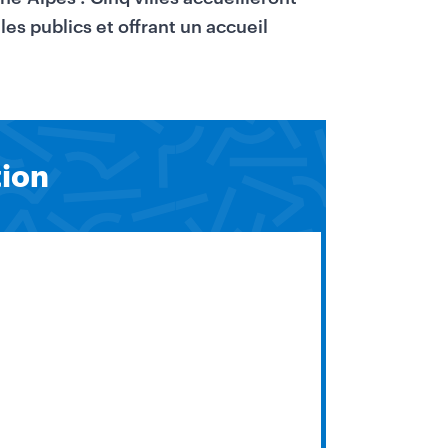
les publics et offrant un accueil
tion