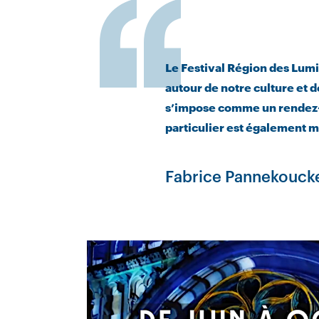
Le Festival Région des Lumi
autour de notre culture et 
s’impose comme un rendez-vo
particulier est également mi
Fabrice Pannekoucke