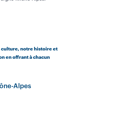
culture, notre histoire et
on en offrant à chacun
hône-Alpes