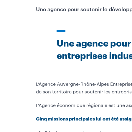
Une agence pour soutenir le développem
Une agence pour 
entreprises indust
L’Agence Auvergne-Rhône-Alpes Entreprises
de son territoire pour soutenir les entrepri
L’Agence économique régionale est une assoc
Cinq missions principales lui ont été assig