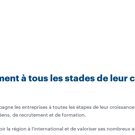
t à tous les stades de leur 
e les entreprises à toutes les étapes de leur croissance. 
éens, de recrutement et de formation.
 la région à l’international et de valoriser ses nombreux a