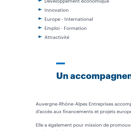
Développement économique
Innovation
Europe - International
Emploi - Formation
Attractivité
Un accompagnemen
Auvergne-Rhône-Alpes Entreprises accompagn
d’accès aux financements et projets europ
Elle a également pour mission de promouvoir