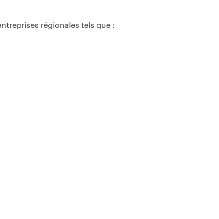
treprises régionales tels que :