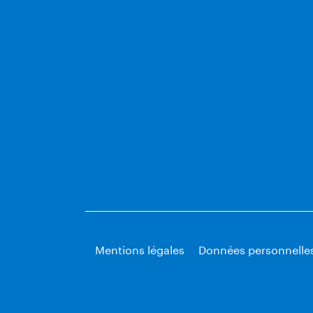
Mentions légales
Données personnelle