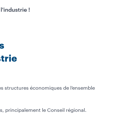
'industrie !
s
trie
les structures économiques de l’ensemble
s, principalement le Conseil régional.