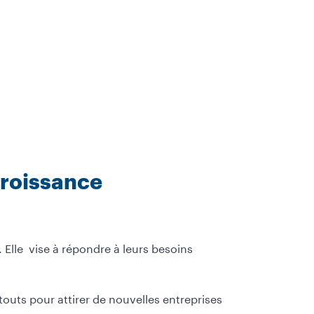
croissance
Elle vise à répondre à leurs besoins
touts pour attirer de nouvelles entreprises