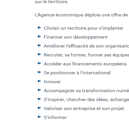
sur le territoire.
L’Agence économique déploie une offre de s
Choisir un territoire pour s'implanter
Financer son développement
Améliorer l'efficacité de son organisati
Recruter, se former, former ses équipe
Accéder aux financements européens
Se positionner à l'international
Innover
Accompagner sa transformation numé
S’inspirer, chercher des idées, échange
Valoriser son entreprise et son projet
S'informer