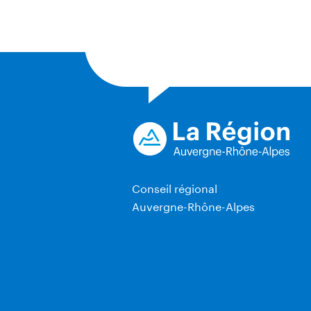
Conseil régional
Auvergne-Rhône-Alpes