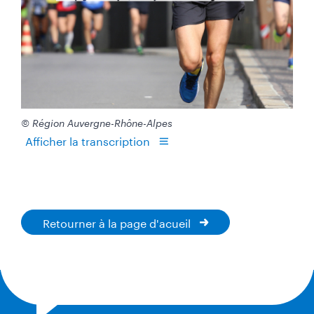
© Région Auvergne-Rhône-Alpes
Afficher la transcription
Retourner à la page d'acueil