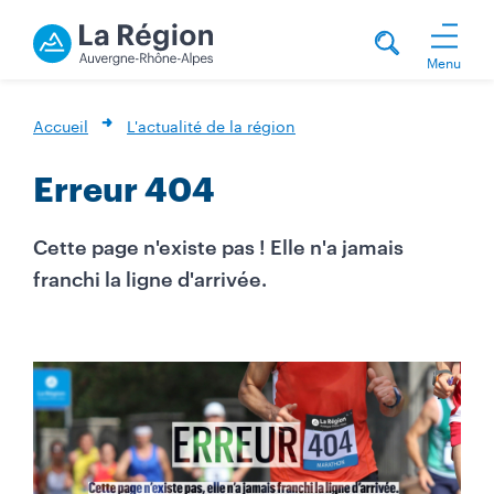
Menu
Accueil
L'actualité de la région
Erreur 404
Cette page n'existe pas ! Elle n'a jamais
franchi la ligne d'arrivée.