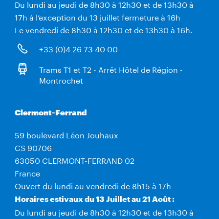
Du lundi au jeudi de 8h30 à 12h30 et de 13h30 à
17h à l’exception du 13 juillet fermeture à 16h
Le vendredi de 8h30 à 12h30 et de 13h30 à 16h.
+33 (0)4 26 73 40 00
Trams T1 et T2 - Arrêt Hôtel de Région -
Montrochet
Clermont-Ferrand
59 boulevard Léon Jouhaux
CS 90706
63050 CLERMONT-FERRAND 02
France
Ouvert du lundi au vendredi de 8h15 à 17h
Horaires estivaux du 13 Juillet au 21 Août :
Du lundi au jeudi de 8h30 à 12h30 et de 13h30 à