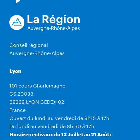
Conseil régional
Auvergne-Rhône-Alpes
Lyon
101 cours Charlemagne
CS 20033
69269 LYON CEDEX 02
France
Ouvert du lundi au vendredi de 8h15 à 17h
Du lundi au vendredi de 8h 30 à 17h.
Horaires estivaux du 13 Juillet au 21 Août :