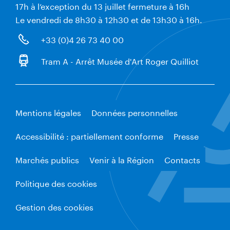
17h à l’exception du 13 juillet fermeture à 16h
Le vendredi de 8h30 à 12h30 et de 13h30 à 16h.
+33 (0)4 26 73 40 00
Tram A - Arrêt Musée d'Art Roger Quilliot
Mentions légales
Données personnelles
Accessibilité : partiellement conforme
Presse
Marchés publics
Venir à la Région
Contacts
Politique des cookies
Gestion des cookies