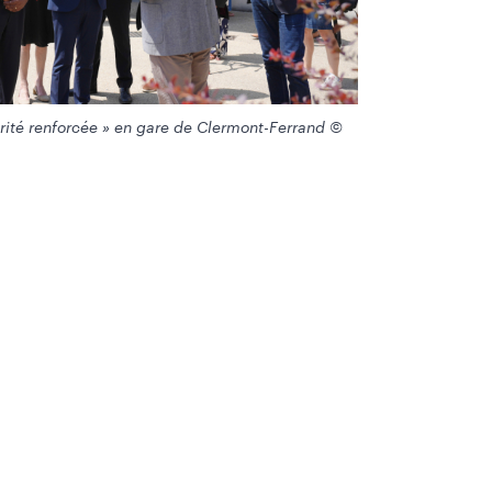
rité renforcée » en gare de Clermont-Ferrand ©