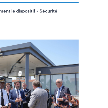
ment le dispositif « Sécurité