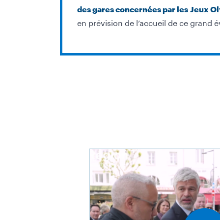
des gares concernées par les
Jeux Ol
en prévision de l
’
accueil de ce grand 