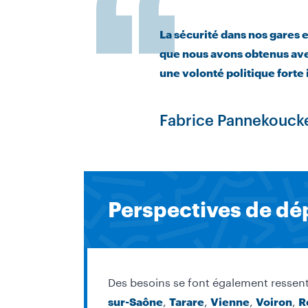
La sécurité dans nos gares e
que nous avons obtenus ave
une volonté politique forte i
Fabrice Pannekoucke
Perspectives de dé
Des besoins se font également ressenti
,
,
,
,
sur-Saône
Tarare
Vienne
Voiron
R