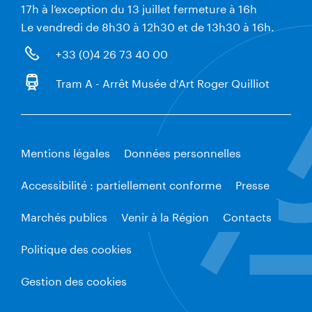
17h à l’exception du 13 juillet fermeture à 16h
Le vendredi de 8h30 à 12h30 et de 13h30 à 16h.
+33 (0)4 26 73 40 00
Tram A - Arrêt Musée d'Art Roger Quilliot
Mentions légales
Données personnelles
Accessibilité : partiellement conforme
Presse
Marchés publics
Venir à la Région
Contacts
Politique des cookies
Gestion des cookies