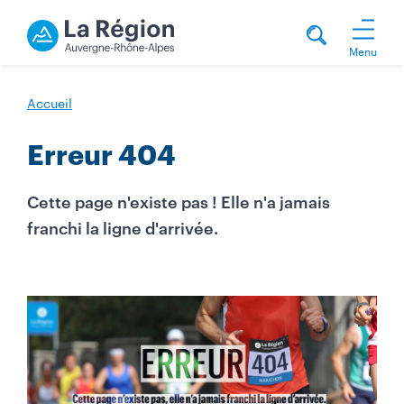
Menu
Accueil
Erreur 404
Cette page n'existe pas ! Elle n'a jamais
franchi la ligne d'arrivée.