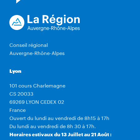
Conseil régional
Auvergne-Rhône-Alpes
Lyon
101 cours Charlemagne
CS 20033
69269 LYON CEDEX 02
France
Ouvert du lundi au vendredi de 8h15 à 17h
Du lundi au vendredi de 8h 30 à 17h.
Horaires estivaux du 13 Juillet au 21 Août :