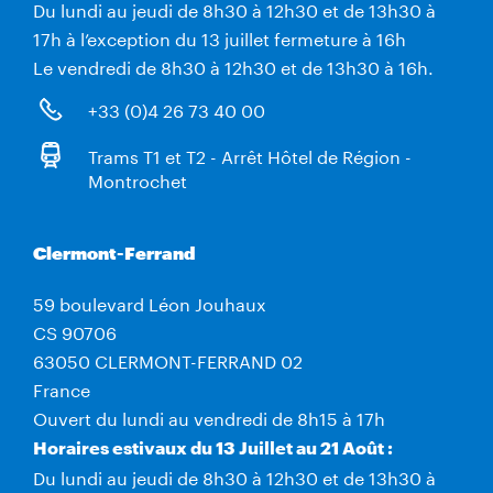
Du lundi au jeudi de 8h30 à 12h30 et de 13h30 à
17h à l’exception du 13 juillet fermeture à 16h
Le vendredi de 8h30 à 12h30 et de 13h30 à 16h.
+33 (0)4 26 73 40 00
Trams T1 et T2 - Arrêt Hôtel de Région -
Montrochet
Clermont-Ferrand
59 boulevard Léon Jouhaux
CS 90706
63050 CLERMONT-FERRAND 02
France
Ouvert du lundi au vendredi de 8h15 à 17h
Horaires estivaux du 13 Juillet au 21 Août :
Du lundi au jeudi de 8h30 à 12h30 et de 13h30 à