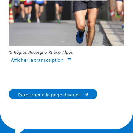
© Région Auvergne-Rhône-Alpes
Afficher la transcription
Retourner à la page d'acueil