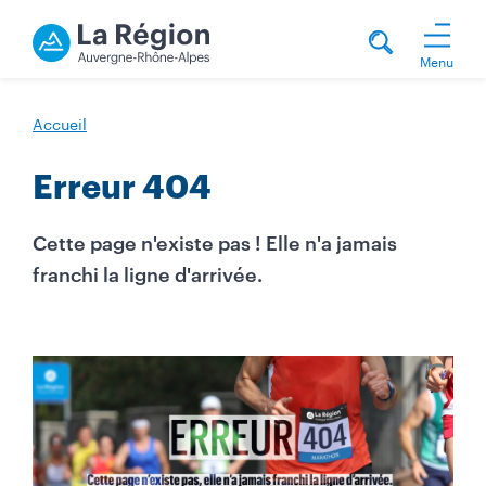
Menu
Accueil
Erreur 404
Cette page n'existe pas ! Elle n'a jamais
franchi la ligne d'arrivée.