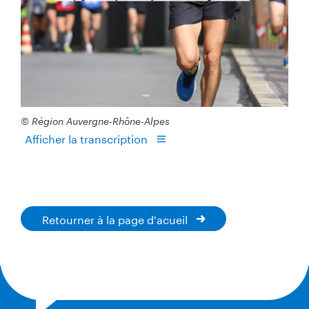
© Région Auvergne-Rhône-Alpes
Afficher la transcription
Retourner à la page d'acueil