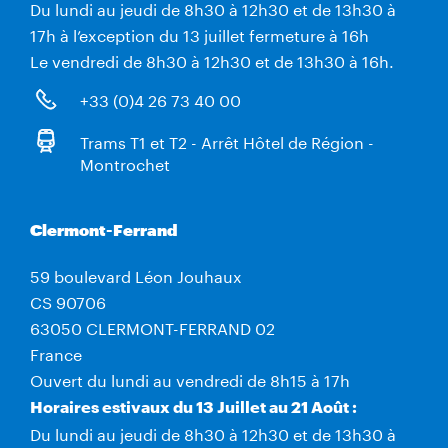
Du lundi au jeudi de 8h30 à 12h30 et de 13h30 à
17h à l’exception du 13 juillet fermeture à 16h
Le vendredi de 8h30 à 12h30 et de 13h30 à 16h.
+33 (0)4 26 73 40 00
Trams T1 et T2 - Arrêt Hôtel de Région -
Montrochet
Clermont-Ferrand
59 boulevard Léon Jouhaux
CS 90706
63050 CLERMONT-FERRAND 02
France
Ouvert du lundi au vendredi de 8h15 à 17h
Horaires estivaux du 13 Juillet au 21 Août :
Du lundi au jeudi de 8h30 à 12h30 et de 13h30 à