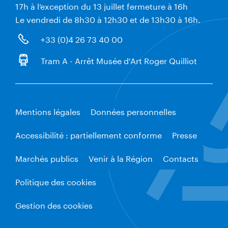
17h à l’exception du 13 juillet fermeture à 16h
Le vendredi de 8h30 à 12h30 et de 13h30 à 16h.
+33 (0)4 26 73 40 00
Tram A - Arrêt Musée d'Art Roger Quilliot
Mentions légales
Données personnelles
Accessibilité : partiellement conforme
Presse
Marchés publics
Venir à la Région
Contacts
Politique des cookies
Gestion des cookies