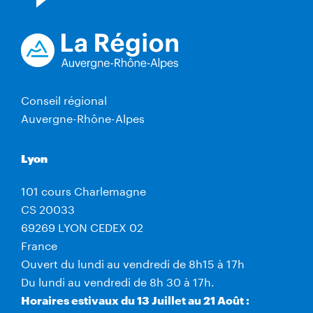
Conseil régional
Auvergne-Rhône-Alpes
Lyon
101 cours Charlemagne
CS 20033
69269 LYON CEDEX 02
France
Ouvert du lundi au vendredi de 8h15 à 17h
Du lundi au vendredi de 8h 30 à 17h.
Horaires estivaux du 13 Juillet au 21 Août :