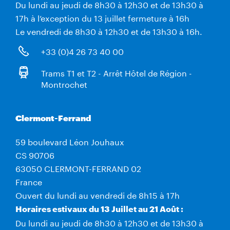
Du lundi au jeudi de 8h30 à 12h30 et de 13h30 à
17h à l’exception du 13 juillet fermeture à 16h
Le vendredi de 8h30 à 12h30 et de 13h30 à 16h.
+33 (0)4 26 73 40 00
Trams T1 et T2 - Arrêt Hôtel de Région -
Montrochet
Clermont-Ferrand
59 boulevard Léon Jouhaux
CS 90706
63050 CLERMONT-FERRAND 02
France
Ouvert du lundi au vendredi de 8h15 à 17h
Horaires estivaux du 13 Juillet au 21 Août :
Du lundi au jeudi de 8h30 à 12h30 et de 13h30 à