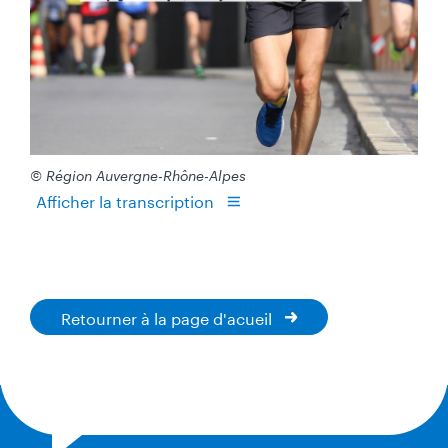
© Région Auvergne-Rhône-Alpes
Afficher la transcription
Retourner à la page d'acueil