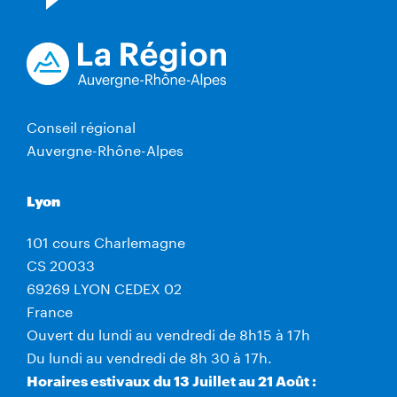
Conseil régional
Auvergne-Rhône-Alpes
Lyon
101 cours Charlemagne
CS 20033
69269 LYON CEDEX 02
France
Ouvert du lundi au vendredi de 8h15 à 17h
Du lundi au vendredi de 8h 30 à 17h.
Horaires estivaux du 13 Juillet au 21 Août :