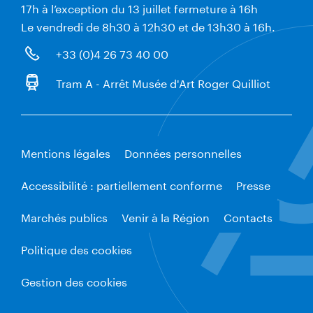
17h à l’exception du 13 juillet fermeture à 16h
Le vendredi de 8h30 à 12h30 et de 13h30 à 16h.
+33 (0)4 26 73 40 00
Tram A - Arrêt Musée d'Art Roger Quilliot
Mentions légales
Données personnelles
Accessibilité : partiellement conforme
Presse
Marchés publics
Venir à la Région
Contacts
Politique des cookies
Gestion des cookies