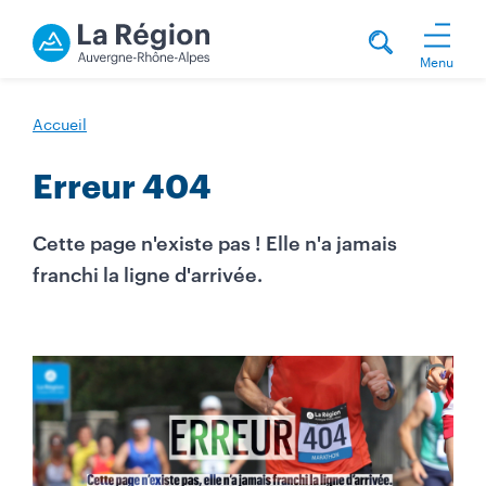
Menu
Accueil
Erreur 404
Cette page n'existe pas ! Elle n'a jamais
franchi la ligne d'arrivée.