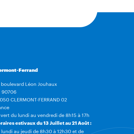
ermont-Ferrand
 boulevard Léon Jouhaux
 90706
050 CLERMONT-FERRAND 02
ance
vert du lundi au vendredi de 8h15 à 17h
raires estivaux du 13 Juillet au 21 Août :
 lundi au jeudi de 8h30 à 12h30 et de