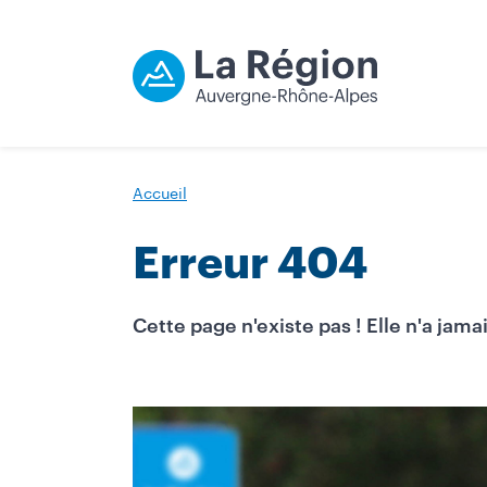
Accueil
Erreur 404
Cette page n'existe pas ! Elle n'a jamai