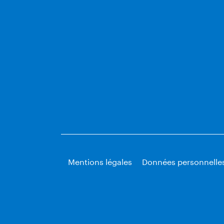
Mentions légales
Données personnelle