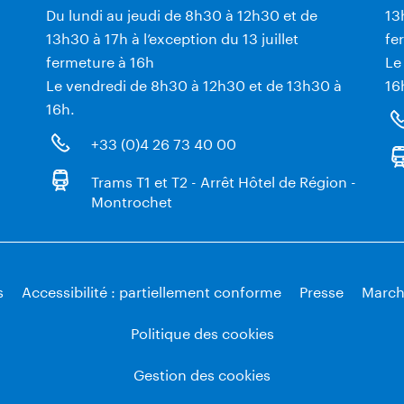
Du lundi au jeudi de 8h30 à 12h30 et de
13
13h30 à 17h à l’exception du 13 juillet
fe
fermeture à 16h
Le
Le vendredi de 8h30 à 12h30 et de 13h30 à
16
16h.
+33 (0)4 26 73 40 00
Trams T1 et T2 - Arrêt Hôtel de Région -
Montrochet
s
Accessibilité : partiellement conforme
Presse
March
Politique des cookies
Gestion des cookies