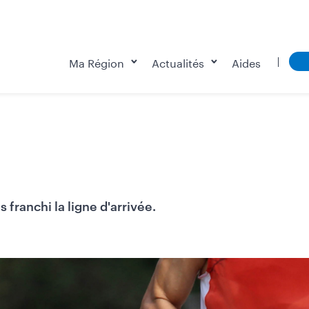
Ma Région
Actualités
Aides
s franchi la ligne d'arrivée.