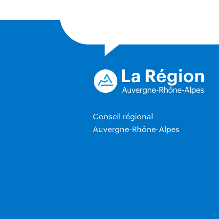
Conseil régional
Auvergne-Rhône-Alpes