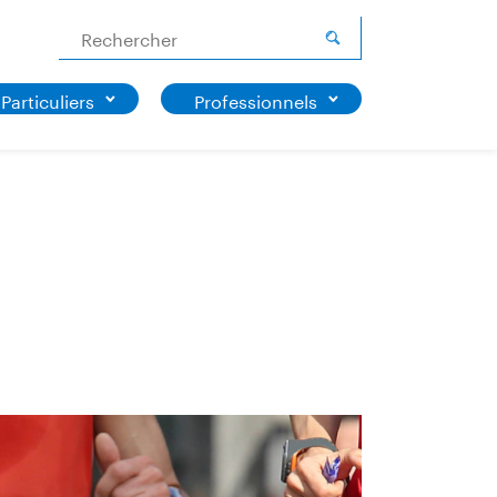
Rechercher
Particuliers
Professionnels