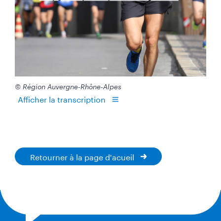
© Région Auvergne-Rhône-Alpes
Afficher la transcription
Retourner à la page d'acueil