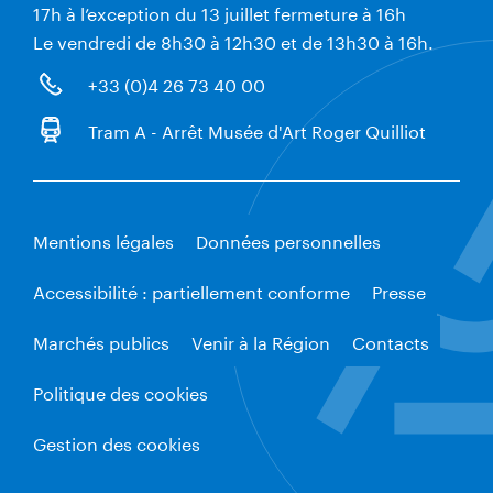
17h à l’exception du 13 juillet fermeture à 16h
Le vendredi de 8h30 à 12h30 et de 13h30 à 16h.
+33 (0)4 26 73 40 00
Tram A - Arrêt Musée d'Art Roger Quilliot
Mentions légales
Données personnelles
Accessibilité : partiellement conforme
Presse
Marchés publics
Venir à la Région
Contacts
Politique des cookies
Gestion des cookies