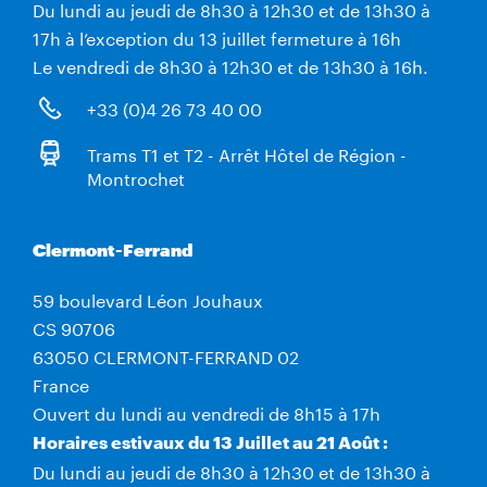
Du lundi au jeudi de 8h30 à 12h30 et de 13h30 à
17h à l’exception du 13 juillet fermeture à 16h
Le vendredi de 8h30 à 12h30 et de 13h30 à 16h.
+33 (0)4 26 73 40 00
Trams T1 et T2 - Arrêt Hôtel de Région -
Montrochet
Clermont-Ferrand
59 boulevard Léon Jouhaux
CS 90706
63050 CLERMONT-FERRAND 02
France
Ouvert du lundi au vendredi de 8h15 à 17h
Horaires estivaux du 13 Juillet au 21 Août :
Du lundi au jeudi de 8h30 à 12h30 et de 13h30 à