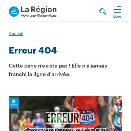
Menu
Accueil
Erreur 404
Cette page n'existe pas ! Elle n'a jamais
franchi la ligne d'arrivée.