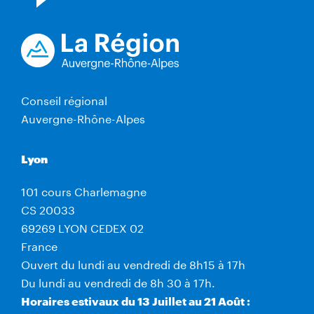
Conseil régional
Auvergne-Rhône-Alpes
Lyon
101 cours Charlemagne
CS 20033
69269 LYON CEDEX 02
France
Ouvert du lundi au vendredi de 8h15 à 17h
Du lundi au vendredi de 8h 30 à 17h.
Horaires estivaux du 13 Juillet au 21 Août :