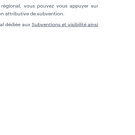
n régional, vous pouvez vous appuyer sur
n attributive de subvention.
nal dédiée aux
Subventions et visibilité ainsi