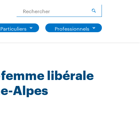
Rechercher
Particuliers
Professionnels
-femme libérale
ne-Alpes