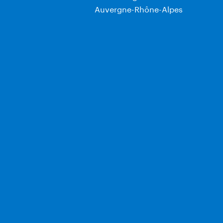
Auvergne-Rhône-Alpes