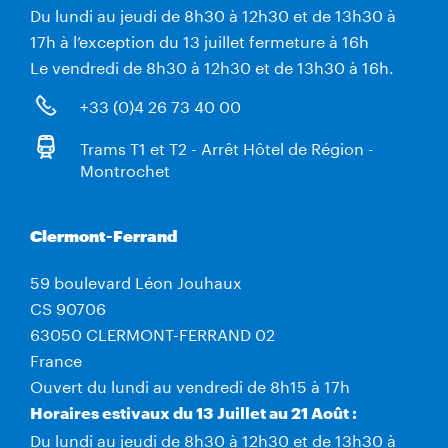
Du lundi au jeudi de 8h30 à 12h30 et de 13h30 à
17h à l’exception du 13 juillet fermeture à 16h
Le vendredi de 8h30 à 12h30 et de 13h30 à 16h.
+33 (0)4 26 73 40 00
Trams T1 et T2 - Arrêt Hôtel de Région -
Montrochet
Clermont-Ferrand
59 boulevard Léon Jouhaux
CS 90706
63050 CLERMONT-FERRAND 02
France
Ouvert du lundi au vendredi de 8h15 à 17h
Horaires estivaux du 13 Juillet au 21 Août :
Du lundi au jeudi de 8h30 à 12h30 et de 13h30 à