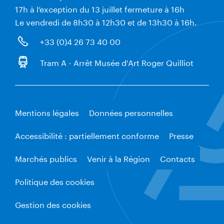
17h à l’exception du 13 juillet fermeture à 16h
Le vendredi de 8h30 à 12h30 et de 13h30 à 16h.
+33 (0)4 26 73 40 00
Tram A - Arrêt Musée d'Art Roger Quilliot
Mentions légales
Données personnelles
Accessibilité : partiellement conforme
Presse
Marchés publics
Venir à la Région
Contacts
Politique des cookies
Gestion des cookies