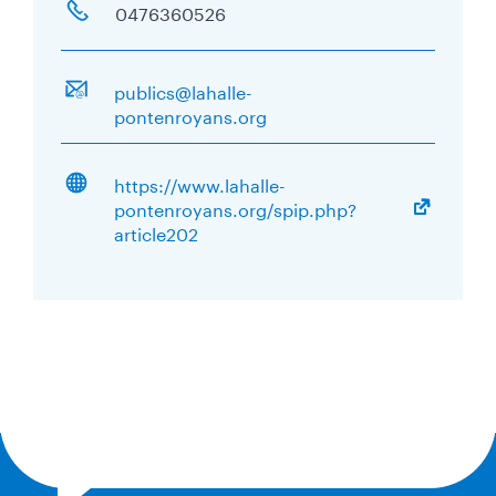
0476360526
publics@lahalle-
pontenroyans.org
https://www.lahalle-
pontenroyans.org/spip.php?
article202