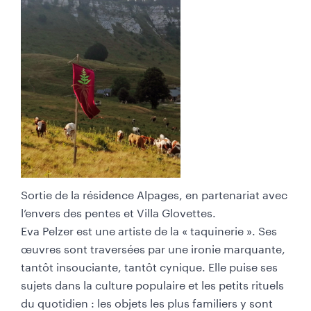
Sortie de la résidence Alpages, en partenariat avec
l’envers des pentes et Villa Glovettes.
Eva Pelzer est une artiste de la « taquinerie ». Ses
œuvres sont traversées par une ironie marquante,
tantôt insouciante, tantôt cynique. Elle puise ses
sujets dans la culture populaire et les petits rituels
du quotidien : les objets les plus familiers y sont