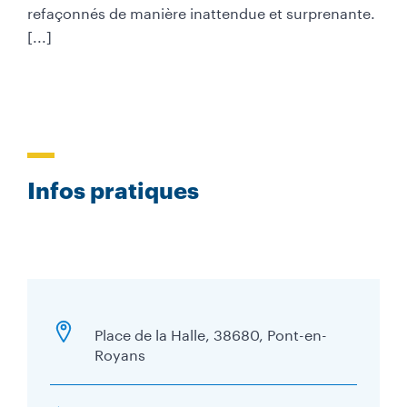
refaçonnés de manière inattendue et surprenante.
[...]
Infos pratiques
Place de la Halle, 38680, Pont-en-
Royans