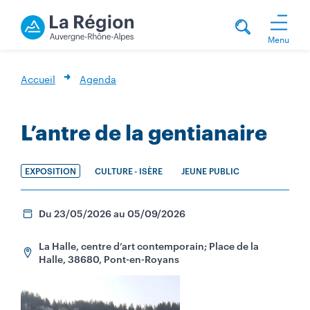
Menu
Accueil
Agenda
L’antre de la gentianaire
EXPOSITION
CULTURE
- ISÈRE
JEUNE PUBLIC
Du 23/05/2026 au 05/09/2026
La Halle, centre d’art contemporain; Place de la
Halle, 38680, Pont-en-Royans