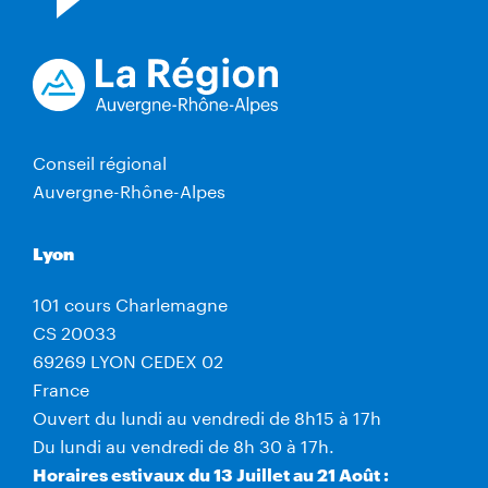
Conseil régional
Auvergne-Rhône-Alpes
Lyon
101 cours Charlemagne
CS 20033
69269 LYON CEDEX 02
France
Ouvert du lundi au vendredi de 8h15 à 17h
Du lundi au vendredi de 8h 30 à 17h.
Horaires estivaux du 13 Juillet au 21 Août :