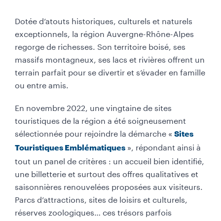
Dotée d’atouts historiques, culturels et naturels
exceptionnels, la région Auvergne-Rhône-Alpes
regorge de richesses. Son territoire boisé, ses
massifs montagneux, ses lacs et rivières offrent un
terrain parfait pour se divertir et s’évader en famille
ou entre amis.
En novembre 2022, une vingtaine de sites
touristiques de la région a été soigneusement
sélectionnée pour rejoindre la démarche «
Sites
», répondant ainsi à
Touristiques Emblématiques
tout un panel de critères : un accueil bien identifié,
une billetterie et surtout des offres qualitatives et
saisonnières renouvelées proposées aux visiteurs.
Parcs d’attractions, sites de loisirs et culturels,
réserves zoologiques… ces trésors parfois