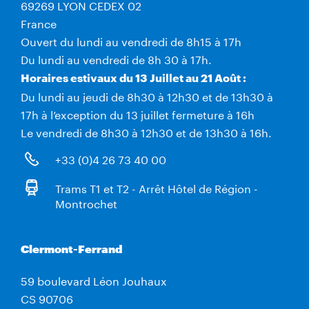
69269 LYON CEDEX 02
France
Ouvert du lundi au vendredi de 8h15 à 17h
Du lundi au vendredi de 8h 30 à 17h.
Horaires estivaux du 13 Juillet au 21 Août :
Du lundi au jeudi de 8h30 à 12h30 et de 13h30 à
17h à l’exception du 13 juillet fermeture à 16h
Le vendredi de 8h30 à 12h30 et de 13h30 à 16h.
+33 (0)4 26 73 40 00
Trams T1 et T2 - Arrêt Hôtel de Région -
Montrochet
Clermont-Ferrand
59 boulevard Léon Jouhaux
CS 90706