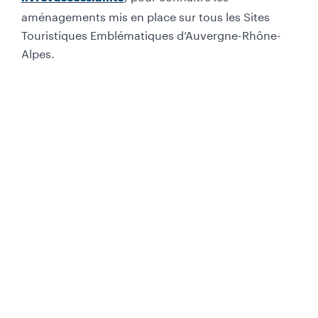
aménagements
mis en place sur tous les Sites
Touristiques Emblématiques d’Auvergne-Rhône-
Alpes.