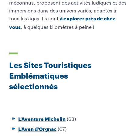
méconnus, proposent des activités ludiques et des
immersions dans des univers variés, adaptés à
tous les âges. Ils sont
à explorer près de chez
, à quelques kilomètres à peine !
vous
Les Sites Touristiques
Emblématiques
sélectionnés
(63)
L’Aventure Michelin
(07)
L’Aven d’Orgnac