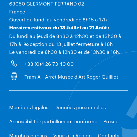
63050 CLERMONT-FERRAND 02
France
Ouvert du lundi au vendredi de 8h15 à 17h
Horaires estivaux du 13 Juillet au 21 Août :
Du lundi au jeudi de 8h30 à 12h30 et de 13h30 à
17h à l’exception du 13 juillet fermeture à 16h
Le vendredi de 8h30 à 12h30 et de 13h30 à 16h.
+33 (0)4 26 73 40 00
Tram A - Arrêt Musée d'Art Roger Quilliot
Mentions légales
Données personnelles
Accessibilité : partiellement conforme
Presse
Marchés publics
Venir à la Région
Contacts