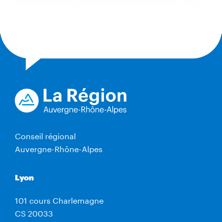
Conseil régional
Auvergne-Rhône-Alpes
Lyon
101 cours Charlemagne
CS 20033