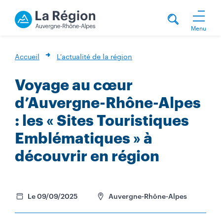
Menu
Accueil
L'actualité de la région
Voyage au cœur
d’Auvergne-Rhône-Alpes
: les « Sites Touristiques
Emblématiques » à
découvrir en région
Le 09/09/2025
Auvergne-Rhône-Alpes