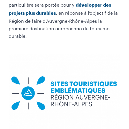
particulière sera portée pour y
développer des
, en réponse à l’objectif de la
projets plus durables
Région de faire d’Auvergne-Rhône-Alpes la
première destination européenne du tourisme
durable.