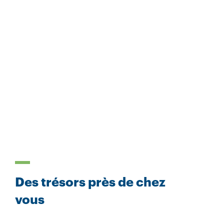
Des trésors près de chez
vous