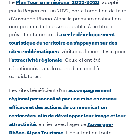
Le
, adopté
Plan Tourisme régional 2022-2028
par la Région en juin 2022, porte l’ambition de faire
d’Auvergne-Rhône-Alpes la première destination
européenne du tourisme durable. À ce titre, il
prévoit notamment d’
axer le développement
touristique du territoire en s’appuyant sur des
, véritables locomotives pour
sites emblématiques
l’
. Ceux-ci ont été
attractivité régionale
sélectionnés dans le cadre d’un appel à
candidatures.
Les sites bénéficient d’un
accompagnement
régional personnalisé par une mise en réseau
efficace et des actions de communication
renforcées, afin de développer leur image et leur
, en lien avec l’agence
attractivité
Auvergne-
. Une attention toute
Rhône-Alpes Tourisme