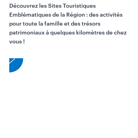
Découvrez les Sites Touristiques
Emblématiques de la Région : des activités
pour toute la famille et des trésors
patrimoniaux à quelques kilomètres de chez
vous !