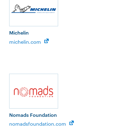
Michelin
michelin.com
Nomads Foundation
nomadsfoundation.com