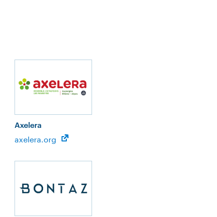
Axelera
axelera.org