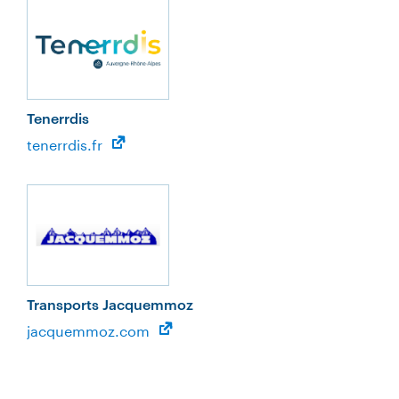
Tenerrdis
tenerrdis.fr
Transports Jacquemmoz
jacquemmoz.com