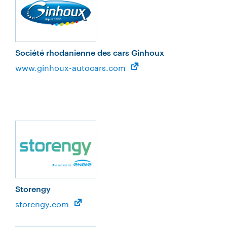
Société rhodanienne des cars Ginhoux
www.ginhoux-autocars.com
Storengy
storengy.com