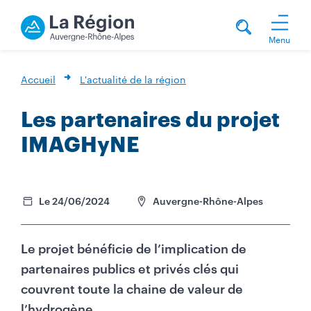
Menu
Accueil
L'actualité de la région
Les partenaires du projet
IMAGHyNE
Le 24/06/2024
Auvergne-Rhône-Alpes
Le projet bénéficie de l’implication de
partenaires publics et privés clés qui
couvrent toute la chaine de valeur de
l’hydrogène.