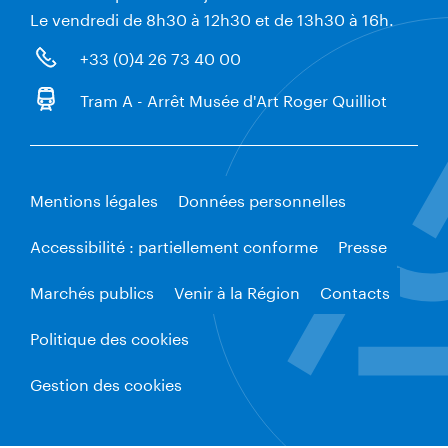
Le vendredi de 8h30 à 12h30 et de 13h30 à 16h.
+33 (0)4 26 73 40 00
Tram A - Arrêt Musée d'Art Roger Quilliot
Mentions légales
Données personnelles
Accessibilité : partiellement conforme
Presse
Marchés publics
Venir à la Région
Contacts
Politique des cookies
Gestion des cookies