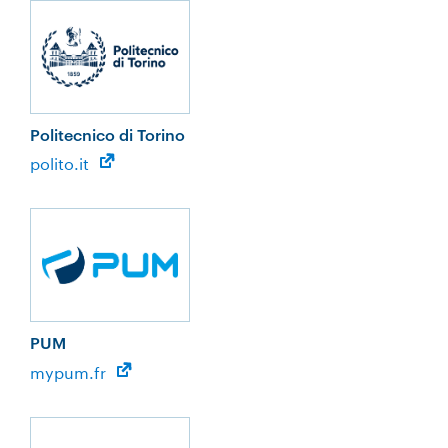
Politecnico di Torino
polito.it
PUM
mypum.fr