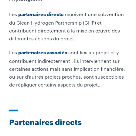
Les
reçoivent une subvention
partenaires directs
du Clean Hydrogen Partnership (CHP) et
contribuent directement à la mise en œuvre des
différentes actions du projet.
Les
sont liés au projet et y
partenaires associés
contribuent indirectement : ils interviennent sur
certaines actions mais sans implication financière,
ou sur d’autres projets proches, sont susceptibles
de répliquer certains aspects du projet…
Partenaires directs