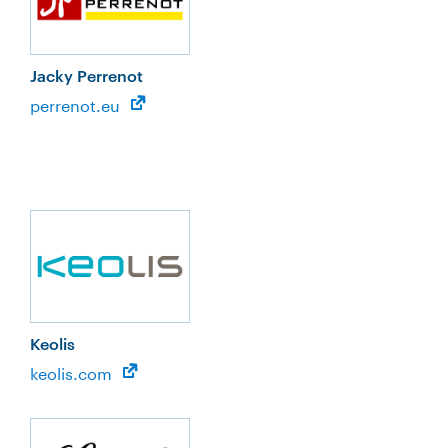
Jacky Perrenot
perrenot.eu
Keolis
keolis.com