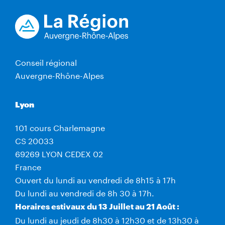
Conseil régional
Auvergne-Rhône-Alpes
Lyon
101 cours Charlemagne
CS 20033
69269 LYON CEDEX 02
France
Ouvert du lundi au vendredi de 8h15 à 17h
Du lundi au vendredi de 8h 30 à 17h.
Horaires estivaux du 13 Juillet au 21 Août :
Du lundi au jeudi de 8h30 à 12h30 et de 13h30 à