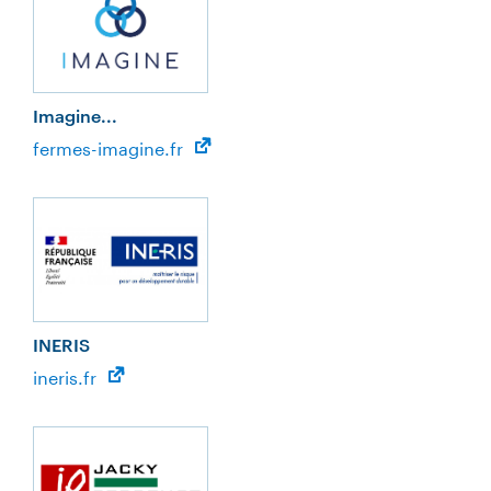
Imagine...
fermes-imagine.fr
INERIS
ineris.fr