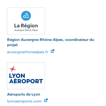
Région Auvergne-Rhône-Alpes, coordinateur du
projet
auvergnerhonealpes.fr
Aéroports de Lyon
lyonaeroports.com