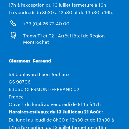
17h à l’exception du 13 juillet fermeture à 16h
Le vendredi de 8h30 à 12h30 et de 13h30 à 16h.
+33 (0)4 26 73 40 00
Trams T1 et T2 - Arrêt Hôtel de Région -
Montrochet
Clermont-Ferrand
59 boulevard Léon Jouhaux
CS 90706
63050 CLERMONT-FERRAND 02
France
Ouvert du lundi au vendredi de 8h15 à 17h
Horaires estivaux du 13 Juillet au 21 Août :
Du lundi au jeudi de 8h30 à 12h30 et de 13h30 à
17h à l’exception du 13 juillet fermeture à 16h