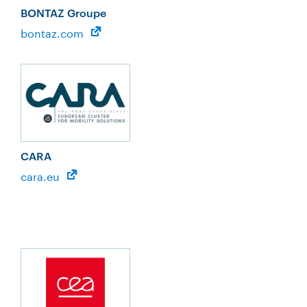
BONTAZ Groupe
bontaz.com
CARA
cara.eu