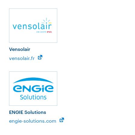
Vensolair
vensolair.fr
ENGIE Solutions
engie-solutions.com