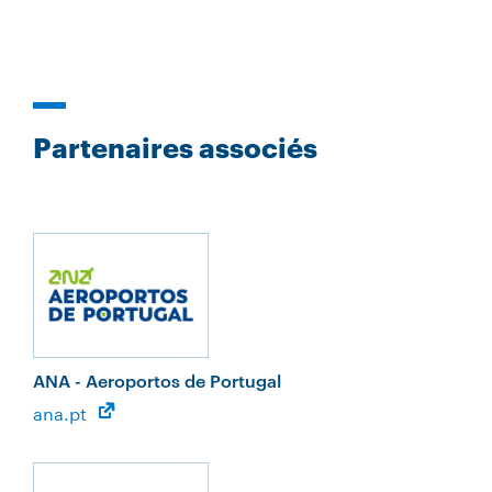
Partenaires associés
ANA - Aeroportos de Portugal
ana.pt